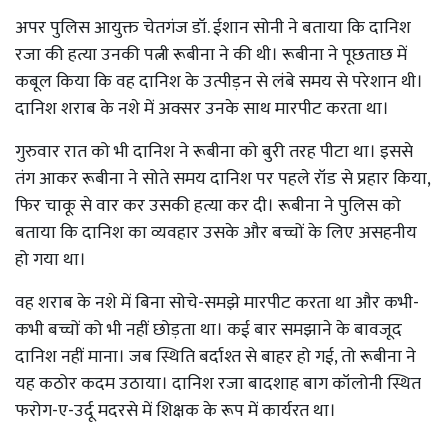
अपर पुलिस आयुक्त चेतगंज डॉ. ईशान सोनी ने बताया कि दानिश
रजा की हत्या उनकी पत्नी रूबीना ने की थी। रूबीना ने पूछताछ में
कबूल किया कि वह दानिश के उत्पीड़न से लंबे समय से परेशान थी।
दानिश शराब के नशे में अक्सर उनके साथ मारपीट करता था।
गुरुवार रात को भी दानिश ने रूबीना को बुरी तरह पीटा था। इससे
तंग आकर रूबीना ने सोते समय दानिश पर पहले रॉड से प्रहार किया,
फिर चाकू से वार कर उसकी हत्या कर दी। रूबीना ने पुलिस को
बताया कि दानिश का व्यवहार उसके और बच्चों के लिए असहनीय
हो गया था।
वह शराब के नशे में बिना सोचे-समझे मारपीट करता था और कभी-
कभी बच्चों को भी नहीं छोड़ता था। कई बार समझाने के बावजूद
दानिश नहीं माना। जब स्थिति बर्दाश्त से बाहर हो गई, तो रूबीना ने
यह कठोर कदम उठाया। दानिश रजा बादशाह बाग कॉलोनी स्थित
फरोग-ए-उर्दू मदरसे में शिक्षक के रूप में कार्यरत था।