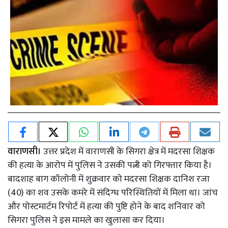
वाराणसी।
उत्तर प्रदेश में वाराणसी के सिगरा क्षेत्र में मदरसा शिक्षक
की हत्या के आरोप में पुलिस ने उसकी पत्नी को गिरफ्तार किया है।
बादशाह बाग कॉलोनी में शुक्रवार को मदरसा शिक्षक दानिश रजा
(40) का शव उसके कमरे में संदिग्ध परिस्थितियों में मिला था। जांच
और पोस्टमार्टम रिपोर्ट में हत्या की पुष्टि होने के बाद शनिवार को
सिगरा पुलिस ने इस मामले का खुलासा कर दिया।