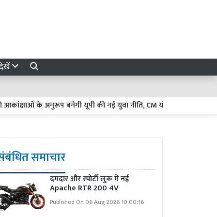
ेखें
ओं के अनुरूप बनेगी यूपी की नई युवा नीति, CM योगी ने दिए बड़े निर्देश
संबंधित समाचार
दमदार और स्पोर्टी लुक में नई
Apache RTR 200 4V
Published On 06 Aug 2026 10:00:16