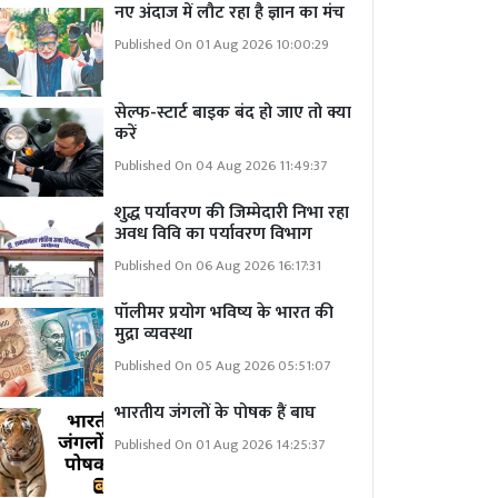
नए अंदाज में लौट रहा है ज्ञान का मंच
Published On 01 Aug 2026 10:00:29
सेल्फ-स्टार्ट बाइक बंद हो जाए तो क्या
करें
Published On 04 Aug 2026 11:49:37
शुद्ध पर्यावरण की जिम्मेदारी निभा रहा
अवध विवि का पर्यावरण विभाग
Published On 06 Aug 2026 16:17:31
पॉलीमर प्रयोग भविष्य के भारत की
मुद्रा व्यवस्था
Published On 05 Aug 2026 05:51:07
भारतीय जंगलों के पोषक हैं बाघ
Published On 01 Aug 2026 14:25:37