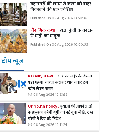
महानगरों की छाया से कला को बाहर
निकालने की एक कोशिश
Published On 05 Aug 2026 13:50:36
पौराणिक कथा :
राजा कुंती के वरदान
से माद्री का मातृत्व
Published On 06 Aug 2026 10:00:55
टॉप न्यूज
Bareilly News :
OLX पर आईफोन बेचना
पड़ा महंगा, नाश्ता कराकर थार सवार ठग
फोन लेकर फरार
06 Aug 2026 19:23:39
UP Youth Policy :
युवाओं की आकांक्षाओं
के अनुरूप बनेगी यूपी की नई युवा नीति, CM
योगी ने दिए बड़े निर्देश
06 Aug 2026 19:11:24