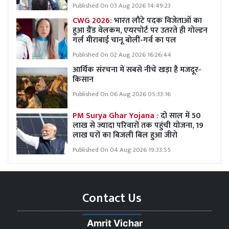
Published On 03 Aug 2026 14:49:23
CWG 2026:
भारत लौटे पदक विजेताओं का
हुआ ग्रैंड वेलकम, एयरपोर्ट पर उतरते ही गोल्डन
गर्ल मीराबाई चानू बोलीं-गर्व का पल
Published On 02 Aug 2026 16:26:44
आर्थिक संरचना में सबसे नीचे खड़ा है मजदूर-
किसान
Published On 06 Aug 2026 05:33:16
PM Surya Ghar Yojana :
दो साल में 50
लाख से ज्यादा परिवारों तक पहुंची योजना, 19
लाख घरों का बिजली बिल हुआ जीरो
Published On 04 Aug 2026 19:33:55
Contact Us
Amrit Vichar