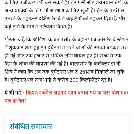
के लिए पंजीकरण भी कर सकते हैं। ट्रेन एसी और शयनयान श्रेणी के
अन्य यात्रियों के लिए भी आरक्षण के लिए खुली है। ट्रेन के पटरी से
उतरने के मद्देनजर दक्षिण रेलवे ने कई ट्रेनों को रद्द कर दिया है और
कई ट्रेनों के मार्ग में परिवर्तन किया है।
गौरतलब है कि ओडिशा के बालासोर के बहानगा बाज़ार रेलवे स्टेशन
में शुक्रवार शाम हुई ट्रेन दुर्घटना में मरने वालों की संख्या बढ़कर 261
हो गई और एक हजार से अधिक लोग घायल हुए हैं। राज्य में एक
दिन के शोक की घोषणा की गई है। बालासोर के कलेक्टर डी बी
शिंदे ने कहा कि अब तक दुर्घटनास्थल से 261शव निकाले जा चुके
हैं। दुर्घटनास्थल राजधानी से करीब 200 किलोमीटर दूर है।
ये भी पढ़ें -
बिहार: शकील अहमद खान बनाये गये कांग्रेस विधायक
दल के नेता
संबंधित समाचार