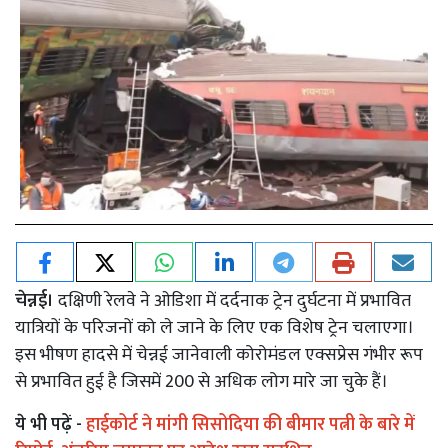
चेन्नई।
दक्षिणी रेलवे ने ओडिशा में दर्दनाक ट्रेन दुर्घटना में प्रभावित
यात्रियों के परिजनों को ले जाने के लिए एक विशेष ट्रेन चलाएगा।
इस भीषण हादसे में चेन्नई जानेवाली कोरोमंडल एक्सप्रेस गंभीर रूप
से प्रभावित हुई है जिसमें 200 से अधिक लोग मारे जा चुके हैं।
ये भी पढ़ें -
हाईकोर्ट ने मांगी सिसोदिया की बीमार पत्नी के बारे में