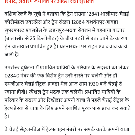
रिपोर्ट, अंतरिम जमानत पर आदेश रखा सुरक्षित
दक्षिण रेलवे के सूत्रों ने बताया कि ट्रेन संख्या 12841 शालीमार-चेन्नई
कोरोमंडल एक्सप्रेस और ट्रेन संख्या 12864 यशवंतपुर-हावड़ा
सुपरफास्ट एक्सप्रेस के खड़गपुर-भद्रक सेक्शन में बहनागा बाजार
(बालासोर से 25 किलोमीटर) के बीच पटरी से उतर जाने के कारण
ट्रेन यातायात प्रभावित हुए हैं। घटनास्थल पर राहत एवं बचाव कार्य
जारी हैं।
उपरोक्त दुर्घटना में प्रभावित यात्रियों के परिवार के सदस्यों को लेकर
02840 नंबर की एक विशेष ट्रेन उसी रास्ते पर चलेगी और डॉ
एमजीआर चेन्नई सेंट्रल-हावड़ा मेल आज शाम 1920 बजे चेन्नई से
रवाना होगी। स्पेशल ट्रेन भद्रक तक चलेगी। प्रभावित यात्रियों के
परिवार के सदस्य और रिश्तेदार अपनी यात्रा से पहले चेन्नई सेंट्रल के
हेल्प डेस्क से यात्रा के लिए अपने संबंधित पूरक पास प्राप्त कर सकते
हैं।
वे चेन्नई सेंट्रल-बिज में हेल्पलाइन नंबरों पर संपर्क करके अपनी यात्रा