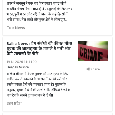
शभर में मानसून ने एक बार फिर रफ्तार पकड़ ली है।
भारतीय मौसम विभाग (IMD) ने 21 जुलाई के लिए उत्तर
भारत, पूर्वी भारत और पश्चिमी भारत के कई हिस्सों में
भारी बारिश, तेज आंधी और कुछ क्षेत्रों में ओलावृष्टि...
Top News
Ballia News : प्रेम संबंधों की कीमत मौत!
युवक की आत्महत्या के मामले में पत्नी और
प्रेमी सलाखों के पीछे
19 Jul 2026 14:41:20
Deepak Mishra
Share
बलिया जीआरपी ने एक युवक को आत्महत्या के लिए
कथित रूप से उकसाने के आरोप में उसकी पत्नी और
उसके कथित प्रेमी को गिरफ्तार किया है। पुलिस के
अनुसार, युवक ने दोनों की तस्वीरें और वीडियो देखने के
बाद ट्रेन के सामने कूदकर जान दे दी थी।
उत्तर प्रदेश