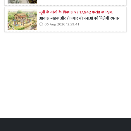
यूपी के गांवों के विकास पर 17,942 करोड़ का दांव,
आवास-सड़क और रोजगार योजनाओं को मिलेगी रफ्तार
05 Aug 2026 12:59:41