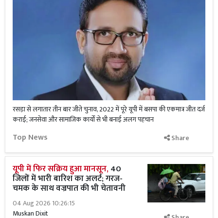
रसड़ा से लगातार तीन बार जीते चुनाव, 2022 में पूरे यूपी में बसपा की एकमात्र जीत दर्ज
कराई; जनसेवा और सामाजिक कार्यों से भी बनाई अलग पहचान
Top News
Share
यूपी में फिर सक्रिय हुआ मानसून,
40
जिलों में भारी बारिश का अलर्ट; गरज-
चमक के साथ वज्रपात की भी चेतावनी
04 Aug 2026 10:26:15
Muskan Dixit
Share