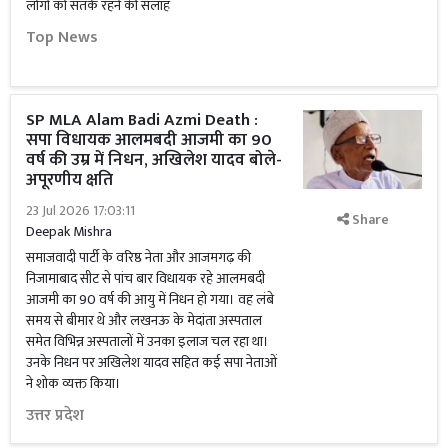
लोगों को सतर्क रहने की सलाह
Top News
SP MLA Alam Badi Azmi Death :
सपा विधायक आलमबदी आजमी का 90
वर्ष की उम्र में निधन, अखिलेश यादव बोले-
अपूरणीय क्षति
23 Jul 2026 17:03:11
Share
Deepak Mishra
समाजवादी पार्टी के वरिष्ठ नेता और आजमगढ़ की
निजामाबाद सीट से पांच बार विधायक रहे आलमबदी
आजमी का 90 वर्ष की आयु में निधन हो गया। वह लंबे
समय से बीमार थे और लखनऊ के मेदांता अस्पताल
समेत विभिन्न अस्पतालों में उनका इलाज चल रहा था।
उनके निधन पर अखिलेश यादव सहित कई सपा नेताओं
ने शोक व्यक्त किया।
उत्तर प्रदेश