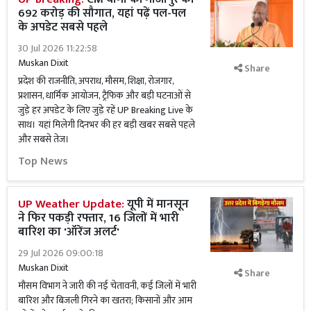
692 करोड़ की सौगात, यहां पढ़ें पल-पल
के अपडेट सबसे पहले
30 Jul 2026 11:22:58
Muskan Dixit
Share
प्रदेश की राजनीति, अपराध, मौसम, शिक्षा, रोजगार,
प्रशासन, धार्मिक आयोजन, ट्रैफिक और बड़ी घटनाओं से
जुड़े हर अपडेट के लिए जुड़े रहें UP Breaking Live के
साथ। यहां मिलेगी दिनभर की हर बड़ी खबर सबसे पहले
और सबसे तेज।
Top News
UP Weather Update:
यूपी में मानसून
ने फिर पकड़ी रफ्तार, 16 जिलों में भारी
बारिश का 'ऑरेंज अलर्ट'
29 Jul 2026 09:00:18
Muskan Dixit
Share
मौसम विभाग ने जारी की नई चेतावनी, कई जिलों में भारी
बारिश और बिजली गिरने का खतरा; किसानों और आम