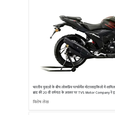
भारतीय युवाओं के बीच लोकप्रिय परफॉर्मेंस मोटरसाइकिलों में श
ब्रांड की 20 वीं वर्षगांठ के अवसर पर TVS Motor Company ने 
विशेष लेख