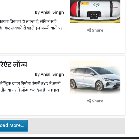
By
Anjali Singh
 किफायती विकल्प हो सकता है, लेकिन सही
। किट लगवाने से पहले इन जरूरी बातों पर
Share
एंट लॉन्च
By
Anjali Singh
इलेक्ट्रिक वाहन निर्माता कंपनी BYD ने अपनी
तीय बाजार में लॉन्च कर दिया है। यह इस
Share
oad More...