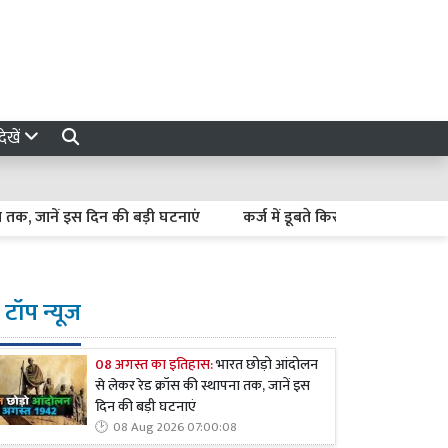
ेखें
ें इस दिन की बड़ी घटनाएं
कर्ज में डूबते किसान कैसे बनें अर्थव्यवस्था क
टॉप न्यूज
08 अगस्त का इतिहास:
भारत छोड़ो आंदोलन
से लेकर रेड क्रॉस की स्थापना तक, जानें इस
दिन की बड़ी घटनाएं
08 Aug 2026 07:00:08