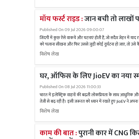
मॉय फर्स्ट राइड :
जान बची तो लाखों 
Published On
09 Jul 2026 09:00:07
जिंदगी में कुछ ऐसे वाकये और घटनाएं होती हैं, जो सदैव जेहन में य
को चलाना सीखना और फिर उससे जुड़ी कोई दुर्घटना हो जाए, तो उसे क
विशेष लेख
घर, ऑफिस के लिए JioEV का नया स्मा
Published On
08 Jul 2026 11:00:33
भारत में इलेक्ट्रिक वाहनों की बढ़ती लोकप्रियता के साथ आधुनिक और सुरक
तेजी से बढ़ रही है। इसी जरूरत को ध्यान में रखते हुए JioEV ने अपना
विशेष लेख
काम की बात :
पुरानी कार में CNG कि