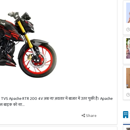
ामिल TVS Apache RTR 200 4V अब नए अवतार में बाजार में उतर चुकी है। Apache
इस बाइक को नए...
Share