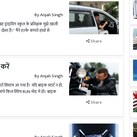
By
Anjali Singh
 ड्राइविंग स्कूल के प्रशिक्षक मुझे खाली
स्त है।" मैंने हल्के कांपते हाथों से
Share
करें
By
Anjali Singh
ट सिस्टम आ गया है। यदि बाइक स्टार्ट न हो,
जांचें किल स्विच RUN मोड में हो। बाइक
Share