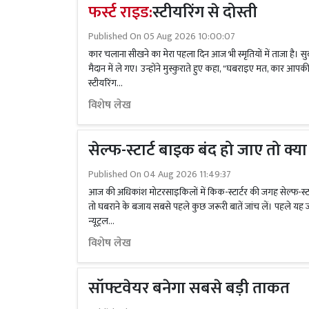
फर्स्ट राइड:
स्टीयरिंग से दोस्ती
Published On
05 Aug 2026 10:00:07
कार चलाना सीखने का मेरा पहला दिन आज भी स्मृतियों में ताजा है। सुबह
मैदान में ले गए। उन्होंने मुस्कुराते हुए कहा, "घबराइए मत, कार आपकी दो
स्टीयरिंग...
विशेष लेख
सेल्फ-स्टार्ट बाइक बंद हो जाए तो क्या 
Published On
04 Aug 2026 11:49:37
आज की अधिकांश मोटरसाइकिलों में किक-स्टार्टर की जगह सेल्फ-स्टार्
तो घबराने के बजाय सबसे पहले कुछ जरूरी बातें जांच लें। पहले यह 
न्यूट्रल...
विशेष लेख
सॉफ्टवेयर बनेगा सबसे बड़ी ताकत