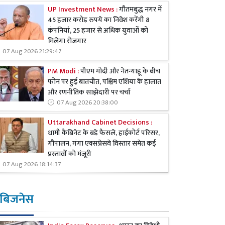
UP Investment News :
गौतमबुद्ध नगर में
45 हजार करोड़ रुपये का निवेश करेंगी 8
कंपनियां, 25 हजार से अधिक युवाओं को
मिलेगा रोजगार
07 Aug 2026 21:29:47
PM Modi :
पीएम मोदी और नेतन्याहू के बीच
फोन पर हुई बातचीत, पश्चिम एशिया के हालात
और रणनीतिक साझेदारी पर चर्चा
07 Aug 2026 20:38:00
Uttarakhand Cabinet Decisions :
धामी कैबिनेट के बड़े फैसले, हाईकोर्ट परिसर,
गौपालन, गंगा एक्सप्रेसवे विस्तार समेत कई
प्रस्तावों को मंजूरी
07 Aug 2026 18:14:37
बिजनेस