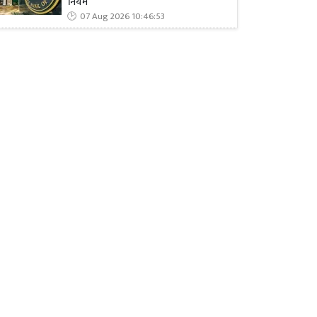
नियम
07 Aug 2026 10:46:53