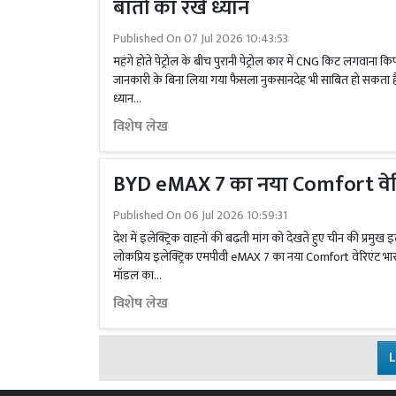
बातों का रखें ध्यान
Published On
07 Jul 2026 10:43:53
महंगे होते पेट्रोल के बीच पुरानी पेट्रोल कार में CNG किट लगवाना
जानकारी के बिना लिया गया फैसला नुकसानदेह भी साबित हो सकता है
ध्यान...
विशेष लेख
BYD eMAX 7 का नया Comfort वेरि
Published On
06 Jul 2026 10:59:31
देश में इलेक्ट्रिक वाहनों की बढ़ती मांग को देखते हुए चीन की प्रमुख 
लोकप्रिय इलेक्ट्रिक एमपीवी eMAX 7 का नया Comfort वेरिएंट भार
मॉडल का...
विशेष लेख
L