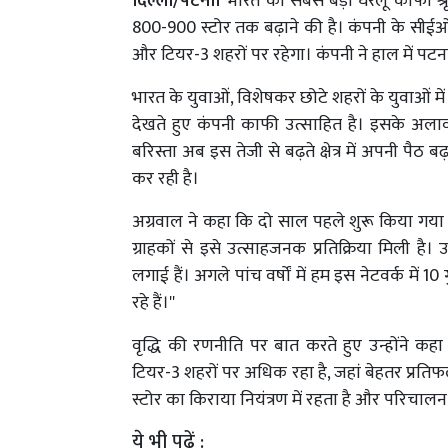
दिल्ली/पटना।
भारत की सबसे बड़ी घरेलू कॉफी श
800-900 स्टोर तक बढ़ाने की है। कंपनी के सीई
और टियर-3 शहरों पर रहेगा। कंपनी ने हाल में पटन
भारत के युवाओं, विशेषकर छोटे शहरों के युवाओं 
देखते हुए कंपनी काफी उत्साहित है। इसके अलावा
बरिस्ता अब इस तेजी से बढ़ते क्षेत्र में अपनी पैठ बढ़ा
कर रही है।
अग्रवाल ने कहा कि दो साल पहले शुरू किया गया य
ग्राहकों से इसे उत्साहजनक प्रतिक्रिया मिली है। उ
लगाई हैं। अगले पांच वर्षों में हम इस नेटवर्क में
रहे हैं।''
वृद्धि की रणनीति पर बात करते हुए उन्होंने कहा
टियर-3 शहरों पर अधिक रहा है, जहां बेहतर प्रतिफ
स्टोर का किराया नियंत्रण में रहता है और परिचा
ये भी पढ़ें :