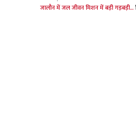
जालौन में जल जीवन मिशन में बड़ी गड़बड़ी...