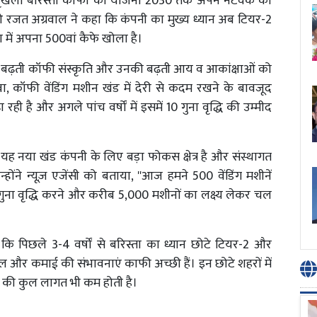
्रृंखला बरिस्ता कॉफी की योजना 2030 तक अपने नेटवर्क को
ओ रजत अग्रवाल ने कहा कि कंपनी का मुख्य ध्यान अब टियर-2
ा में अपना 500वां कैफे खोला है।
में बढ़ती कॉफी संस्कृति और उनकी बढ़ती आय व आकांक्षाओं को
, कॉफी वेंडिंग मशीन खंड में देरी से कदम रखने के बावजूद
 रही है और अगले पांच वर्षों में इसमें 10 गुना वृद्धि की उम्मीद
ह नया खंड कंपनी के लिए बड़ा फोकस क्षेत्र है और संस्थागत
न्होंने न्यूज़ एजेंसी को बताया, ''आज हमने 500 वेंडिंग मशीनें
 10 गुना वृद्धि करने और करीब 5,000 मशीनों का लक्ष्य लेकर चल
 कि पिछले 3-4 वर्षों से बरिस्ता का ध्यान छोटे टियर-2 और
ल और कमाई की संभावनाएं काफी अच्छी हैं। इन छोटे शहरों में
लन की कुल लागत भी कम होती है।