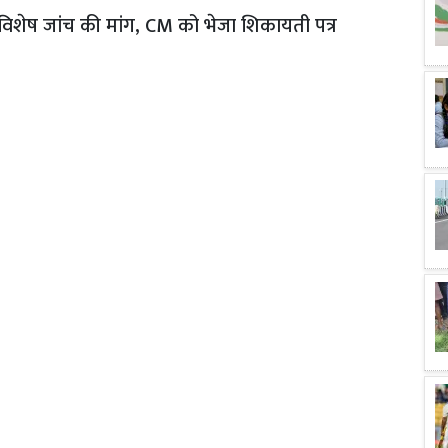
विशेष जांच की मांग, CM को भेजा शिकायती पत्र