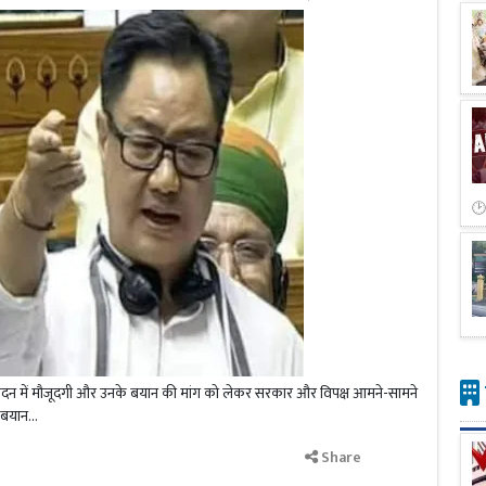
ह की सदन में मौजूदगी और उनके बयान की मांग को लेकर सरकार और विपक्ष आमने-सामने
 बयान...
Share