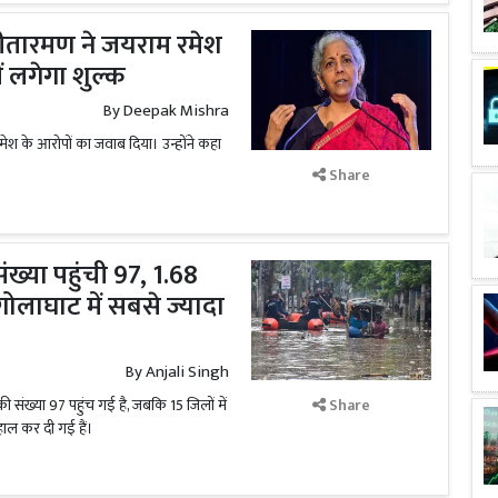
सीतारमण ने जयराम रमेश
ं लगेगा शुल्क
By
Deepak Mishra
मेश के आरोपों का जवाब दिया। उन्होंने कहा
Share
संख्या पहुंची 97, 1.68
गोलाघाट में सबसे ज्यादा
By
Anjali Singh
की संख्या 97 पहुंच गई है, जबकि 15 जिलों में
Share
हाल कर दी गई हैं।