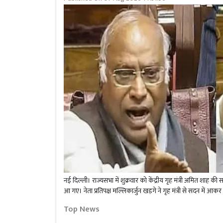
नई दिल्ली। राज्यसभा में शुक्रवार को केंद्रीय गृह मंत्री अमित शा
आ गए। नेता प्रतिपक्ष मल्लिकार्जुन खड़गे ने गृह मंत्री से सदन में आकर
Top News