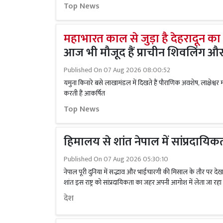
Top News
महाभारत काल से जुड़ा है देहरादून 
आज भी मौजूद हैं प्राचीन शिवलिंग और
Published On
07 Aug 2026 08:00:52
यमुना किनारे बसे लाखामंडल में दिखते हैं पौराणिक अवशेष, लाक्षेश्वर 
करती हैं आकर्षित
Top News
हिमालय से शांत नेपाल में सांप्रदायि
Published On
07 Aug 2026 05:30:10
नेपाल पूरी दुनिया में सद्भाव और भाईचारगी की मिसाल के तौर पर दे
शांत इस राष्ट्र को सांप्रदायिकता का जहर अपनी आगोश में लेता जा रहा 
देश