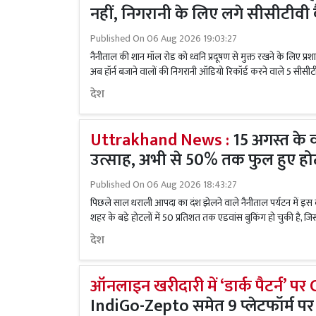
नहीं, निगरानी के लिए लगे सीसीटीवी 
Published On
06 Aug 2026 19:03:27
नैनीताल की शान मॉल रोड को ध्वनि प्रदूषण से मुक्त रखने के लिए प्रशा
अब हॉर्न बजाने वालों की निगरानी ऑडियो रिकॉर्ड करने वाले 5 सीसीटी
देश
Uttrakhand News :
15 अगस्त के वी
उत्साह, अभी से 50% तक फुल हुए ह
Published On
06 Aug 2026 18:43:27
पिछले साल धराली आपदा का दंश झेलने वाले नैनीताल पर्यटन में इस 
शहर के बड़े होटलों में 50 प्रतिशत तक एडवांस बुकिंग हो चुकी है, जिस
देश
ऑनलाइन खरीदारी में ‘डार्क पैटर्न’ प
IndiGo-Zepto समेत 9 प्लेटफॉर्म पर ज