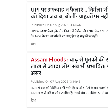
UPI पर अफवाह न फैलाएं... निर्मला 
को दिया जवाब, बोलीं- ग्राहकों पर नही
Published On
07 Aug 2026 13:43:46
UPI पर MDR विवाद के बीच वित्त मंत्री निर्मला सीतारमण ने जयराम र
कि MDR केवल व्यापारियों पर लागू होता है, ग्राहकों पर नहीं।
देश
Assam Floods :
बाढ़ से मृतकों की 
लाख से ज्यादा लोग अब भी प्रभावित; 
असर
Published On
07 Aug 2026 13:34:43
असम में बाढ़ की स्थिति अब भी गंभीर है। दो और मौतों के बाद मृतकों 
1.68 लाख से अधिक लोग प्रभावित हैं। रेलवे सेवाएं आंशिक रूप से ब
देश