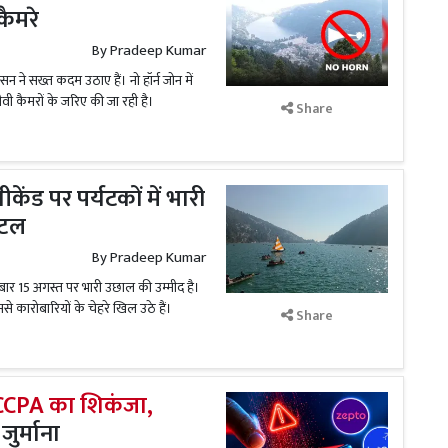
कैमरे
By
Pradeep Kumar
सन ने सख्त कदम उठाए हैं। नो हॉर्न जोन में
वी कैमरों के जरिए की जा रही है।
Share
केंड पर पर्यटकों में भारी
ोटल
By
Pradeep Kumar
बार 15 अगस्त पर भारी उछाल की उम्मीद है।
से कारोबारियों के चेहरे खिल उठे हैं।
Share
र CCPA का शिकंजा,
ुर्माना