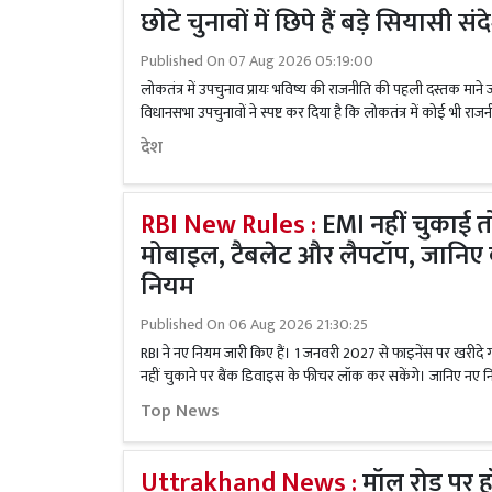
छोटे चुनावों में छिपे हैं बड़े सियासी सं
Published On
07 Aug 2026 05:19:00
लोकतंत्र में उपचुनाव प्रायः भविष्य की राजनीति की पहली दस्तक माने जा
विधानसभा उपचुनावों ने स्पष्ट कर दिया है कि लोकतंत्र में कोई भी राज
देश
RBI New Rules :
EMI नहीं चुकाई त
मोबाइल, टैबलेट और लैपटॉप, जानिए क
नियम
Published On
06 Aug 2026 21:30:25
RBI ने नए नियम जारी किए हैं। 1 जनवरी 2027 से फाइनेंस पर खरीद
नहीं चुकाने पर बैंक डिवाइस के फीचर लॉक कर सकेंगे। जानिए नए न
Top News
Uttrakhand News :
मॉल रोड पर हॉ