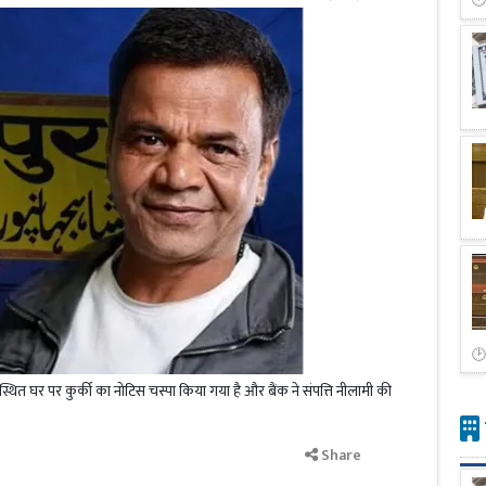
स्थित घर पर कुर्की का नोटिस चस्पा किया गया है और बैंक ने संपत्ति नीलामी की
Share