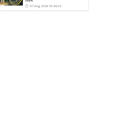
नियम
07 Aug 2026 10:46:53