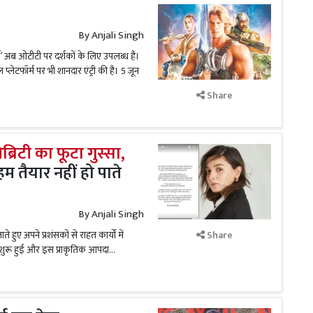
By
Anjali Singh
स’ अब ओटीटी पर दर्शकों के लिए उपलब्ध है।
 प्लेटफॉर्म पर भी शानदार एंट्री की है। 5 जून
Share
रिटी का फूटा गुस्सा,
म तैयार नहीं हो पाते
By
Anjali Singh
हुए अपने प्रशंसकों से राहत कार्यों में
Share
शुरू हुई और इस प्राकृतिक आपदा...