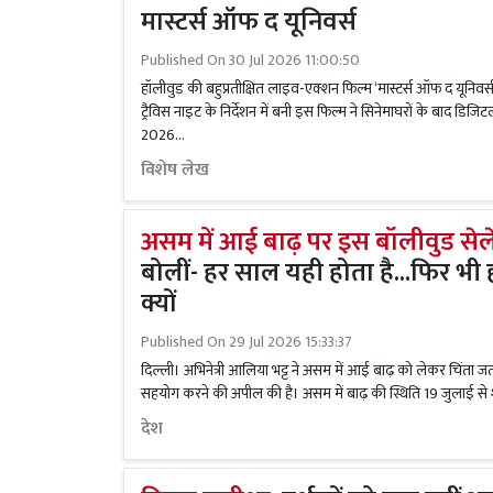
मास्टर्स ऑफ द यूनिवर्स
Published On
30 Jul 2026 11:00:50
हॉलीवुड की बहुप्रतीक्षित लाइव-एक्शन फिल्म ‘मास्टर्स ऑफ द यूनिवर्
ट्रैविस नाइट के निर्देशन में बनी इस फिल्म ने सिनेमाघरों के बाद डिजिटल
2026...
विशेष लेख
असम में आई बाढ़ पर इस बॉलीवुड सेलेब्
बोलीं- हर साल यही होता है...फिर भी ह
क्यों
Published On
29 Jul 2026 15:33:37
दिल्ली। अभिनेत्री आलिया भट्ट ने असम में आई बाढ़ को लेकर चिंता जताते 
सहयोग करने की अपील की है। असम में बाढ़ की स्थिति 19 जुलाई से 
देश