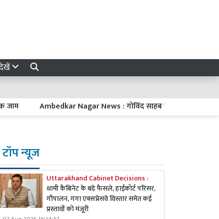
ेखें
Ambedkar Nagar News : गोविंद साहब से CM योगी का विपक्ष पर प्रहार,
टॉप न्यूज
Uttarakhand Cabinet Decisions :
धामी कैबिनेट के बड़े फैसले, हाईकोर्ट परिसर,
गौपालन, गंगा एक्सप्रेसवे विस्तार समेत कई
प्रस्तावों को मंजूरी