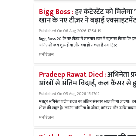
Bigg Boss :
हर कंटेस्टेंट को मिले
खान के नए टीज़र ने बढ़ाई एक्साइटमेंट
Published On
06 Aug 2026 17:54:19
Bigg Boss 20 के नए टीज़र में सलमान खान ने खुलासा किया कि इस ब
जानिए शो कब शुरू होगा और क्या हो सकता है नया ट्विस्ट
मनोरंजन
Pradeep Rawat Died :
अभिनेता प्
आंखों से अंतिम विदाई, कल कैंसर से
Published On
05 Aug 2026 15:17:12
मशहूर अभिनेता प्रदीप रावत का अंतिम संस्कार आज किया जाएगा। उनक
शोक की लहर है। जानिए अभिनेता के जीवन, करियर और उनके यादगार क
मनोरंजन