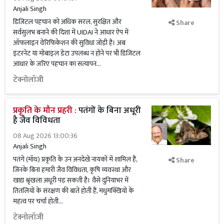
Anjali Singh
डिजिटल पहचान को अधिक सरल, सुरक्षित और
Share
सर्वसुलभ बनाने की दिशा में UIDAI ने आधार ऐप में
ऑफलाइन वेरिफिकेशन की सुविधा जोड़ी है। अब
इंटरनेट या मोबाइल डेटा उपलब्ध न होने पर भी डिजिटल
आधार के जरिए पहचान का सत्यापन...
टेक्नोलॉजी
प्रकृति के मौन प्रहरी :
पतंगों के बिना अधूरी
है जैव विविधता
08 Aug 2026 13:00:36
Anjali Singh
पतंगे (मॉथ) प्रकृति के उन अनदेखे नायकों में शामिल हैं,
Share
जिनके बिना हमारी जैव विविधता, कृषि व्यवस्था और
खाद्य श्रृंखला अधूरी पड़ सकती है। वैसे दुनियाभर में
तितलियों के संरक्षण की बातें होती हैं, मधुमक्खियों के
महत्व पर चर्चा होती...
टेक्नोलॉजी