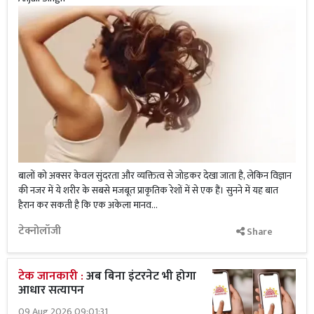
बालों को अक्सर केवल सुंदरता और व्यक्तित्व से जोड़कर देखा जाता है, लेकिन विज्ञान
की नजर में ये शरीर के सबसे मजबूत प्राकृतिक रेशों में से एक हैं। सुनने में यह बात
हैरान कर सकती है कि एक अकेला मानव...
टेक्नोलॉजी
Share
टेक जानकारी :
अब बिना इंटरनेट भी होगा
आधार सत्यापन
09 Aug 2026 09:01:31