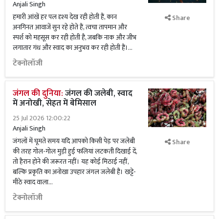
Anjali Singh
हमारी आंखें हर पल दृश्य देख रही होती हैं, कान
Share
अनगिनत आवाजें सुन रहे होते हैं, त्वचा तापमान और
स्पर्श को महसूस कर रही होती है, जबकि नाक और जीभ
लगातार गंध और स्वाद का अनुभव कर रही होती हैं।...
टेक्नोलॉजी
जंगल की दुनिया:
जंगल की जलेबी, स्वाद
में अनोखी, सेहत में बेमिसाल
25 Jul 2026 12:00:22
Anjali Singh
जंगलों में घूमते समय यदि आपको किसी पेड़ पर जलेबी
Share
की तरह गोल-गोल मुड़ी हुई फलियां लटकती दिखाई दें,
तो हैरान होने की जरूरत नहीं। यह कोई मिठाई नहीं,
बल्कि प्रकृति का अनोखा उपहार जंगल जलेबी है। खट्टे-
मीठे स्वाद वाला...
टेक्नोलॉजी