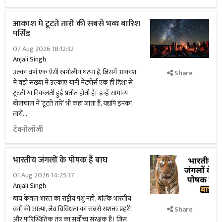
आकाश में टूटते तारों की सबसे भव्य बारिश
पर्सिड
07 Aug 2026 18:12:32
Anjali Singh
उल्का वर्षा एक ऐसी खगोलीय घटना है, जिसमें आकाश
Share
में बड़ी संख्या में उल्काएं यानी मेट्योर्स एक ही दिशा से
टूटती या निकलती हुई प्रतीत होती हैं। इन्हें सामान्य
बोलचाल में ‘टूटते तारे’ भी कहा जाता है, यद्यपि इनका
तारों...
टेक्नोलॉजी
भारतीय जंगलों के पोषक हैं बाघ
01 Aug 2026 14:25:37
Anjali Singh
बाघ केवल भारत का राष्ट्रीय पशु नहीं, बल्कि भारतीय
वनों की आत्मा, जैव विविधता का सबसे सशक्त प्रहरी
Share
और पारिस्थितिक तंत्र का सर्वोच्च संरक्षक है। जिस