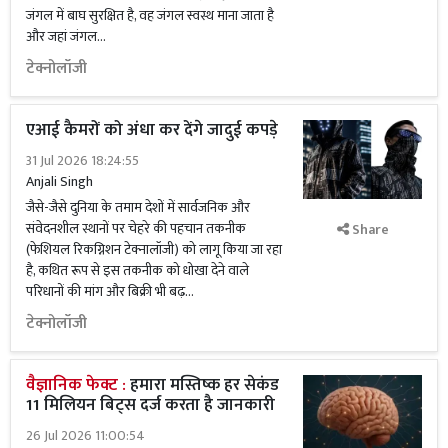
जंगल में बाघ सुरक्षित है, वह जंगल स्वस्थ माना जाता है
और जहां जंगल...
टेक्नोलॉजी
एआई कैमरों को अंधा कर देंगे जादुई कपड़े
31 Jul 2026 18:24:55
Anjali Singh
जैसे-जैसे दुनिया के तमाम देशों में सार्वजनिक और
संवेदनशील स्थानों पर चेहरे की पहचान तकनीक
Share
(फेशियल रिकग्निशन टेक्नालॉजी) को लागू किया जा रहा
है, कथित रूप से इस तकनीक को धोखा देने वाले
परिधानों की मांग और बिक्री भी बढ़...
टेक्नोलॉजी
वैज्ञानिक फेक्ट :
हमारा मस्तिष्क हर सेकंड
11 मिलियन बिट्स दर्ज करता है जानकारी
26 Jul 2026 11:00:54