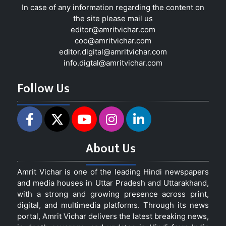
In case of any information regarding the content on
the site please mail us
editor@amritvichar.com
coo@amritvichar.com
editor.digital@amritvichar.com
info.digtal@amritvichar.com
Follow Us
About Us
Amrit Vichar is one of the leading Hindi newspapers
and media houses in Uttar Pradesh and Uttarakhand,
with a strong and growing presence across print,
digital, and multimedia platforms. Through its news
portal, Amrit Vichar delivers the latest breaking news,