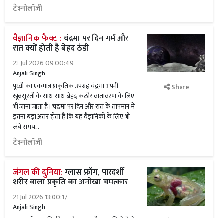
टेक्नोलॉजी
वैज्ञानिक फैक्ट :
चंद्रमा पर दिन गर्म और
रात क्यों होती है बेहद ठंडी
23 Jul 2026 09:00:49
Anjali Singh
पृथ्वी का एकमात्र प्राकृतिक उपग्रह चंद्रमा अपनी
Share
खूबसूरती के साथ-साथ बेहद कठोर वातावरण के लिए
भी जाना जाता है। चंद्रमा पर दिन और रात के तापमान में
इतना बड़ा अंतर होता है कि यह वैज्ञानिकों के लिए भी
लंबे समय...
टेक्नोलॉजी
जंगल की दुनिया:
ग्लास फ्रॉग, पारदर्शी
शरीर वाला प्रकृति का अनोखा चमत्कार
21 Jul 2026 13:00:17
Anjali Singh