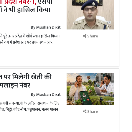
 प्रदेश नंबर-1,
एसपी
ानों ने भी हासिल किया
By
Muskan Dixit
ूरे उत्तर प्रदेश में शीर्ष स्थान हासिल किया।
Share
र्ग में प्रदेश स्तर पर प्रथम स्थान प्राप्त
 पर मिलेगी खेती की
ल्पलाइन नंबर
By
Muskan Dixit
कृषि संबंधी समस्याओं के त्वरित समाधान के लिए
 मिट्टी, कीट-रोग, पशुपालन, मत्स्य पालन
Share