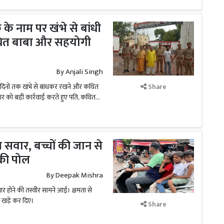
क के नाम पर खंभे से बांधी
थित बाबा और सहयोगी
By
Anjali Singh
 दिनों तक खंभे से बांधकर रखने और कथित
Share
र को बड़ी कार्रवाई करते हुए पति, कथित...
सवार, बच्चों की जान से
 की पोल
By
Deepak Mishra
ार होने की तस्वीर सामने आई। क्षमता से
 खड़े कर दिए।
Share