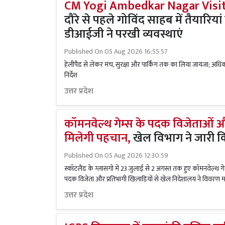
CM Yogi Ambedkar Nagar Visit
दौरे से पहले गोविंद साहब में तैयारियां
डीआईजी ने परखी व्यवस्थाएं
Published On
05 Aug 2026 16:55:57
हेलीपैड से लेकर मंच, सुरक्षा और पार्किंग तक का लिया जायजा; अधिक
निर्देश
उत्तर प्रदेश
कॉमनवेल्थ गेम्स के पदक विजेताओं औ
मिलेगी पहचान,
खेल विभाग ने जारी कि
Published On
05 Aug 2026 12:30:59
स्कॉटलैंड के ग्लासगो में 23 जुलाई से 2 अगस्त तक हुए कॉमनवेल्थ गेम्
पदक विजेता और प्रतिभागी खिलाड़ियों से खेल निदेशालय ने विवरण मा
उत्तर प्रदेश