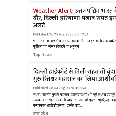
Weather Alert:
उत्तर-पश्चिम भारत 
दौर, दिल्ली-हरियाणा-पंजाब समेत इन राज
अलर्ट
Published On
05 Aug 2026 08:40:33
9 अगस्त तक कई क्षेत्रों में गरज-चमक और तेज हवाओं के साथ बारिश,
पूर्वोत्तर तक मौसम बिगड़ने का अनुमान
Top News
दिल्ली हाईकोर्ट से मिली राहत तो वृंद
गुरु रितेश्वर महाराज का लिया आशीर्
Published On
04 Aug 2026 18:15:40
मथुरा। भारतीय कुश्ती महासंघ (डब्ल्यूएफआई) के पूर्व अध्यक्ष एवं पूर
न्यायालय से राहत मिलने के बाद मंगलवार को वृंदावन पहुंचे, जहां उन्हो
कर उनका आशीर्वाद लिया। इसके बाद...
उत्तर प्रदेश