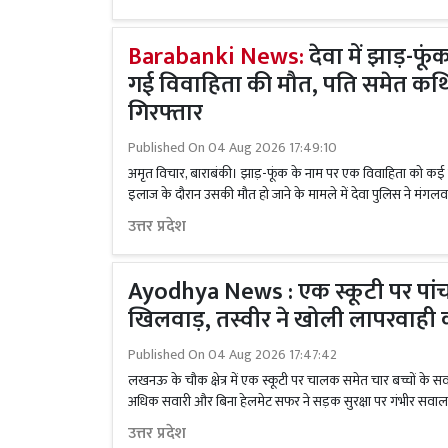
Barabanki News:
देवा में झाड़-फूं
गई विवाहिता की मौत, पति समेत क
गिरफ्तार
Published On
04 Aug 2026 17:49:10
अमृत विचार, बाराबंकी। झाड़-फूंक के नाम पर एक विवाहिता को कई
इलाज के दौरान उसकी मौत हो जाने के मामले में देवा पुलिस ने मंगलवा
उत्तर प्रदेश
Ayodhya News : एक स्कूटी पर पांच 
खिलवाड़, तस्वीर ने खोली लापरवाही
Published On
04 Aug 2026 17:47:42
लखनऊ के चौक क्षेत्र में एक स्कूटी पर चालक समेत चार बच्चों के सव
अधिक सवारी और बिना हेलमेट सफर ने सड़क सुरक्षा पर गंभीर सवाल
उत्तर प्रदेश