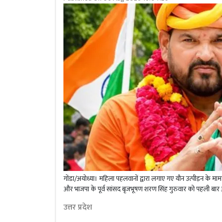
गोंडा/अयोध्या। महिला पहलवानों द्वारा लगाए गए यौन उत्पीड़न के मामले
और भाजपा के पूर्व सांसद बृजभूषण शरण सिंह गुरुवार को पहली बार 
उत्तर प्रदेश