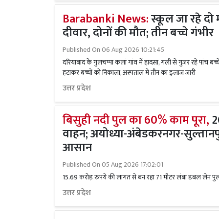
Barabanki News:
स्कूल जा रहे दो 
दीवार, दोनों की मौत; तीन बच्चे गंभीर
Published On
06 Aug 2026 10:21:45
दरियाबाद के गुलचप्पा कलां गांव में हादसा, गली से गुजर रहे पांच बच्च
हटाकर बच्चों को निकाला, अस्पताल में तीन का इलाज जारी
उत्तर प्रदेश
बिसुही नदी पुल का 60% काम पूरा,
2
वाहन; अयोध्या-अंबेडकरनगर-सुल्तान
आसान
Published On
05 Aug 2026 17:02:01
15.69 करोड़ रुपये की लागत से बन रहा 71 मीटर लंबा डबल लेन पुल, 
उत्तर प्रदेश