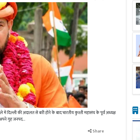
 में दिल्ली की अदालत से बरी होने के बाद भारतीय कुश्ती महासंघ के पूर्व अध्यक्ष
अपने गृह जनपद...
Share