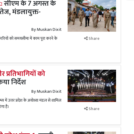
:
सीएम के 7 अगस्त के
 तेज, मंडलायुक्त-
By
Muskan Dixit
ारियों को समयसीमा में काम पूरा करने के
Share
र प्रतिभागियों को
या निर्देश
By
Muskan Dixit
स में उत्तर प्रदेश के अयोध्या मंडल से शामिल
ंगा है।
Share