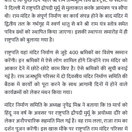
बता दें कि कुछ दिन पहले श्री राम जन्मभूमि तीर्थ क्षेत्र ट्रस्ट के सदस्यों
ने दिल्ली में राष्ट्रपति द्रोपदी मूर्मू से मुलाकात करके आमंत्रण पत्र सौंपा
थी। राम मंदिर के संपूर्ण निर्माण का कार्य संपन्न होने के बाद मंदिर में
द्वितीय तल के गर्भगृह में स्वर्ण धातु से बने श्री राम यंत्र स्तोत्र समेत
पवित्र ग्रंथों को स्थापित किया जाएगा। इसकी स्थापना समारोह में ही
राष्ट्रपति को बुलाया गया है।
राष्ट्रपति यहां मंदिर निर्माण से जुड़े 400 श्रमिकों का विशेष सम्मान
करेंगी। इन श्रमिकों में ऐसे लोग शामिल होंगे जिन्होंने राम मंदिर को
आकार देने में छोटे-छोटे काम किए हैं। ऐसे श्रमिकों की सूची बनाई
गई है। राम जन्मभूमि परिसर में दो दिवसीय मंदिर निर्माण समिति की
बैठक में कार्यों को पूरा करने के साथ आगामी दिनों में होने वाले
कार्यक्रमों को लेकर मंथन किया गया।
मंदिर निर्माण समिति के अध्यक्ष नृपेंद्र मिश्र ने बताया कि 19 मार्च को
हिंदू नव वर्ष के अवसर पर राष्ट्रपति द्रौपदी मुर्मू के अयोध्या दौरे को
लेकर अनौपचारिक सहमति मिल गई है। वह राम लला, राजा राम का
दर्शन पूजन करेंगी। इस खास मौके पर राष्ट्रपति राम मंदिर परिसर में