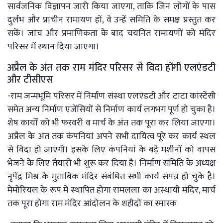
सार्वजनिक विज्ञापन जारी किया जाएगा, ताकि जिन लोगों के पास
दुर्लभ और प्राचीन रामायण हों, वे उन्हें समिति के समक्ष प्रस्तुत कर
सकें। जांच और प्रमाणिकता के बाद चयनित रामायणों को मंदिर
परिसर में स्थान दिया जाएगा।
अप्रैल के अंत तक राम मंदिर परिसर से विदा होंगी एलएंडटी
और टीसीएस
-राम जन्मभूमि परिसर में निर्माण संस्था एलएंडटी और टाटा कांस्टेंसी
समेत अन्य निर्माण एजेंसियों से निर्माण कार्य लगभग पूर्ण हो चुका है।
शेष कार्यों को भी फरवरी व मार्च के अंत तक पूरा कर लिया जाएगा।
अप्रैल के अंत तक कंपनियां अपने सभी दायित्व पूरे कर कार्य स्थल
से विदा हो जाएंगी। इसके लिए कंपनियां के बड़े मशीनों को वापस
भेजने के लिए तैयारी भी शुरू कर दिया है। निर्माण समिति के अध्यक्ष
नृपेंद्र मिश्र के मुताबिक मंदिर संबंधित सभी कार्य संपन्न हो चुके है।
मेमोरियल के रूप में स्थापित होगा रामलला का अस्थायी मंदिर, मार्च
तक पूरा होगा राम मंदिर आंदोलन के शहीदों का स्मारक