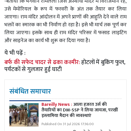
-बताया कि भगवान रामलला जिस अस्थायी मंदिर में विराजमान रहे,
उसे मेमोरियल के रूप में फरवरी के अंत तक तैयार कर लिया
जाएगा। राम मंदिर आंदोलन में अपने प्राणों की आहुति देने वाले राम
भक्तों का स्मारक का भी निर्माण हो रहा है। इसे भी मार्च तक पूर्ण कर
लिया जाएगा। इसके साथ ही राम मंदिर परिसर में फसाड लाइटिंग
और साइनेज का कार्य भी शुरू कर दिया गया है।
ये भी पढ़ें :
बर्फ की सफेद चादर से ढका कश्मीर:
होटलों में बुकिंग फुल,
पर्यटकों से गुलजार हुई घाटी
संबंधित समाचार
Bareilly News :
आला हजरत उर्स की
तैयारियों का DM-SSP ने लिया जायजा, परखीं
इस्लामिया मैदान की व्यवस्थाएं
Published On 31 Jul 2026 17:36:00