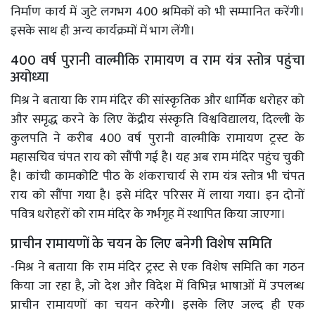
निर्माण कार्य में जुटे लगभग 400 श्रमिकों को भी सम्मानित करेंगी।
इसके साथ ही अन्य कार्यक्रमों में भाग लेंगी।
400 वर्ष पुरानी वाल्मीकि रामायण व राम यंत्र स्तोत्र पहुंचा
अयोध्या
मिश्र ने बताया कि राम मंदिर की सांस्कृतिक और धार्मिक धरोहर को
और समृद्ध करने के लिए केंद्रीय संस्कृति विश्वविद्यालय, दिल्ली के
कुलपति ने करीब 400 वर्ष पुरानी वाल्मीकि रामायण ट्रस्ट के
महासचिव चंपत राय को सौंपी गई है। यह अब राम मंदिर पहुंच चुकी
है। कांची कामकोटि पीठ के शंकराचार्य से राम यंत्र स्तोत्र भी चंपत
राय को सौंपा गया है। इसे मंदिर परिसर में लाया गया। इन दोनों
पवित्र धरोहरों को राम मंदिर के गर्भगृह में स्थापित किया जाएगा।
प्राचीन रामायणों के चयन के लिए बनेगी विशेष समिति
-मिश्र ने बताया कि राम मंदिर ट्रस्ट से एक विशेष समिति का गठन
किया जा रहा है, जो देश और विदेश में विभिन्न भाषाओं में उपलब्ध
प्राचीन रामायणों का चयन करेगी। इसके लिए जल्द ही एक