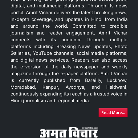
digital, and multimedia platforms. Through its news
portal, Amrit Vichar delivers the latest breaking news,
in-depth coverage, and updates in Hindi from India
and around the world. Committed to credible
journalism and reader engagement, Amrit Vichar
connects with its audience through multiple
platforms including Breaking News updates, Photo
Galleries, YouTube channels, social media platforms,
and digital news services. Readers can also access
the e-version of the daily newspaper and weekly
magazine through the e-paper platform. Amrit Vichar
is currently published from Bareilly, Lucknow,
Moradabad, Kanpur, Ayodhya, and Haldwani,
continuously expanding its reach as a trusted voice in
Hindi journalism and regional media.
Read More...