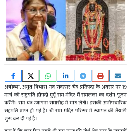
अयोध्या, अमृत विचार।
नव संवत्सर चैत्र प्रतिपदा के अवसर पर 19
मार्च को राष्ट्रपति द्रौपदी मुर्मू राम मंदिर में रामलला का दर्शन पूजन
करेंगी। राम यंत्र स्थापना समारोह में भाग लेंगी। इसकी अनौपचारिक
सहमति प्राप्त हो गई है। श्री राम मंदिर परिसर में स्वागत की तैयारी
शुरू कर दी गई है।