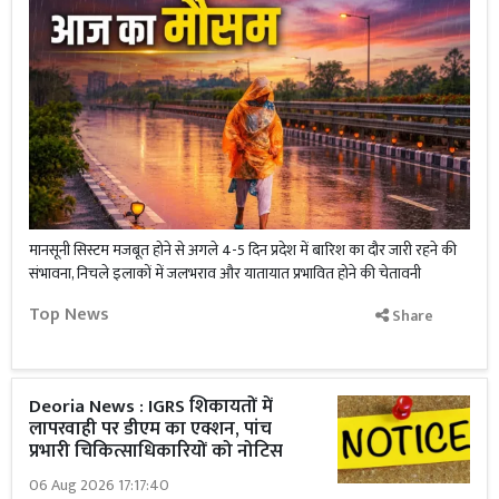
मानसूनी सिस्टम मजबूत होने से अगले 4-5 दिन प्रदेश में बारिश का दौर जारी रहने की
संभावना, निचले इलाकों में जलभराव और यातायात प्रभावित होने की चेतावनी
Top News
Share
Deoria News : IGRS शिकायतों में
लापरवाही पर डीएम का एक्शन, पांच
प्रभारी चिकित्साधिकारियों को नोटिस
06 Aug 2026 17:17:40