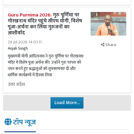
Guru Purnima 2026:
गुरु पूर्णिमा पर
गोरखनाथ मंदिर पहुंचे सीएम योगी, विशेष
पूजा-अर्चना कर लिया गुरुजनों का
आशीर्वाद
29 Jul 2026 14:01:11
Share
Anjali Singh
मुख्यमंत्री योगी आदित्यनाथ ने गुरु पूर्णिमा पर गोरखनाथ
मंदिर में विशेष पूजा-अर्चना की। उन्होंने गुरु परंपरा को
नमन करते हुए श्रद्धालुओं को शुभकामनाएं दीं और
धार्मिक कार्यक्रमों में हिस्सा लिया
उत्तर प्रदेश
Load More...
टॉप न्यूज