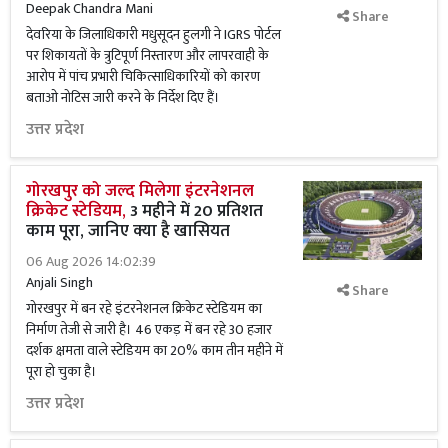
Deepak Chandra Mani
Share
देवरिया के जिलाधिकारी मधुसूदन हुलगी ने IGRS पोर्टल
पर शिकायतों के त्रुटिपूर्ण निस्तारण और लापरवाही के
आरोप में पांच प्रभारी चिकित्साधिकारियों को कारण
बताओ नोटिस जारी करने के निर्देश दिए हैं।
उत्तर प्रदेश
गोरखपुर को जल्द मिलेगा इंटरनेशनल
क्रिकेट स्टेडियम,
3 महीने में 20 प्रतिशत
काम पूरा, जानिए क्या है खासियत
06 Aug 2026 14:02:39
Anjali Singh
Share
गोरखपुर में बन रहे इंटरनेशनल क्रिकेट स्टेडियम का
निर्माण तेजी से जारी है। 46 एकड़ में बन रहे 30 हजार
दर्शक क्षमता वाले स्टेडियम का 20% काम तीन महीने में
पूरा हो चुका है।
उत्तर प्रदेश