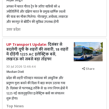
Anjali Singh
अगस्त में भारत गौरव ट्रेन के जरिए यात्रियों को 4
ज्योतिर्लिंगों और दक्षिण भारत के प्रमुख धार्मिक स्थलों
की यात्रा का मौका मिलेगा। गोरखपुर, अयोध्या, लखनऊ
और कानपुर से बोर्डिंग की सुविधा उपलब्ध होगी
उत्तर प्रदेश
UP Transport Update:
दिसंबर से
बदलेगी यूपी के शहरों की सवारी, 18 शहरों
में दौड़ेंगी 1225 AC इलेक्ट्रिक बसें,
लखनऊ को सबसे बड़ा तोहफा
30 Jul 2026 12:46:44
Share
Muskan Dixit
प्रदेश की शहरी परिवहन व्यवस्था को आधुनिक और
प्रदूषण मुक्त बनाने की दिशा में बड़ा कदम उठाया गया
है। दिसंबर से चरणबद्ध तरीके से 18 नगर निगम क्षेत्रों में
1225 नई वातानुकूलित इलेक्ट्रिक बसों का संचालन
शुरू होगा।
Top News