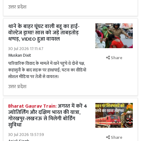
उत्तर प्रदेश
थाने के बाहर घूंघट वाली बहू का हाई-
वोल्टेज ड्रामा! सास को जड़े ताबड़तोड़
थप्पड़, VIDEO हुआ वायरल
30 Jul 2026 17:11:47
Muskan Dixit
Share
पारिवारिक विवाद के मामले में थाने पहुंचे थे दोनों पक्ष,
कहासुनी के बाद सड़क पर हाथापाई; घटना का वीडियो
सोशल मीडिया पर तेजी से वायरल।
उत्तर प्रदेश
Bharat Gaurav Train:
अगस्त में करें 4
ज्योतिर्लिंग और दक्षिण भारत की यात्रा,
गोरखपुर-लखनऊ से मिलेगी बोर्डिंग
सुविधा
30 Jul 2026 13:57:59
Share