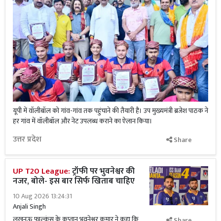
यूपी में वॉलीबॉल को गांव-गांव तक पहुंचाने की तैयारी है। उप मुख्यमंत्री ब्रजेश पाठक ने
हर गांव में वॉलीबॉल और नेट उपलब्ध कराने का ऐलान किया।
उत्तर प्रदेश
Share
UP T20 League:
ट्रॉफी पर भुवनेश्वर की
नजर, बोले- इस बार सिर्फ खिताब चाहिए
10 Aug 2026 13:24:31
Anjali Singh
लखनऊ फाल्कंस के कप्तान भुवनेश्वर कुमार ने कहा कि
Share