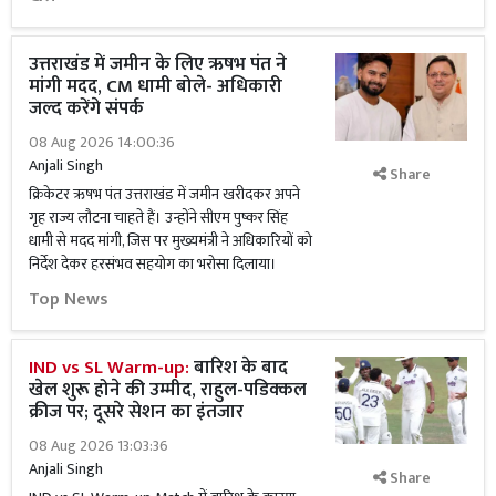
उत्तराखंड में जमीन के लिए ऋषभ पंत ने
मांगी मदद, CM धामी बोले- अधिकारी
जल्द करेंगे संपर्क
08 Aug 2026 14:00:36
Anjali Singh
Share
क्रिकेटर ऋषभ पंत उत्तराखंड में जमीन खरीदकर अपने
गृह राज्य लौटना चाहते हैं। उन्होंने सीएम पुष्कर सिंह
धामी से मदद मांगी, जिस पर मुख्यमंत्री ने अधिकारियों को
निर्देश देकर हरसंभव सहयोग का भरोसा दिलाया।
Top News
IND vs SL Warm-up:
बारिश के बाद
खेल शुरू होने की उम्मीद, राहुल-पडिक्कल
क्रीज पर; दूसरे सेशन का इंतजार
08 Aug 2026 13:03:36
Anjali Singh
Share