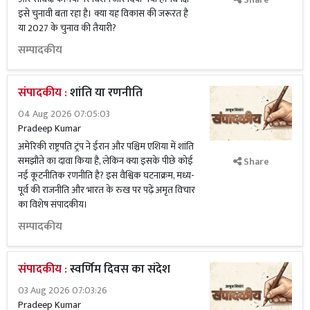
इसे चुनावी बता रहा है। क्या यह विकास की जरूरत है
या 2027 के चुनाव की तैयारी?
सम्पादकीय
संपादकीय :
शांति या रणनीति
04 Aug 2026 07:05:03
Pradeep Kumar
अमेरिकी राष्ट्रपति ट्रंप ने ईरान और पश्चिम एशिया में शांति
समझौते का दावा किया है, लेकिन क्या इसके पीछे कोई
Share
नई कूटनीतिक रणनीति है? इस वैश्विक घटनाक्रम, मध्य-
पूर्व की राजनीति और भारत के रुख पर पढ़ें अमृत विचार
का विशेष संपादकीय।
सम्पादकीय
संपादकीय :
स्वर्णिम दिवस का संदेश
03 Aug 2026 07:03:26
Pradeep Kumar