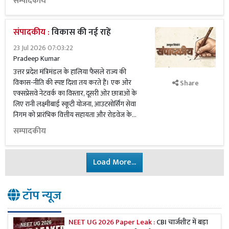
सम्पादकीय
संपादकीय :
विकास की नई राहें
23 Jul 2026 07:03:22
Pradeep Kumar
उत्तर प्रदेश मंत्रिमंडल के हालिया फैसले राज्य की
विकास-नीति की स्पष्ट दिशा तय करते हैं। एक ओर
Share
एक्सप्रेसवे नेटवर्क का विस्तार, दूसरी ओर छात्राओं के
लिए रानी लक्ष्मीबाई स्कूटी योजना, आउटसोर्सिंग सेवा
निगम को प्रारंभिक वित्तीय सहायता और रोडवेज के...
सम्पादकीय
Load More...
टॉप न्यूज
NEET UG 2026 Paper Leak :
CBI चार्जशीट में बड़ा