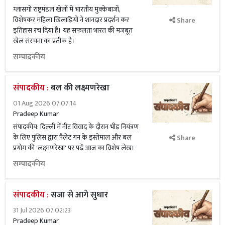
ग्लासगो राष्ट्रमंडल खेलों में भारतीय मुक्केबाजों,
विशेषकर महिला खिलाड़ियों ने शानदार प्रदर्शन कर
Share
इतिहास रच दिया है। यह सफलता भारत की मजबूत
खेल संरचना का प्रतीक है।
सम्पादकीय
संपादकीय :
बल की लक्ष्मणरेखा
01 Aug 2026 07:07:14
Pradeep Kumar
संपादकीय: दिल्ली में नीट विवाद के दौरान भीड़ नियंत्रण
के लिए पुलिस द्वारा पैलेट गन के इस्तेमाल और बल
Share
प्रयोग की 'लक्ष्मणरेखा' पर पढ़ें आज का विशेष लेख।
सम्पादकीय
संपादकीय :
सजा से आगे सुधार
31 Jul 2026 07:02:23
Pradeep Kumar