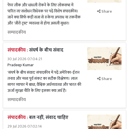
पेपर लीक और धांधली रोकने के लिए लोकसभा में
पारित नए संशोधन विधेयक पर पढ़ें विशेष संपादकीय।
Share
जानें क्या सिर्फ कड़ी सजा से रुकेगा अपराध या तकनीक
और 'जीरो ट्रस्ट' व्यवस्था से होगा असली सुधार।
सम्पादकीय
संपादकीय :
संघर्ष के बीच संवाद
30 Jul 2026 07:04:21
Pradeep Kumar
'संघर्ष के बीच संवाद' संपादकीय में पढ़ें अमेरिका-ईरान
तनाव और मध्य पूर्व संकट का सटीक विश्लेषण। लाल
Share
सागर व्यापार में बाधा, वैश्विक अर्थव्यवस्था और भारत की
ऊर्जा सुरक्षा नीति के लिए इसका क्या अर्थ है।
सम्पादकीय
संपादकीय :
बल नहीं, संवाद चाहिए
29 Jul 2026 07:02:14