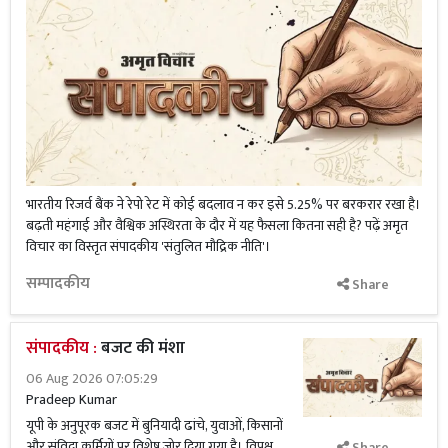
भारतीय रिजर्व बैंक ने रेपो रेट में कोई बदलाव न कर इसे 5.25% पर बरकरार रखा है।
बढ़ती महंगाई और वैश्विक अस्थिरता के दौर में यह फैसला कितना सही है? पढ़ें अमृत
विचार का विस्तृत संपादकीय 'संतुलित मौद्रिक नीति'।
सम्पादकीय
Share
संपादकीय :
बजट की मंशा
06 Aug 2026 07:05:29
Pradeep Kumar
यूपी के अनुपूरक बजट में बुनियादी ढांचे, युवाओं, किसानों
और संविदा कर्मियों पर विशेष जोर दिया गया है। विपक्ष
Share