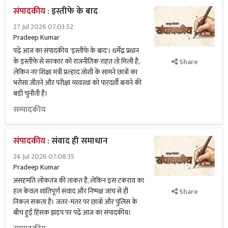
संपादकीय :
इस्तीफे के बाद
27 Jul 2026 07:03:52
Pradeep Kumar
पढ़ें आज का संपादकीय 'इस्तीफे के बाद'। धर्मेंद्र प्रधान
के इस्तीफे से सरकार को राजनीतिक राहत तो मिली है,
Share
लेकिन नए शिक्षा मंत्री प्रल्हाद जोशी के सामने छात्रों का
भरोसा जीतने और परीक्षा व्यवस्था को पारदर्शी बनाने की
बड़ी चुनौती है।
सम्पादकीय
संपादकीय :
संवाद ही समाधान
24 Jul 2026 07:08:35
Pradeep Kumar
असहमति लोकतंत्र की ताकत है, लेकिन इस टकराव का
हल केवल शांतिपूर्ण संवाद और निष्पक्ष जांच से ही
Share
निकल सकता है। जंतर-मंतर पर छात्रों और पुलिस के
बीच हुई हिंसक झड़प पर पढ़ें आज का संपादकीय।