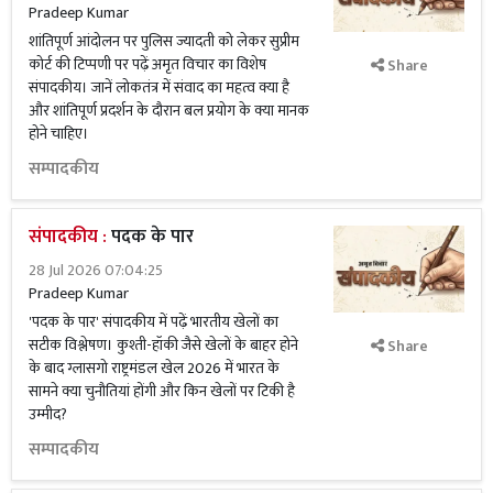
Pradeep Kumar
शांतिपूर्ण आंदोलन पर पुलिस ज्यादती को लेकर सुप्रीम
कोर्ट की टिप्पणी पर पढ़ें अमृत विचार का विशेष
Share
संपादकीय। जानें लोकतंत्र में संवाद का महत्व क्या है
और शांतिपूर्ण प्रदर्शन के दौरान बल प्रयोग के क्या मानक
होने चाहिए।
सम्पादकीय
संपादकीय :
पदक के पार
28 Jul 2026 07:04:25
Pradeep Kumar
'पदक के पार' संपादकीय में पढ़ें भारतीय खेलों का
सटीक विश्लेषण। कुश्ती-हॉकी जैसे खेलों के बाहर होने
Share
के बाद ग्लासगो राष्ट्रमंडल खेल 2026 में भारत के
सामने क्या चुनौतियां होंगी और किन खेलों पर टिकी है
उम्मीद?
सम्पादकीय