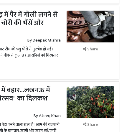
ं पैर में गोली लगने से
चोरी की भैंसें और
By
Deepak Mishra
वाट टीम की पशु चोरों से मुठभेड़ हो गई।
Share
 ने मौके से कुल छह आरोपियों को गिरफ्तार
ें बहार...लखनऊ में
 महोत्सव" का दिलकश
By
Ateeq Khan
आम पैदा करने वाला राज्य है। आम की राजधानी
Share
यों के बागवान, उद्यमी और उद्यान अधिकारी