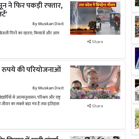
सून ने फिर पकड़ी रफ्तार,
्ट'
By
Muskan Dixit
र बिजली गिरने का खतरा; किसानों और आम
Share
़ रुपये की परियोजनाओं
By
Muskan Dixit
यार्थियों से आत्मानुशासन, परिश्रम और राष्ट्र
 जीवन का सबसे बड़ा मंत्र है तथा इतिहास
Share