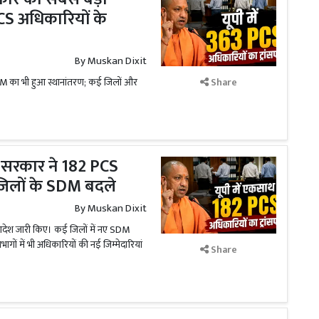
PCS अधिकारियों के
By
Muskan Dixit
 SDM का भी हुआ स्थानांतरण; कई जिलों और
Share
 सरकार ने 182 PCS
िलों के SDM बदले
By
Muskan Dixit
 आदेश जारी किए। कई जिलों में नए SDM
गों में भी अधिकारियों की नई जिम्मेदारियां
Share