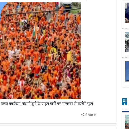
िया कार्यक्रम, पश्चिमी यूपी के प्रमुख मार्गों पर आसमान से बरसेंगे फूल
Share