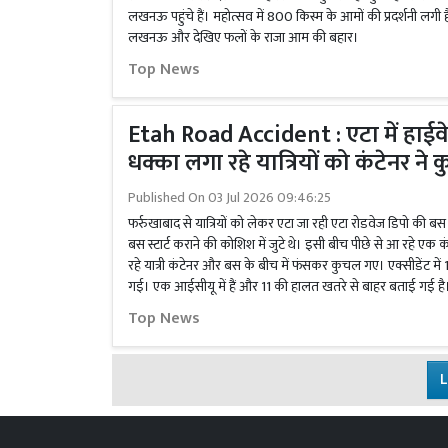
लखनऊ पहुंचे हैं। महोत्सव में 800 किस्म के आमों की प्रदर्शनी ल
लखनऊ और देखिए फलों के राजा आम की बहार।
Top News
Etah Road Accident : एटा में हाईवे
धक्का लगा रहे यात्रियों को कंटेनर ने
Published On
03 Jul 2026 09:46:25
फर्रुखाबाद से यात्रियों को लेकर एटा जा रही एटा रोडवेज डिपो की बस 
बस स्टार्ट कराने की कोशिश में जुटे थे। इसी बीच पीछे से आ रहे एक क
रहे यात्री कंटेनर और बस के बीच में फंसकर कुचल गए। एक्सीडेंट में
गई। एक आईसीयू में हैं और 11 की हालत खतरे से बाहर बताई गई है
Top News
L