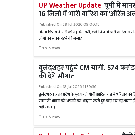
UP Weather Update:
यूपी में मान
16 जिलों में भारी बारिश का 'ऑरेंज अलर
Published On
29 Jul 2026 09:00:18
मौसम विभाग ने जारी की नई चेतावनी, कई जिलों में भारी बारिश औ
लोगों को सतर्क रहने की सलाह
Top News
बुलंदशहर पहुंचे CM योगी, 574 करोड
की देंगे सौगात
Published On
18 Jul 2026 11:39:56
बुलंदशहर। उत्तर प्रदेश के मुख्यमंत्री योगी आदित्यनाथ ने शनिवार को विद्
प्रथम की भावना को अपनाने का आह्वान करते हुए कहा कि अनुशासन ही
वही रचता है,...
Top News