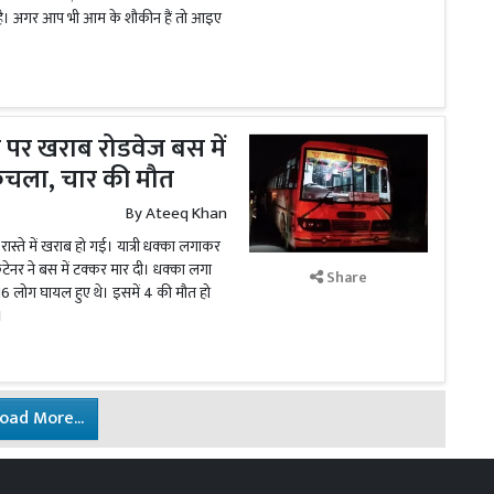
गी है। अगर आप भी आम के शौकीन हैं तो आइए
 पर खराब रोडवेज बस में
 कुचला, चार की मौत
By
Ateeq Khan
रास्ते में खराब हो गई। यात्री धक्का लगाकर
ंटेनर ने बस में टक्कर मार दी। धक्का लगा
Share
 16 लोग घायल हुए थे। इसमें 4 की मौत हो
।
oad More...