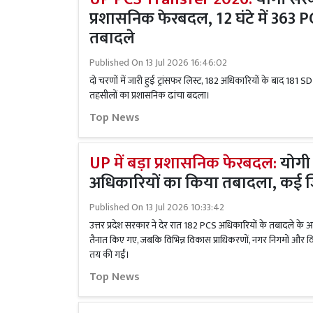
प्रशासनिक फेरबदल, 12 घंटे में 363 
तबादले
Published On
13 Jul 2026 16:46:02
दो चरणों में जारी हुई ट्रांसफर लिस्ट, 182 अधिकारियों के बाद 181
तहसीलों का प्रशासनिक ढांचा बदला।
Top News
UP में बड़ा प्रशासनिक फेरबदल:
योगी
अधिकारियों का किया तबादला, कई ज
Published On
13 Jul 2026 10:33:42
उत्तर प्रदेश सरकार ने देर रात 182 PCS अधिकारियों के तबादले के
तैनात किए गए, जबकि विभिन्न विकास प्राधिकरणों, नगर निगमों और विभा
तय की गईं।
Top News