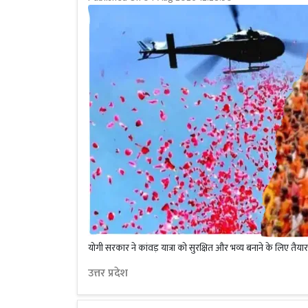
योगी सरकार ने कांवड़ यात्रा को सुरक्षित और भव्य बनाने के लिए तैयार क
उत्तर प्रदेश