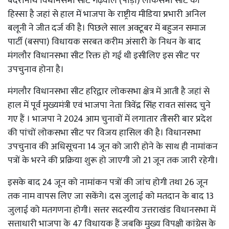
बदरीनाथ विधानसभा सीट गढ़वाल (पौड़ी) लोकसभा सीट का
हिस्सा है जहां से हाल में भाजपा के राष्ट्रीय मीडिया प्रभारी अनिल
बलूनी ने जीत दर्ज की है। पिछले साल अक्टूबर में बहुजन समाज
पार्टी (बसपा) विधायक सरबत करीम अंसारी के निधन के बाद
मंगलौर विधानसभा सीट रिक्त हो गई थी इसीलिए इस सीट पर
उपचुनाव होना है।
मंगलौर विधानसभा सीट हरिद्वार लोकसभा क्षेत्र में आती है जहां से
हाल में पूर्व मुख्यमंत्री एवं भाजपा नेता त्रिवेंद्र सिंह रावत सांसद चुने
गए हैं । भाजपा ने 2024 आम चुनावों में लगातार तीसरी बार प्रदेश
की पांचों लोकसभा सीट पर विजय हासिल की है। विधानसभा
उपचुनाव की अधिसूचना 14 जून को जारी होने के साथ ही नामांकन
पत्रों के भरने की प्रक्रिया शुरू हो जाएगी जो 21 जून तक जारी रहेगी।
इसके बाद 24 जून को नामांकन पत्रों की जांच होगी तथा 26 जून
तक नाम वापस लिए जा सकेंगे। दस जुलाई को मतदान के बाद 13
जुलाई को मतगणना होगी। सत्तर सदस्यीय उत्तराखंड विधानसभा में
सत्ताधारी भाजपा के 47 विधायक हैं जबकि मुख्य विपक्षी कांग्रेस के