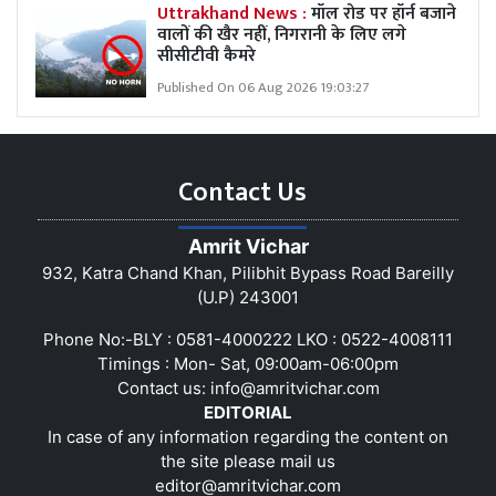
Uttrakhand News :
मॉल रोड पर हॉर्न बजाने
वालों की खैर नहीं, निगरानी के लिए लगे
सीसीटीवी कैमरे
Published On 06 Aug 2026 19:03:27
Contact Us
Amrit Vichar
932, Katra Chand Khan, Pilibhit Bypass Road Bareilly
(U.P) 243001
Phone No:-BLY : 0581-4000222 LKO : 0522-4008111
Timings : Mon- Sat, 09:00am-06:00pm
Contact us:
info@amritvichar.com
EDITORIAL
In case of any information regarding the content on
the site please mail us
editor@amritvichar.com