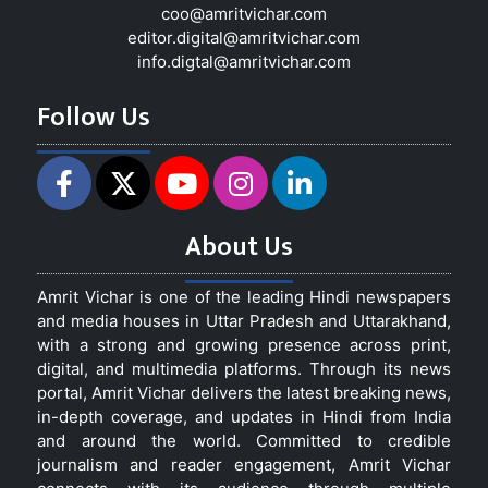
coo@amritvichar.com
editor.digital@amritvichar.com
info.digtal@amritvichar.com
Follow Us
About Us
Amrit Vichar is one of the leading Hindi newspapers
and media houses in Uttar Pradesh and Uttarakhand,
with a strong and growing presence across print,
digital, and multimedia platforms. Through its news
portal, Amrit Vichar delivers the latest breaking news,
in-depth coverage, and updates in Hindi from India
and around the world. Committed to credible
journalism and reader engagement, Amrit Vichar