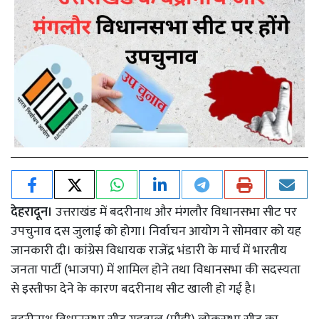
देहरादून।
उत्तराखंड में बदरीनाथ और मंगलौर विधानसभा सीट पर
उपचुनाव दस जुलाई को होगा। निर्वाचन आयोग ने सोमवार को यह
जानकारी दी। कांग्रेस विधायक राजेंद्र भंडारी के मार्च में भारतीय
जनता पार्टी (भाजपा) में शामिल होने तथा विधानसभा की सदस्यता
से इस्तीफा देने के कारण बदरीनाथ सीट खाली हो गई है।