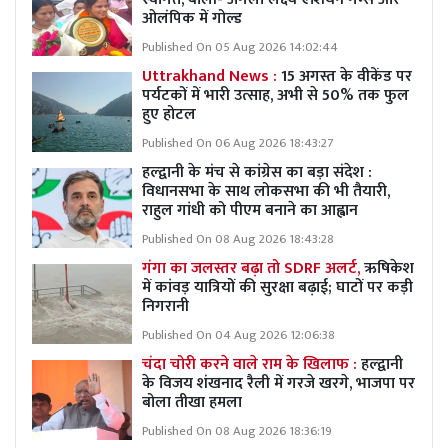
ओलंपिक में गोल्ड
Published On 05 Aug 2026 14:02:44
Uttrakhand News :
15 अगस्त के वीकेंड पर
पर्यटकों में भारी उत्साह, अभी से 50% तक फुल
हुए होटल
Published On 06 Aug 2026 18:43:27
हल्द्वानी के मंच से कांग्रेस का बड़ा संदेश :
विधानसभा के साथ लोकसभा की भी तैयारी,
राहुल गांधी को पीएम बनाने का आह्वान
Published On 08 Aug 2026 18:43:28
गंगा का जलस्तर बढ़ा तो SDRF अलर्ट,
ऋषिकेश
में कांवड़ यात्रियों की सुरक्षा बढ़ाई; घाटों पर कड़ी
निगरानी
Published On 04 Aug 2026 12:06:38
चंदा चोरी करने वाले राम के खिलाफ :
हल्द्वानी
के विजय शंखनाद रैली में गरजे खरगे, भाजपा पर
बोला तीखा हमला
Published On 08 Aug 2026 18:36:19