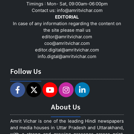
Timings : Mon- Sat, 09:00am-06:00pm
Contact us:
info@amritvichar.com
EDITORIAL
In case of any information regarding the content on
the site please mail us
editor@amritvichar.com
coo@amritvichar.com
editor.digital@amritvichar.com
info.digtal@amritvichar.com
Follow Us
About Us
Amrit Vichar is one of the leading Hindi newspapers
and media houses in Uttar Pradesh and Uttarakhand,