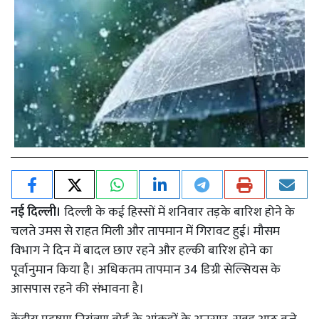
नई दिल्ली।
दिल्ली के कई हिस्सों में शनिवार तड़के बारिश होने के
चलते उमस से राहत मिली और तापमान में गिरावट हुई। मौसम
विभाग ने दिन में बादल छाए रहने और हल्की बारिश होने का
पूर्वानुमान किया है। अधिकतम तापमान 34 डिग्री सेल्सियस के
आसपास रहने की संभावना है।