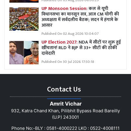
Published On 03 Aug 2026 06:00:29
UP Monsoon Session:
कल से यूपी
विधानसभा का मानसून सत्र, आज CM योगी की
अध्यक्षता में सर्वदलीय बैठक; सदन में हंगामे के
आसार
Published On 02 Aug 2026 10:04:07
UP Election 2027:
NDA में सीटों पर शुरू हुई
खींचतान! RLD ने BJP से 33+ सीटों की ठोकी
दावेदारी
Published On 30 Jul 2026 17:50:18
Contact Us
Amrit Vichar
932, Katra Chand Khan, Pilibhit Bypass Road Bareilly
(U.P) 243001
Phone No:-BLY : 0581-4000222 LKO : 0522-4008111