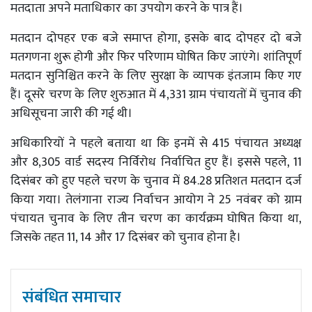
मतदाता अपने मताधिकार का उपयोग करने के पात्र हैं।
मतदान दोपहर एक बजे समाप्त होगा, इसके बाद दोपहर दो बजे
मतगणना शुरू होगी और फिर परिणाम घोषित किए जाएंगे। शांतिपूर्ण
मतदान सुनिश्चित करने के लिए सुरक्षा के व्यापक इंतजाम किए गए
हैं। दूसरे चरण के लिए शुरुआत में 4,331 ग्राम पंचायतों में चुनाव की
अधिसूचना जारी की गई थी।
अधिकारियों ने पहले बताया था कि इनमें से 415 पंचायत अध्यक्ष
और 8,305 वार्ड सदस्य निर्विरोध निर्वाचित हुए हैं। इससे पहले, 11
दिसंबर को हुए पहले चरण के चुनाव में 84.28 प्रतिशत मतदान दर्ज
किया गया। तेलंगाना राज्य निर्वाचन आयोग ने 25 नवंबर को ग्राम
पंचायत चुनाव के लिए तीन चरण का कार्यक्रम घोषित किया था,
जिसके तहत 11, 14 और 17 दिसंबर को चुनाव होना है।
संबंधित समाचार