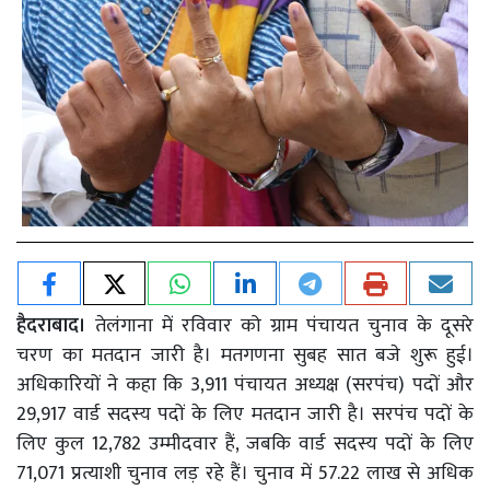
हैदराबाद।
तेलंगाना में रविवार को ग्राम पंचायत चुनाव के दूसरे
चरण का मतदान जारी है। मतगणना सुबह सात बजे शुरू हुई।
अधिकारियों ने कहा कि 3,911 पंचायत अध्यक्ष (सरपंच) पदों और
29,917 वार्ड सदस्य पदों के लिए मतदान जारी है। सरपंच पदों के
लिए कुल 12,782 उम्मीदवार हैं, जबकि वार्ड सदस्य पदों के लिए
71,071 प्रत्याशी चुनाव लड़ रहे हैं। चुनाव में 57.22 लाख से अधिक