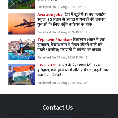
Published On 02 Aug 2026 17:23:17
Aviation Jobs:
देश में खुलेंगे 11 नए फ्लाइंग
स्कूल, 30 हजार से ज्यादा पायलटों की जरूरत;
युवाओं के लिए बढ़ेंगे करियर के मौके
Published On 01 Aug 2026 10:12:02
Tejaswin Shankar:
तेजस्विन शंकर ने रचा
इतिहास, डेकाथलॉन में मेडल जीतने वाले बने
पहले भारतीय; ग्लासगो में कांस्य पर कब्जा
Published On 01 Aug 2026 11:56:48
CWG 2026:
भारत के पैरा एथलीटों ने रचा
इतिहास, एक ही गेम्स में जीते 7 मेडल; पहली बार
बना ऐसा रिकॉर्ड
Published On 02 Aug 2026 10:29:24
Contact Us