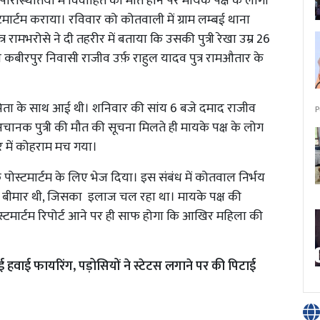
 परिस्थितियों में विवाहित की मौत होने पर मायके पक्ष के लोगों
टमार्टम कराया। रविवार को कोतवाली में ग्राम लम्बई थाना
 रामभरोसे ने दी तहरीर में बताया कि उसकी पुत्री रेखा उम्र 26
 कबीरपुर निवासी राजीव उर्फ़ राहुल यादव पुत्र रामऔतार के
ता पिता के साथ आई थी। शनिवार की सांय 6 बजे दमाद राजीव
P
 अचानक पुत्री की मौत की सूचना मिलते ही मायके पक्ष के लोग
 घर में कोहराम मच गया।
 पोस्टमार्टम के लिए भेज दिया। इस संबंध में कोतवाल निर्भय
ला बीमार थी, जिसका इलाज चल रहा था। मायके पक्ष की
स्टमार्टम रिपोर्ट आने पर ही साफ होगा कि आखिर महिला की
ई हवाई फायरिंग, पड़ोसियों ने स्टेटस लगाने पर की पिटाई