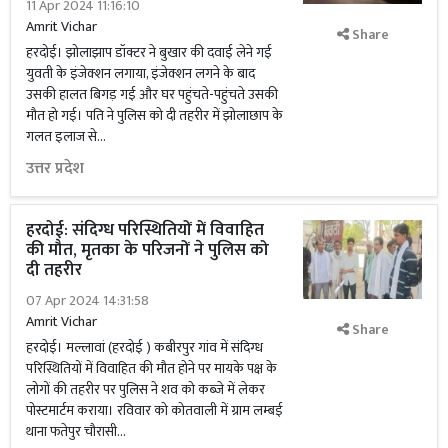
11 Apr 2024 11:16:10
Amrit Vichar
Share
हरदोई। झोलाझाप डॉक्टर ने बुखार की दवाई लेने गई
युवती के इंजेक्शन लगाया, इंजेक्शन लगने के बाद
उसकी हालत बिगड़ गई और घर पहुंचते-पहुंचते उसकी
मौत हो गई। पति ने पुलिस को दी तहरीर में झोलाछाप के
गलत इलाज से...
उत्तर प्रदेश
हरदोई: संदिग्ध परिस्थितियों में विवाहित
की मौत, मृतका के परिजनों ने पुलिस को
दी तहरीर
07 Apr 2024 14:31:58
Amrit Vichar
Share
हरदोई। मल्लावां (हरदोई ) कबीरपुर गांव में संदिग्ध
परिस्थितियों में विवाहित की मौत होने पर मायके पक्ष के
लोगों की तहरीर पर पुलिस ने शव को कब्जे में लेकर
पोस्टमार्टम कराया। रविवार को कोतवाली में ग्राम लम्बई
थाना फतेपुर चौरासी...