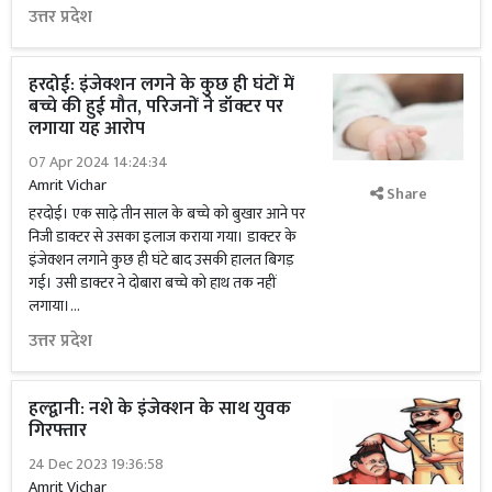
उत्तर प्रदेश
हरदोई: इंजेक्शन लगने के कुछ ही घंटों में
बच्चे की हुई मौत, परिजनों ने डॉक्टर पर
लगाया यह आरोप
07 Apr 2024 14:24:34
Amrit Vichar
Share
हरदोई। एक साढ़े तीन साल के बच्चे को बुखार आने पर
निजी डाक्टर से उसका इलाज कराया गया। डाक्टर के
इंजेक्शन लगाने कुछ ही घंटे बाद उसकी हालत बिगड़
गई। उसी डाक्टर ने दोबारा बच्चे को हाथ तक नहीं
लगाया।...
उत्तर प्रदेश
हल्द्वानी: नशे के इंजेक्शन के साथ युवक
गिरफ्तार
24 Dec 2023 19:36:58
Amrit Vichar