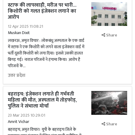
स्टाफ की लापरवाही, मरीज पर भारी...
किशोरी को गलत इंजेक्शन लगाने का
आरोप
12 Apr 2025 11:08:21
Muskan Dixit
Share
लखनऊ, अमृत विचार : लोकबंधु अस्पताल के एक वार्ड
में स्टाफ ने एक किशोरी को लगने वाला इंजेक्शन वार्ड में
भर्ती दूसरी किशोरी को लगा दिया। इससे उसकी हालत
बिगड़ गई। नाराज परिजनों ने हंगामा किया। आरोप है
परिजनों के...
उत्तर प्रदेश
बहराइच: इंजेक्शन लगाते ही गर्भवती
महिला की मौत, अस्पताल में तोड़फोड़,
पुलिस ने संभाला मोर्चा
23 Mar 2025 10:29:01
Amrit Vichar
Share
बहराइच, अमृत विचार। यूपी के बहराइच जिले के