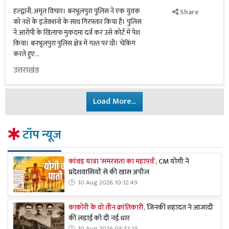
हल्द्वानी, अमृत विचार। बनभूलपुरा पुलिस ने एक युवक
Share
को नशे के इंजेक्शनों के साथ गिरफ्तार किया है। पुलिस
ने आरोपी के खिलाफ मुकदमा दर्ज कर उसे कोर्ट में पेश
किया। बनभूलपुरा पुलिस क्षेत्र में गश्त पर थी। चेकिंग
करते हुए...
उत्तराखंड
Load More...
टॉप न्यूज
कांवड़ यात्रा ‘समरसता का महापर्व’,
CM योगी ने
प्रदेशवासियों से की खास अपील
10 Aug 2026 10:12:49
काकोरी के वो तीन क्रांतिकारी,
जिनकी शहादत ने आजादी
की लड़ाई को दी नई धार
10 Aug 2026 08:32:25