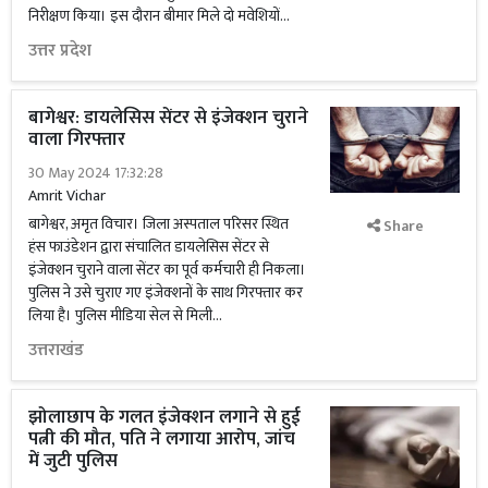
निरीक्षण किया। इस दौरान बीमार मिले दो मवेशियों...
उत्तर प्रदेश
बागेश्वर: डायलेसिस सेंटर से इंजेक्शन चुराने
वाला गिरफ्तार
30 May 2024 17:32:28
Amrit Vichar
बागेश्वर, अमृत विचार। जिला अस्पताल परिसर स्थित
Share
हंस फाउंडेशन द्वारा संचालित डायलेसिस सेंटर से
इंजेक्शन चुराने वाला सेंटर का पूर्व कर्मचारी ही निकला।
पुलिस ने उसे चुराए गए इंजेक्शनों के साथ गिरफ्तार कर
लिया है। पुलिस मीडिया सेल से मिली...
उत्तराखंड
झोलाछाप के गलत इंजेक्शन लगाने से हुई
पत्नी की मौत, पति ने लगाया आरोप, जांच
में जुटी पुलिस