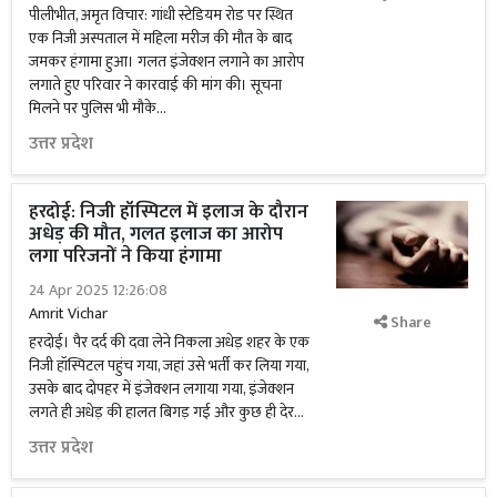
पीलीभीत, अमृत विचार: गांधी स्टेडियम रोड पर स्थित
एक निजी अस्पताल में महिला मरीज की मौत के बाद
जमकर हंगामा हुआ। गलत इंजेक्शन लगाने का आरोप
लगाते हुए परिवार ने कारवाई की मांग की। सूचना
मिलने पर पुलिस भी मौके...
उत्तर प्रदेश
हरदोई: निजी हॉस्पिटल में इलाज के दौरान
अधेड़ की मौत, गलत इलाज का आरोप
लगा परिजनों ने किया हंगामा
24 Apr 2025 12:26:08
Amrit Vichar
Share
हरदोई। पैर दर्द की दवा लेने निकला अधेड़ शहर के एक
निजी हॉस्पिटल पहुंच गया, जहां उसे भर्ती कर लिया गया,
उसके बाद दोपहर में इंजेक्शन लगाया गया, इंजेक्शन
लगते ही अधेड़ की हालत बिगड़ गई और कुछ ही देर...
उत्तर प्रदेश