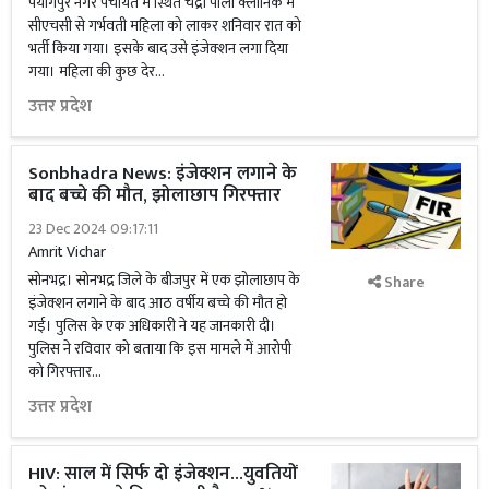
पयागपुर नगर पंचायत में स्थित चंद्रा पाली क्लीनिक में
सीएचसी से गर्भवती महिला को लाकर शनिवार रात को
भर्ती किया गया। इसके बाद उसे इंजेक्शन लगा दिया
गया। महिला की कुछ देर...
उत्तर प्रदेश
Sonbhadra News: इंजेक्शन लगाने के
बाद बच्चे की मौत, झोलाछाप गिरफ्तार
23 Dec 2024 09:17:11
Amrit Vichar
सोनभद्र। सोनभद्र जिले के बीजपुर में एक झोलाछाप के
Share
इंजेक्शन लगाने के बाद आठ वर्षीय बच्चे की मौत हो
गई। पुलिस के एक अधिकारी ने यह जानकारी दी।
पुलिस ने रविवार को बताया कि इस मामले में आरोपी
को गिरफ्तार...
उत्तर प्रदेश
HIV: साल में सिर्फ दो इंजेक्शन...युवतियों