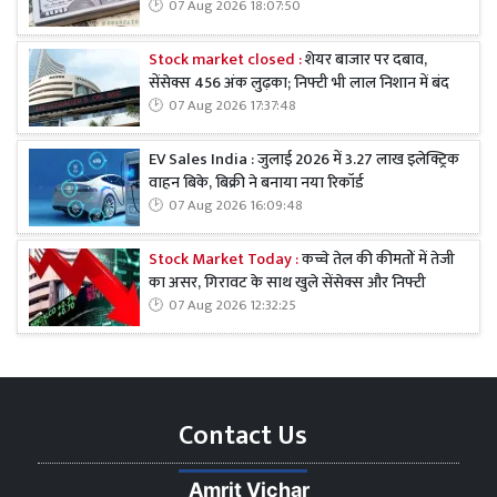
07 Aug 2026 18:07:50
Stock market closed :
शेयर बाजार पर दबाव,
सेंसेक्स 456 अंक लुढ़का; निफ्टी भी लाल निशान में बंद
07 Aug 2026 17:37:48
EV Sales India : जुलाई 2026 में 3.27 लाख इलेक्ट्रिक
वाहन बिके, बिक्री ने बनाया नया रिकॉर्ड
07 Aug 2026 16:09:48
Stock Market Today :
कच्चे तेल की कीमतों में तेजी
का असर, गिरावट के साथ खुले सेंसेक्स और निफ्टी
07 Aug 2026 12:32:25
Contact Us
Amrit Vichar