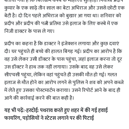
बताया गया है कि बिलग्राम कस्बे के मोहल्ला सुल्हाड़ा निवासी प्रदीप
कुमार के एक साढ़े तीन साल का बेटा अभिराज और उससे छोटी एक
बेटी है। दो दिन पहले अभिराज को बुखार आ गया था। शनिवार को
प्रदीप और प्रदीप की पत्नी प्रतिमा उसे इलाज के लिए कस्बे में एक
निजी डाक्टर के पास ले गए।
प्रदीप का कहना है कि डाक्टर ने इंजेक्शन लगाया और कुछ दवाएं
दी। घर पहुंचते ही बच्चे की हालत बिगड़ गई। प्रदीप का आरोप है कि
वह उसे लेकर उसी डॉक्टर के पास पहुंचा, जहां इलाज करना तो दूर
उस डॉक्टर ने हाथ तक नहीं लगाया। उसके बाद वह उसे लेकर
सीएचसी पहुंचा, लेकिन वहां पहुंचते ही उसकी मौत हो गई। गलत
इलाज से मौत होने का आरोप लगने से पुलिस ने शव को अपने कब्ज़े
में लेते हुए उसका पोस्टमार्टम कराया। उसने रिपोर्ट आने के बाद ही
आगे की कार्रवाई करने की बात कही है।
यह भी पढ़ें:-
हरदोई: पथराव करते हुए शहर में की गई हवाई
फायरिंग, पड़ोसियों ने स्टेटस लगाने पर की पिटाई