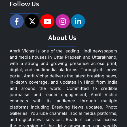
Follow Us
About Us
Amrit Vichar is one of the leading Hindi newspapers
and media houses in Uttar Pradesh and Uttarakhand,
with a strong and growing presence across print,
digital, and multimedia platforms. Through its news
portal, Amrit Vichar delivers the latest breaking news,
in-depth coverage, and updates in Hindi from India
and around the world. Committed to credible
journalism and reader engagement, Amrit Vichar
connects with its audience through multiple
platforms including Breaking News updates, Photo
Galleries, YouTube channels, social media platforms,
and digital news services. Readers can also access
the e-version of the daily newspaper and weekly