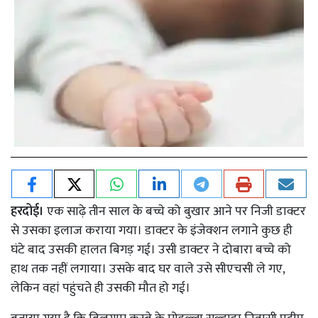
हरदोई।
एक साढ़े तीन साल के बच्चे को बुखार आने पर निजी डाक्टर
से उसका इलाज कराया गया। डाक्टर के इंजेक्शन लगाने कुछ ही
घंटे बाद उसकी हालत बिगड़ गई। उसी डाक्टर ने दोबारा बच्चे को
हाथ तक नहीं लगाया। उसके बाद घर वाले उसे सीएचसी ले गए,
लेकिन वहां पहुंचते ही उसकी मौत हो गई।