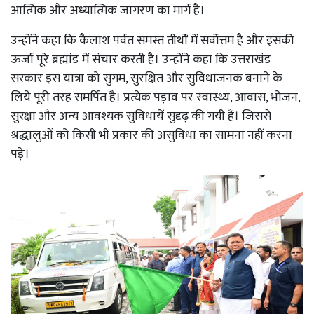
आत्मिक और अध्यात्मिक जागरण का मार्ग है।
उन्होंने कहा कि कैलाश पर्वत समस्त तीर्थों में सर्वोत्तम है और इसकी
ऊर्जा पूरे ब्रह्मांड में संचार करती है। उन्होंने कहा कि उत्तराखंड
सरकार इस यात्रा को सुगम, सुरक्षित और सुविधाजनक बनाने के
लिये पूरी तरह समर्पित है। प्रत्येक पड़ाव पर स्वास्थ्य, आवास, भोजन,
सुरक्षा और अन्य आवश्यक सुविधायें सुदृढ़ की गयी हैं। जिससे
श्रद्धालुओं को किसी भी प्रकार की असुविधा का सामना नहीं करना
पड़े।