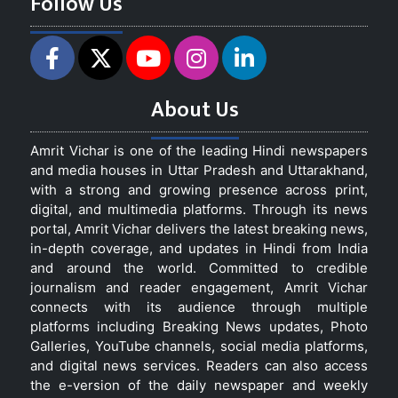
Follow Us
About Us
Amrit Vichar is one of the leading Hindi newspapers
and media houses in Uttar Pradesh and Uttarakhand,
with a strong and growing presence across print,
digital, and multimedia platforms. Through its news
portal, Amrit Vichar delivers the latest breaking news,
in-depth coverage, and updates in Hindi from India
and around the world. Committed to credible
journalism and reader engagement, Amrit Vichar
connects with its audience through multiple
platforms including Breaking News updates, Photo
Galleries, YouTube channels, social media platforms,
and digital news services. Readers can also access
the e-version of the daily newspaper and weekly