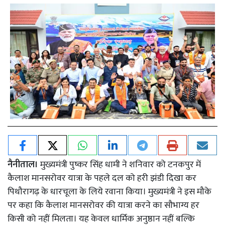
नैनीताल।
मुख्यमंत्री पुष्कर सिंह धामी ने शनिवार को टनकपुर में
कैलाश मानसरोवर यात्रा के पहले दल को हरी झंडी दिखा कर
पिथौरागढ़ के धारचूला के लिये रवाना किया। मुख्यमंत्री ने इस मौके
पर कहा कि कैलाश मानसरोवर की यात्रा करने का सौभाग्य हर
किसी को नहीं मिलता। यह केवल धार्मिक अनुष्ठान नहीं बल्कि