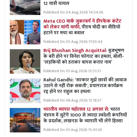
12 यात्री घायल
Published On 04 Aug 2026 14:54:26
Meta CEO मार्क जुकरबर्ग ने डीपफेक कंटेंट
को लेकर मांगी माफी,
पीएम मोदी का वीडियो
हटाने पर मचा था बवाल
Published On 05 Aug 2026 17:03:44
Brij Bhushan Singh Acquittal:
बृजभूषण
के बरी होने पर विनेश फोगाट का हमला, बोलीं-
‘लड़कियों को डराकर वापस कराए नाम’
Published On 03 Aug 2026 15:51:51
Rahul Gandhi: 'सरकार मुझे छात्रों की आवाज
उठाने से नहीं रोक सकती', प्रयागराज कार्यक्रम
रद्द होने पर राहुल का हमला
Published On 06 Aug 2026 15:18:27
भारतीय व्यापार महोत्सव 12 अगस्त से:
भारत
मंडपम में जुटेंगे 1000 से ज्यादा स्वदेशी कंपनियों
के प्रदर्शक, लखनऊ के व्यापारी भी लेंगे हिस्सा
Published On 03 Aug 2026 15:43:30