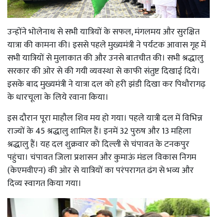
उन्होंने भोलेनाथ से सभी यात्रियों के सफल, मंगलमय और सुरक्षित
यात्रा की कामना की। इससे पहले मुख्यमंत्री ने पर्यटक आवास गृह में
सभी यात्रियों से मुलाकात की और उनसे बातचीत की। सभी श्रद्धालु
सरकार की ओर से की गयी व्यवस्था से काफी संतुष्ट दिखाई दिये।
इसके बाद मुख्यमंत्री ने यात्रा दल को हरी झंडी दिखा कर पिथौरागढ़
के धारचूला के लिये रवाना किया।
इस दौरान पूरा माहौल शिव मय हो गया। पहले यात्री दल में विभिन्न
राज्यों के 45 श्रद्धालु शामिल हैं। इनमें 32 पुरुष और 13 महिला
श्रद्धालु हैं। यह दल शुक्रवार को दिल्ली से चंपावत के टनकपुर
पहुंचा। चंपावत जिला प्रशासन और कुमाऊं मंडल विकास निगम
(केएमवीएन) की ओर से यात्रियों का परंपरागत ढंग से भव्य और
दिव्य स्वागत किया गया।