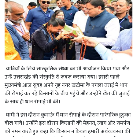
यात्रियों के लिये सांस्कृतिक संध्या का भी आयोजन किया गया और
उन्हें उत्तराखंड की संस्कृति से रूबरू कराया गया। इससे पहले
मुख्यमंत्री आज सुबह अपने गृह नगर खटीमा के नगला तराई में धान
की रोपाई कर रहे किसानों के बीच पहुंचे और उन्होंने खेत की जुताई
के साथ ही धान रोपाई भी की।
धामी ने इस दौरान कुमाऊं में धान रोपाई के दौरान पारंपरिक हुड़का
बोल गाये। उन्होंने इस दौरान किसानों की मेहनत, त्याग और समर्पण
को नमन करते हुए कहा कि किसान न केवल हमारी अर्थव्यवस्था की