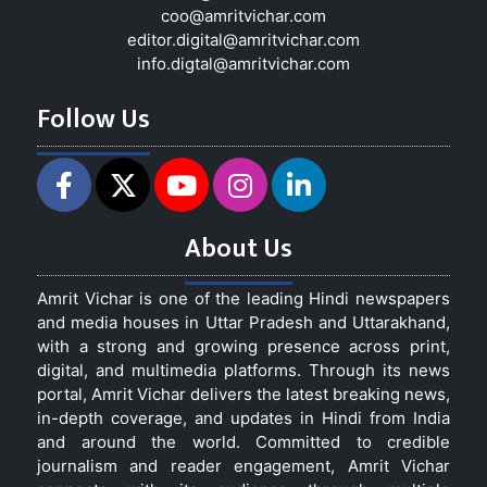
coo@amritvichar.com
editor.digital@amritvichar.com
info.digtal@amritvichar.com
Follow Us
About Us
Amrit Vichar is one of the leading Hindi newspapers
and media houses in Uttar Pradesh and Uttarakhand,
with a strong and growing presence across print,
digital, and multimedia platforms. Through its news
portal, Amrit Vichar delivers the latest breaking news,
in-depth coverage, and updates in Hindi from India
and around the world. Committed to credible
journalism and reader engagement, Amrit Vichar