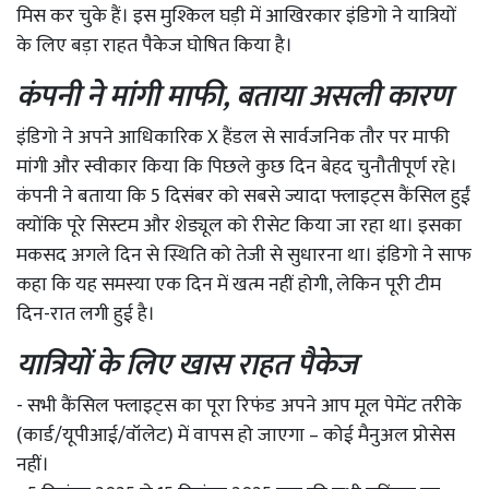
मिस कर चुके हैं। इस मुश्किल घड़ी में आखिरकार इंडिगो ने यात्रियों
के लिए बड़ा राहत पैकेज घोषित किया है।
कंपनी ने मांगी माफी, बताया असली कारण
इंडिगो ने अपने आधिकारिक X हैंडल से सार्वजनिक तौर पर माफी
मांगी और स्वीकार किया कि पिछले कुछ दिन बेहद चुनौतीपूर्ण रहे।
कंपनी ने बताया कि 5 दिसंबर को सबसे ज्यादा फ्लाइट्स कैंसिल हुईं
क्योंकि पूरे सिस्टम और शेड्यूल को रीसेट किया जा रहा था। इसका
मकसद अगले दिन से स्थिति को तेजी से सुधारना था। इंडिगो ने साफ
कहा कि यह समस्या एक दिन में खत्म नहीं होगी, लेकिन पूरी टीम
दिन-रात लगी हुई है।
यात्रियों के लिए खास राहत पैकेज
- सभी कैंसिल फ्लाइट्स का पूरा रिफंड अपने आप मूल पेमेंट तरीके
(कार्ड/यूपीआई/वॉलेट) में वापस हो जाएगा – कोई मैनुअल प्रोसेस
नहीं।