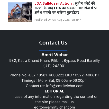
LDA Bulldozer Action :
सुप्रीम कोर्ट की
सख्ती के बाद LDA का एक्शन, अलीगंज में 51
अवैध भवनों पर चलेगा बुलडोजर
Published On 05 Aug 2026 19:53:44
Contact Us
Amrit Vichar
932, Katra Chand Khan, Pilibhit Bypass Road Bareilly
(U.P) 243001
Phone No:-BLY : 0581-4000222 LKO : 0522-4008111
Timings : Mon- Sat, 09:00am-06:00pm
Contact us:
info@amritvichar.com
EDITORIAL
In case of any information regarding the content on
the site please mail us
editor@amritvichar.com