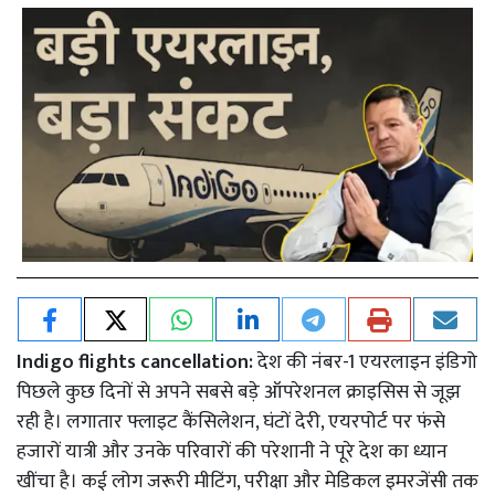
Indigo flights cancellation:
देश की नंबर-1 एयरलाइन इंडिगो
पिछले कुछ दिनों से अपने सबसे बड़े ऑपरेशनल क्राइसिस से जूझ
रही है। लगातार फ्लाइट कैंसिलेशन, घंटों देरी, एयरपोर्ट पर फंसे
हजारों यात्री और उनके परिवारों की परेशानी ने पूरे देश का ध्यान
खींचा है। कई लोग जरूरी मीटिंग, परीक्षा और मेडिकल इमरजेंसी तक