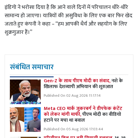
इंडिगो ने भरोसा दिया है कि आने वाले दिनों में परिचालन धीरे-धीरे
सामान्य हो जाएगा। यात्रियों की असुविधा के लिए एक बार फिर खेद
जताते हुए कंपनी ने कहा – “हम आपकी धैर्य और सहयोग के लिए
शुक्रगुजार हैं।”
संबंधित समाचार
Gen-Z के साथ पीएम मोदी का संवाद,
नशे के
खिलाफ देशव्यापी अभियान की शुरुआत
Published On 02 Aug 2026 11:17:14
Meta CEO मार्क जुकरबर्ग ने डीपफेक कंटेंट
को लेकर मांगी माफी,
पीएम मोदी का वीडियो
हटाने पर मचा था बवाल
Published On 05 Aug 2026 17:03:44