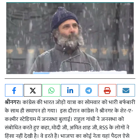
श्रीनगर।
कांग्रेस की भारत जोड़ो यात्रा का सोमवार को भारी बर्फबारी
के साथ ही समापन हो गया। इस दौरान कांग्रेस ने श्रीनगर के शेर-ए-
कश्मीर स्टेडियम में जनसभा बुलाई। राहुल गांधी ने जनसभा को
संबोधित करते हुए कहा, मोदी जी, अमित शाह जी, RSS के लोगों ने
हिंसा नहीं देखी है। वे डरते हैं। भाजपा का कोई नेता यहां पैदल ऐसे