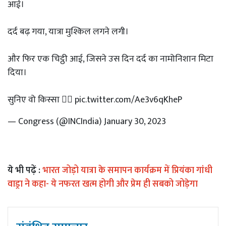
आई।
दर्द बढ़ गया, यात्रा मुश्किल लगने लगी।
और फिर एक चिट्ठी आई, जिसने उस दिन दर्द का नामोनिशान मिटा
दिया।
सुनिए वो किस्सा 👇🏼
pic.twitter.com/Ae3v6qKheP
— Congress (@INCIndia)
January 30, 2023
ये भी पढ़ें :
भारत जोड़ो यात्रा के समापन कार्यक्रम में प्रियंका गांधी
वाड्रा ने कहा- ये नफरत खत्म होगी और प्रेम ही सबको जोड़ेगा