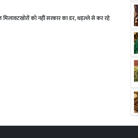
िलावटखोरों को नहीं सरकार का डर, धड़ल्ले से कर रहे