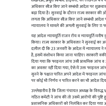
लखनऊ, अमृत विचार:
हाईकोर्ट की लखनऊ बेंच ने
अधिकार सीज किए जाने सम्बंधी आदेश पर शुक्रवा
बढ़ा दिया है। सुनवाई के दौरान राज्य सरकार की ओर
लगता कि अधिकार सीज किए जाने सम्बंधी आदेश पा
न्यायालय ने मामले की अगली सुनवाई के लिए 11 
यह आदेश न्यायमूर्ति राजन रॉय व न्यायमूर्ति मन
किया। राज्य सरकार के अधिवक्ता ने सुनवाई का अ
दलील दी कि 23 जनवरी के आदेश में न्यायालय ने
है, इसमें संशोधन किया जाना चाहिए। सरकारी वक
दिया गया कि फाइनल जांच उसी प्राथमिक जांच व 
का अवसर नहीं दिया गया, ऐसे में उक्त फाइनल जांच 
सुनने के पश्चात पारित अपने आदेश में फाइनल जां
पर कोई भी निर्णय न पारित करने का भी आदेश दिया
उल्लेखनीय है कि जिला पंचायत अध्यक्ष के विरुद्ध 
गठित कमेटी ने जांच की तो उसमें आरोपों की पुष्टि
प्रशासनिक अधिकारों को निलंबित कर दिया गया 