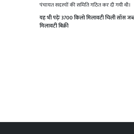
पंचायत सदस्यों की समिति गठित कर दी गयी थी।
यह भी पढ़ेः
3700 किलो मिलावटी चिली सॉस जब्त म
मिलावटी बिक्री