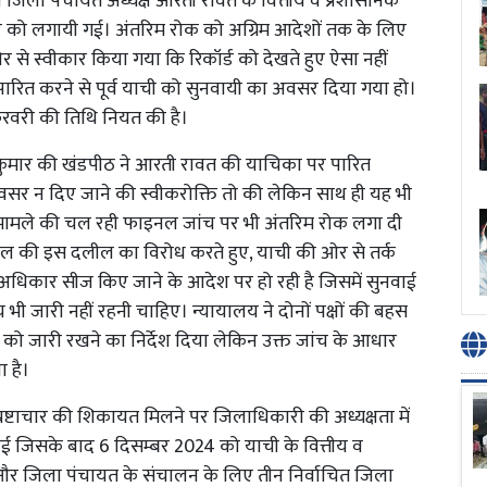
 जिला पंचायत अध्यक्ष आरती रावत के वित्तीय व प्रशासनिक
र को लगायी गई। अंतरिम रोक को अग्रिम आदेशों तक के लिए
 से स्वीकार किया गया कि रिकॉर्ड को देखते हुए ऐसा नहीं
रित करने से पूर्व याची को सुनवायी का अवसर दिया गया हो।
फरवरी की तिथि नियत की है।
ीष कुमार की खंडपीठ ने आरती रावत की याचिका पर पारित
वसर न दिए जाने की स्वीकरोक्ति तो की लेकिन साथ ही यह भी
 मामले की चल रही फाइनल जांच पर भी अंतरिम रोक लगा दी
ील की इस दलील का विरोध करते हुए, याची की ओर से तर्क
अधिकार सीज किए जाने के आदेश पर हो रही है जिसमें सुनवाई
भी जारी नहीं रहनी चाहिए। न्यायालय ने दोनों पक्षों की बहस
च को जारी रखने का निर्देश दिया लेकिन उक्त जांच के आधार
 है।
भ्रष्टाचार की शिकायत मिलने पर जिलाधिकारी की अध्यक्षता में
 हुई जिसके बाद 6 दिसम्बर 2024 को याची के वित्तीय व
और जिला पंचायत के संचालन के लिए तीन निर्वाचित जिला