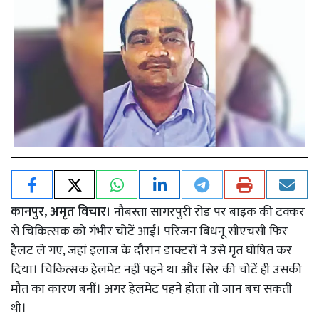
कानपुर, अमृत विचार।
नौबस्ता सागरपुरी रोड पर बाइक की टक्कर
से चिकित्सक को गंभीर चोटें आईं। परिजन बिधनू सीएचसी फिर
हैलट ले गए, जहां इलाज के दौरान डाक्टरों ने उसे मृत घोषित कर
दिया। चिकित्सक हेलमेट नहीं पहने था और सिर की चोटें ही उसकी
मौत का कारण बनीं। अगर हेलमेट पहने होता तो जान बच सकती
थी।