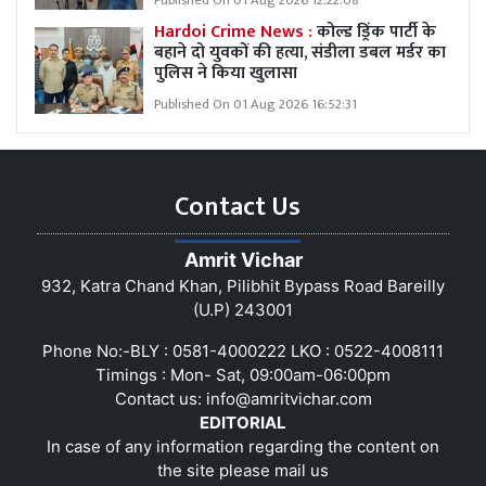
Published On 01 Aug 2026 12:22:08
Hardoi Crime News :
कोल्ड ड्रिंक पार्टी के
बहाने दो युवकों की हत्या, संडीला डबल मर्डर का
पुलिस ने किया खुलासा
Published On 01 Aug 2026 16:52:31
Contact Us
Amrit Vichar
932, Katra Chand Khan, Pilibhit Bypass Road Bareilly
(U.P) 243001
Phone No:-BLY : 0581-4000222 LKO : 0522-4008111
Timings : Mon- Sat, 09:00am-06:00pm
Contact us:
info@amritvichar.com
EDITORIAL
In case of any information regarding the content on
the site please mail us