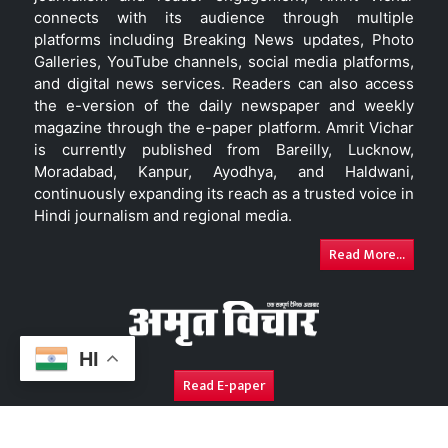
connects with its audience through multiple
platforms including Breaking News updates, Photo
Galleries, YouTube channels, social media platforms,
and digital news services. Readers can also access
the e-version of the daily newspaper and weekly
magazine through the e-paper platform. Amrit Vichar
is currently published from Bareilly, Lucknow,
Moradabad, Kanpur, Ayodhya, and Haldwani,
continuously expanding its reach as a trusted voice in
Hindi journalism and regional media.
Read More...
HI
Read E-paper