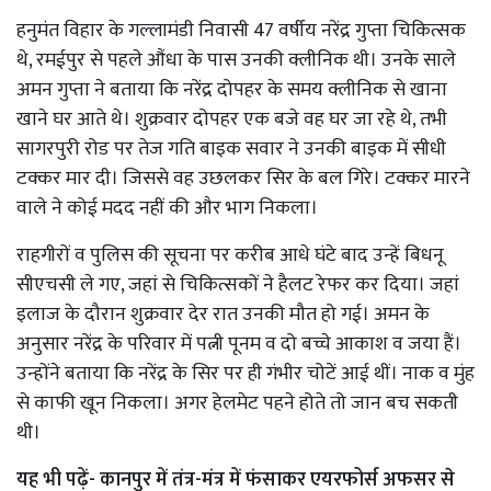
हनुमंत विहार के गल्लामंडी निवासी 47 वर्षीय नरेंद्र गुप्ता चिकित्सक
थे, रमईपुर से पहले औंधा के पास उनकी क्लीनिक थी। उनके साले
अमन गुप्ता ने बताया कि नरेंद्र दोपहर के समय क्लीनिक से खाना
खाने घर आते थे। शुक्रवार दोपहर एक बजे वह घर जा रहे थे, तभी
सागरपुरी रोड पर तेज गति बाइक सवार ने उनकी बाइक में सीधी
टक्कर मार दी। जिससे वह उछलकर सिर के बल गिरे। टक्कर मारने
वाले ने कोई मदद नहीं की और भाग निकला।
राहगीरों व पुलिस की सूचना पर करीब आधे घंटे बाद उन्हें बिधनू
सीएचसी ले गए, जहां से चिकित्सकों ने हैलट रेफर कर दिया। जहां
इलाज के दौरान शुक्रवार देर रात उनकी मौत हो गई। अमन के
अनुसार नरेंद्र के परिवार में पत्नी पूनम व दो बच्चे आकाश व जया हैं।
उन्होंने बताया कि नरेंद्र के सिर पर ही गंभीर चोटें आई थीं। नाक व मुंह
से काफी खून निकला। अगर हेलमेट पहने होते तो जान बच सकती
थी।
यह भी पढ़ें- कानपुर में तंत्र-मंत्र में फंसाकर एयरफोर्स अफसर से