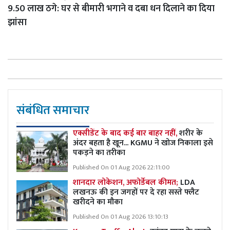
9.50 लाख ठगे: घर से बीमारी भगाने व दबा धन दिलाने का दिया
झांसा
संबंधित समाचार
एक्सीडेंट के बाद कई बार बाहर नहीं,
शरीर के
अंदर बहता है खून... KGMU ने खोज निकाला इसे
पकड़ने का तरीका
Published On 01 Aug 2026 22:11:00
शानदार लोकेशन, अफोर्डेबल कीमत;
LDA
लखनऊ की इन जगहों पर दे रहा सस्ते फ्लैट
खरीदने का मौका
Published On 01 Aug 2026 13:10:13