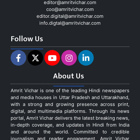
editor@amritvichar.com
coo@amritvichar.com
editor.digital@amritvichar.com
info.digtal@amritvichar.com
Follow Us
About Us
Amrit Vichar is one of the leading Hindi newspapers
and media houses in Uttar Pradesh and Uttarakhand,
with a strong and growing presence across print,
digital, and multimedia platforms. Through its news
portal, Amrit Vichar delivers the latest breaking news,
in-depth coverage, and updates in Hindi from India
and around the world. Committed to credible
journalism and reader engagement, Amrit Vichar