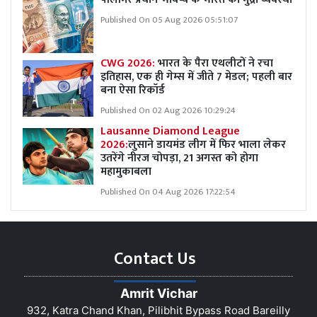
Published On 05 Aug 2026 05:51:07
CWG 2026:
भारत के पैरा एथलीटों ने रचा
इतिहास, एक ही गेम्स में जीते 7 मेडल; पहली बार
बना ऐसा रिकॉर्ड
Published On 02 Aug 2026 10:29:24
Lausanne Diamond League
2026:
लुसाने डायमंड लीग में फिर भाला लेकर
उतरेंगे नीरज चोपड़ा, 21 अगस्त को होगा
महामुकाबला
Published On 04 Aug 2026 17:22:54
Contact Us
Amrit Vichar
932, Katra Chand Khan, Pilibhit Bypass Road Bareilly