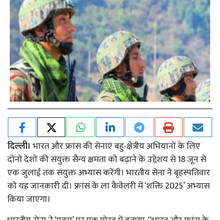
दिल्ली।
भारत और फ्रांस की सेनाएं बहु-क्षेत्रीय अभियानों के लिए
दोनों देशों की संयुक्त सैन्य क्षमता को बढ़ाने के उद्देशय से 18 जून से
एक जुलाई तक संयुक्त अभ्यास करेंगी। भारतीय सेना ने बृहस्पतिवार
को यह जानकारी दी। फ्रांस के ला कैवेलरी में ‘शक्ति 2025’ अभ्यास
किया जाएगा।