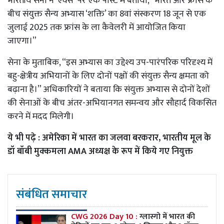
भारतीय सेना ने ‘एक्स’ पर एक पोस्ट में बताया, “भारत और फ्रांस के
बीच संयुक्त सैन्य अभ्यास ‘शक्ति’ का 8वां संस्करण 18 जून से एक
जुलाई 2025 तक फ्रांस के ला कैवेलरी में आयोजित किया
जाएगा।”
सेना के मुताबिक, “इस अभ्यास का उद्देश्य उप-पारंपरिक परिदृश्य में
बहु-क्षेत्रीय अभियानों के लिए दोनों पक्षों की संयुक्त सैन्य क्षमता को
बढ़ाना है।” अधिकारियों ने बताया कि संयुक्त अभ्यास से दोनों देशों
की सेनाओं के बीच अंतर-अभियानगत समन्वय और सौहार्द विकसित
करने में मदद मिलेगी।
ये भी पढ़े :
अमेरिका में भारत का जलवा बरकरार, भारतीय मूल के
डॉ बॉबी मुक्कमला AMA अध्यक्ष के रूप में किये गए नियुक्त
संबंधित समाचार
CWG 2026 Day 10 :
ग्लास्गो में भारत की