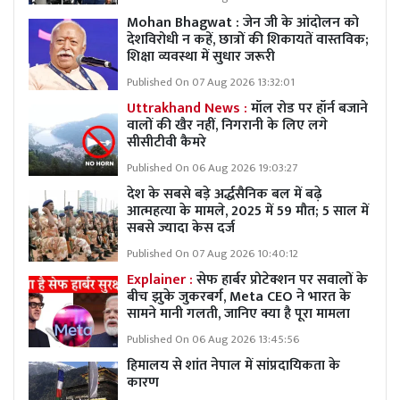
Mohan Bhagwat : जेन जी के आंदोलन को
देशविरोधी न कहें, छात्रों की शिकायतें वास्तविक;
शिक्षा व्यवस्था में सुधार जरूरी
Published On 07 Aug 2026 13:32:01
Uttrakhand News :
मॉल रोड पर हॉर्न बजाने
वालों की खैर नहीं, निगरानी के लिए लगे
सीसीटीवी कैमरे
Published On 06 Aug 2026 19:03:27
देश के सबसे बड़े अर्द्धसैनिक बल में बढ़े
आत्महत्या के मामले, 2025 में 59 मौत; 5 साल में
सबसे ज्यादा केस दर्ज
Published On 07 Aug 2026 10:40:12
Explainer :
सेफ हार्बर प्रोटेक्शन पर सवालों के
बीच झुके जुकरबर्ग, Meta CEO ने भारत के
सामने मानी गलती, जानिए क्या है पूरा मामला
Published On 06 Aug 2026 13:45:56
हिमालय से शांत नेपाल में सांप्रदायिकता के
कारण