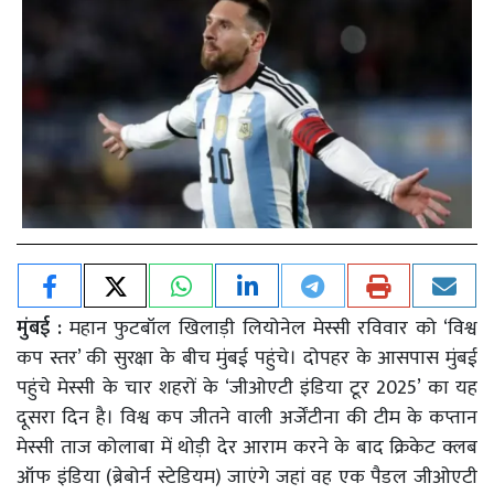
मुंबई :
महान फुटबॉल खिलाड़ी लियोनेल मेस्सी रविवार को ‘विश्व
कप स्तर’ की सुरक्षा के बीच मुंबई पहुंचे। दोपहर के आसपास मुंबई
पहुंचे मेस्सी के चार शहरों के ‘जीओएटी इंडिया टूर 2025’ का यह
दूसरा दिन है। विश्व कप जीतने वाली अर्जेंटीना की टीम के कप्तान
मेस्सी ताज कोलाबा में थोड़ी देर आराम करने के बाद क्रिकेट क्लब
ऑफ इंडिया (ब्रेबोर्न स्टेडियम) जाएंगे जहां वह एक पैडल जीओएटी