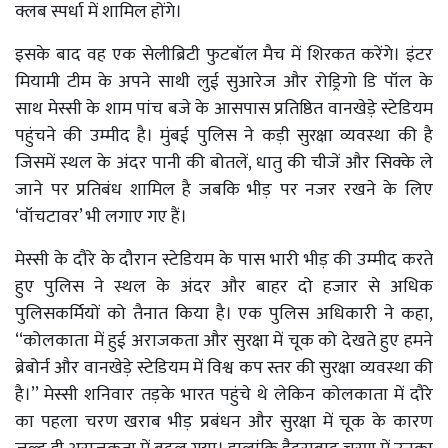
क्लब स्पर्धा में शामिल होंगे।
इसके बाद वह एक सेलीब्रिटी फुटबॉल मैच में शिरकत करेंगे। इंटर
मियामी टीम के अपने साथी लुई सुआरेज और रोड्रिगो डि पॉल के
साथ मेस्सी के शाम पांच बजे के आसपास प्रतिष्ठित वानखेड़े स्टेडियम
पहुंचने की उम्मीद है। मुंबई पुलिस ने कड़ी सुरक्षा व्यवस्था की है
जिसमें स्थल के अंदर पानी की बोतलें, धातु की चीजें और सिक्के ले
जाने पर प्रतिबंध शामिल है जबकि भीड़ पर नजर रखने के लिए
‘वॉचटावर’ भी लगाए गए हैं।
मेस्सी के दौरे के दौरान स्टेडियम के पास भारी भीड़ की उम्मीद करते
हुए पुलिस ने स्थल के अंदर और बाहर दो हजार से अधिक
पुलिसकर्मियों को तैनात किया है। एक पुलिस अधिकारी ने कहा,
‘‘कोलकाता में हुई अराजकता और सुरक्षा में चूक को देखते हुए हमने
ब्रेबोर्न और वानखेड़े स्टेडियम में विश्व कप स्तर की सुरक्षा व्यवस्था की
है।’’ मेस्सी शनिवार तड़के भारत पहुंचे थे लेकिन कोलकाता में दौरे
का पहला चरण खराब भीड़ प्रबंधन और सुरक्षा में चूक के कारण