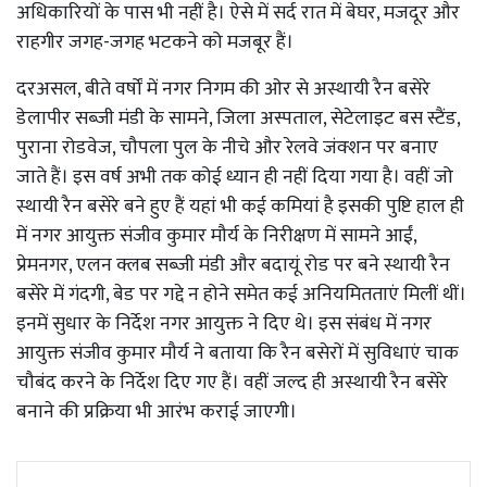
अधिकारियों के पास भी नहीं है। ऐसे में सर्द रात में बेघर, मजदूर और
राहगीर जगह-जगह भटकने को मजबूर हैं।
दरअसल, बीते वर्षों में नगर निगम की ओर से अस्थायी रैन बसेरे
डेलापीर सब्जी मंडी के सामने, जिला अस्पताल, सेटेलाइट बस स्टैंड,
पुराना रोडवेज, चौपला पुल के नीचे और रेलवे जंक्शन पर बनाए
जाते हैं। इस वर्ष अभी तक कोई ध्यान ही नहीं दिया गया है। वहीं जो
स्थायी रैन बसेरे बने हुए हैं यहां भी कई कमियां है इसकी पुष्टि हाल ही
में नगर आयुक्त संजीव कुमार मौर्य के निरीक्षण में सामने आईं,
प्रेमनगर, एलन क्लब सब्जी मंडी और बदायूं रोड पर बने स्थायी रैन
बसेरे में गंदगी, बेड पर गद्दे न होने समेत कई अनियमितताएं मिलीं थीं।
इनमें सुधार के निर्देश नगर आयुक्त ने दिए थे। इस संबंध में नगर
आयुक्त संजीव कुमार मौर्य ने बताया कि रैन बसेरों में सुविधाएं चाक
चौबंद करने के निर्देश दिए गए हैं। वहीं जल्द ही अस्थायी रैन बसेरे
बनाने की प्रक्रिया भी आरंभ कराई जाएगी।