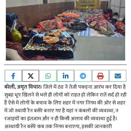
बरेली, अमृत विचार।
जिले में ठंड ने तेजी पकड़ना आरंभ कर दिया है
सुबह धूप खिलने से भले ही लोगों को राहत हो लेकिन रातें सर्द हो रही
हैं ऐसे में लोगों के बचाव के लिए शहर में नगर निगम की ओर से शहर
में जो स्थायी रैन बसेरे बनाए गए हैं यहां न कंबलों की व्यवस्था, न
रजाइयों का इंतजाम और न ही किसी अलाव की व्यवस्था हुई है।
अस्थायी रैन बसेरे कब तक निगम बनाएगा, इसकी जानकारी