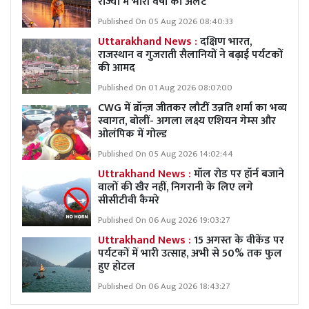
राज्यों में भारी वर्षा का अलर्ट
Published On 05 Aug 2026 08:40:33
Uttarakhand News :
दक्षिण भारत,
राजस्थान व गुजराती सैलानियों ने बढ़ाई पर्यटकों
की आमद
Published On 01 Aug 2026 08:07:00
CWG में ब्रॉन्ज़ जीतकर लौटीं उन्नति शर्मा का भव्य
स्वागत, बोलीं- अगला लक्ष्य एशियन गेम्स और
ओलंपिक में गोल्ड
Published On 05 Aug 2026 14:02:44
Uttrakhand News :
मॉल रोड पर हॉर्न बजाने
वालों की खैर नहीं, निगरानी के लिए लगे
सीसीटीवी कैमरे
Published On 06 Aug 2026 19:03:27
Uttrakhand News :
15 अगस्त के वीकेंड पर
पर्यटकों में भारी उत्साह, अभी से 50% तक फुल
हुए होटल
Published On 06 Aug 2026 18:43:27