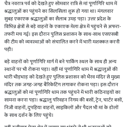
चैत्र नवरात्र पर्व को देखते हुए सोमवार रात्रि से मां पूर्णागिरि धाम में
श्रद्धालुओं का पहुंचने का सिलसिला शुरू हो गया था। मंगलवार
सुबह एकाएक श्रद्धालुओं का सैलाब उमड़ पड़ा। उत्तर प्रदेश के
विभिन्न क्षेत्रों से बड़े वाहनों के एकाएक मेला क्षेत्र में पहुंचने से अफरा-
तफरी मच गई। इस दौरान पुलिस प्रशासन के साथ-साथ एसएसबी
की टीम को व्यवस्थाओं को संचालित करने में भारी मशक्कत करनी
पड़ी।
बड़े वाहनों को पूर्णागिरि मार्ग में बने पार्किंग स्थल के साथ ही अन्य
स्थानों पर भी रोकना पड़ा। वहीं मां पूर्णागिरि धाम में श्रद्धालुओं की
भारी भीड़भाड़ को देखते हुए पुलिस प्रशासन को भैरव मंदिर से मुख्य
मंदिर तक जगह-जगह बैरिकेटिंग लगाकर रोकना पड़ा। इस दौरान
श्रद्धालुओं को मां पूर्णागिरि धाम तक पहुंचने में भारी कठिनाइयों का
सामना करना पड़ा। श्रद्धालु परिवहन निगम की बसों, ट्रेन, चार्टर बसों,
निजी वाहनों, दुपहिया वाहनों, साइकिलों और पैदल भी मां के डोलों
के साथ दर्शन के लिए पहुंचे।