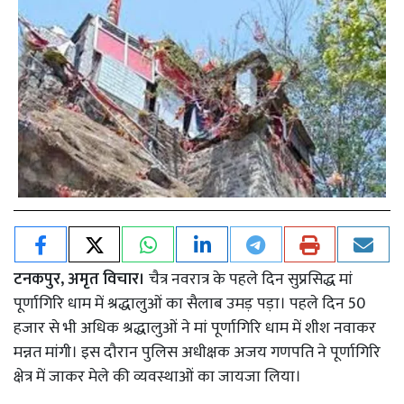
टनकपुर, अमृत विचार।
चैत्र नवरात्र के पहले दिन सुप्रसिद्ध मां
पूर्णागिरि धाम में श्रद्धालुओं का सैलाब उमड़ पड़ा। पहले दिन 50
हजार से भी अधिक श्रद्धालुओं ने मां पूर्णागिरि धाम में शीश नवाकर
मन्नत मांगी। इस दौरान पुलिस अधीक्षक अजय गणपति ने पूर्णागिरि
क्षेत्र में जाकर मेले की व्यवस्थाओं का जायजा लिया।