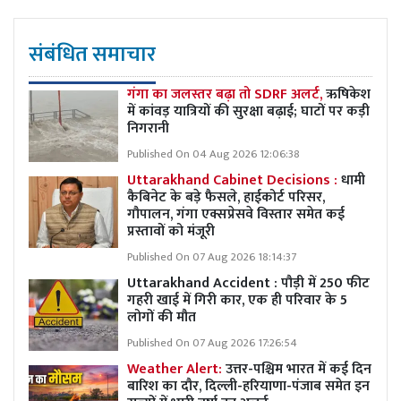
संबंधित समाचार
गंगा का जलस्तर बढ़ा तो SDRF अलर्ट,
ऋषिकेश
में कांवड़ यात्रियों की सुरक्षा बढ़ाई; घाटों पर कड़ी
निगरानी
Published On 04 Aug 2026 12:06:38
Uttarakhand Cabinet Decisions :
धामी
कैबिनेट के बड़े फैसले, हाईकोर्ट परिसर,
गौपालन, गंगा एक्सप्रेसवे विस्तार समेत कई
प्रस्तावों को मंजूरी
Published On 07 Aug 2026 18:14:37
Uttarakhand Accident : पौड़ी में 250 फीट
गहरी खाई में गिरी कार, एक ही परिवार के 5
लोगों की मौत
Published On 07 Aug 2026 17:26:54
Weather Alert:
उत्तर-पश्चिम भारत में कई दिन
बारिश का दौर, दिल्ली-हरियाणा-पंजाब समेत इन