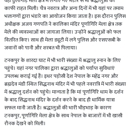
वहीं ठुलीगाड़ मेला क्षेत्र में लगाए गए भंडारे से भी श्रद्धालुओं को
काफी राहत मिली। चैत्र नवरात्र और अन्य दिनों में भी यहां पर तमाम
भक्तगणों द्वारा भंडारे का आयोजन किया जाता है। इस दौरान पुलिस
अधीक्षक अजय गणपति ने कालिका मंदिर पूर्णागिरि मेला क्षेत्र तक
मेले की व्यवस्थाओं का जायजा लिया। उन्होंने श्रद्धालुओं को फल
वितरित किए। साथ ही मेला ड्यूटी में लगे पुलिस और एसएसबी के
जवानों को पानी और शरबत भी पिलाया।
टनकपुर के शारदा घाट में भी भारी संख्या में श्रद्धालु स्नान के लिए
पहुंचे। यहां नगर पालिका द्वारा श्रद्धालुओं को पर्याप्त सुविधाएं
उपलब्ध कराई गई हैं। इधर पड़ोसी देश नेपाल के महेंद्र नगर और
ब्रह्मदेव मंडी स्थित सिद्धनाथ मंदिर में भी पहले नवरात्रि में भारी संख्या
में श्रद्धालु दर्शन को पहुंचे। मान्यता है कि मां पूर्णागिरि धाम के दर्शन
के बाद सिद्धनाथ मंदिर के दर्शन करने के बाद ही धार्मिक यात्रा
सफल मानी जाती है। श्रद्धालुओं की भारी भीड़भाड़ के कारण
टनकपुर, पूर्णागिरि मेला क्षेत्र के साथ नेपाल के बाजारों में भी खासी
रौनक देखने को मिली।