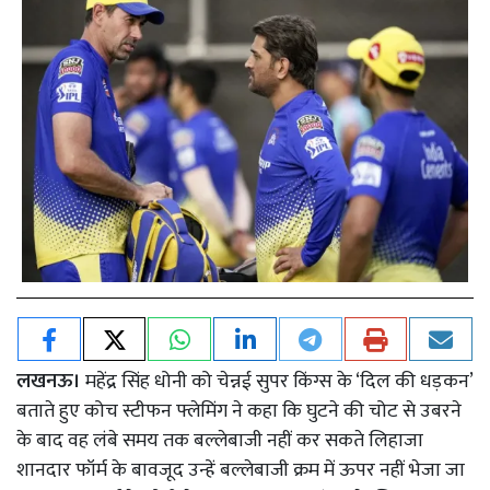
लखनऊ।
महेंद्र सिंह धोनी को चेन्नई सुपर किंग्स के ‘दिल की धड़कन’
बताते हुए कोच स्टीफन फ्लेमिंग ने कहा कि घुटने की चोट से उबरने
के बाद वह लंबे समय तक बल्लेबाजी नहीं कर सकते लिहाजा
शानदार फॉर्म के बावजूद उन्हें बल्लेबाजी क्रम में ऊपर नहीं भेजा जा