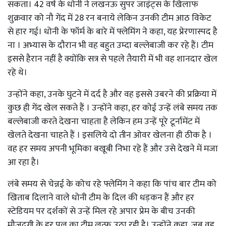
सकता। 42 वर्ष के धोनी ने लखनऊ सुपर जाइंट्स के खिलाफ
शुक्रवार को नौ गेंद में 28 रन बनाये लेकिन उनकी टीम आठ विकेट
से हार गई। धोनी के फॉर्म के बारे में फ्लेमिंग ने कहा, यह प्रेरणास्पद है
ना । अभ्यास के दौरान भी वह बहुत उम्दा बल्लेबाजी कर रहे हैं। टीम
इससे हैरान नहीं है क्योंकि सत्र से पहले तैयारी में भी वह शानदार खेल
रहे थे।
उन्होंने कहा, उनके घुटने में दर्द है और वह इससे उबरने की प्रक्रिया में
कुछ ही गेंद खेल सकते हैं । उन्होंने कहा, हर कोई उन्हें लंबे समय तक
बल्लेबाजी करते देखना चाहता है लेकिन हम उन्हें पूरे टूर्नामेंट में
खेलते देखना चाहते हैं । इसलिये दो तीन ओवर खेलना ही ठीक है ।
वह हर समय अपनी भूमिका बखूबी निभा रहे हैं और उसे देखने में मजा
आ रहा है।
लंबे समय से चेन्नई के कोच रहे फ्लेमिंग ने कहा कि पांच बार टीम को
खिताब दिलाने वाले धोनी टीम के दिल की धड़कन हैं और हर
स्टेडियम पर दर्शकों से उन्हें मिल रहे अपार प्रेम के बीच उनकी
मौजूदगी के हर पल का टीम लुत्फ उठा रही है। उन्होंने कहा, जब वह