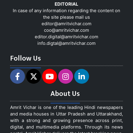
EDITORIAL
In case of any information regarding the content on
the site please mail us
editor@amritvichar.com
coo@amritvichar.com
editor.digital@amritvichar.com
info.digtal@amritvichar.com
Follow Us
About Us
Amrit Vichar is one of the leading Hindi newspapers
and media houses in Uttar Pradesh and Uttarakhand,
with a strong and growing presence across print,
digital, and multimedia platforms. Through its news