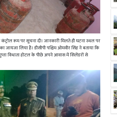
 कंट्रोल रूम पर सूचना दी। जानकारी मिलते ही घटना स्थल पर
 का जायजा लिया है। डीसीपी पश्चिम ओमवीर सिंह ने बताया कि
ुप्ता विधाता होटल के पीछे अपने आवास में सिलेंडरों से