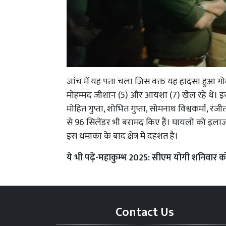
जांच में यह पता चला जिस वक्त यह हादसा हुआ गोद
मोहम्मद जीशान (5) और आयशा (7) खेल रहे थे। इस
मोहित गुप्ता, शोभित गुप्ता, सोमनाथ विश्वकर्मा, र
से 96 सिलेंडर भी बरामद किए हैं। घायलों को इलाज क
इस धमाका के बाद क्षेत्र में दहशत है।
ये भी पढ़ें-
महाकुम्भ 2025: सीएम योगी शनिवार को क
Contact Us