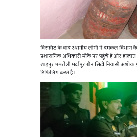
विस्फोट के बाद स्थानीय लोगों ने दमकल विभाग के
प्रशासनिक अधिकारी मौके पर पहुंचे हैं और हालात
शाहपुर भमरौली मर्दापुर ग्रीन सिटी निवासी अशोक ग
रिफिलिंग करते है।