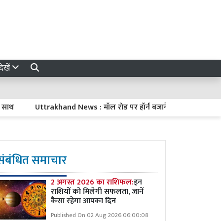
ेखें
Uttrakhand News : मॉल रोड पर हॉर्न बजाने वालों की खैर नहीं, निगरानी क
संबंधित समाचार
2 अगस्त 2026 का राशिफल:
इन
राशियों को मिलेगी सफलता, जानें
कैसा रहेगा आपका दिन
Published On 02 Aug 2026 06:00:08