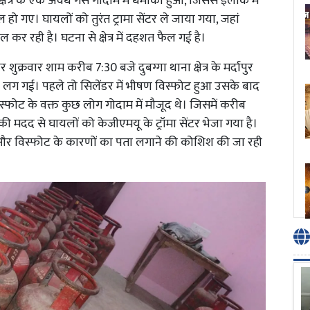
 क्षेत्र के एक अवैध गैस गोदाम में धमाका हुआ, जिससे इलाके में
हो गए। घायलों को तुरंत ट्रामा सेंटर ले जाया गया, जहां
कर रही है। घटना से क्षेत्र में दहशत फैल गई है।
क्रवार शाम करीब 7:30 बजे दुबग्गा थाना क्षेत्र के मर्दापुर
 आग लग गई। पहले तो सिलेंडर में भीषण विस्फोट हुआ उसके बाद
स्फोट के वक्त कुछ लोग गोदाम में मौजूद थे। जिसमें करीब
 मदद से घायलों को केजीएमयू के ट्रॉमा सेंटर भेजा गया है।
और विस्फोट के कारणों का पता लगाने की कोशिश की जा रही