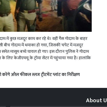
ाम में कुछ मजदूर काम कर रहे थे। वहीं गैस गोदाम के बाहर
ी बीच गोदाम में धमाका हो गया, जिसकी चपेट में मजदूर
ंजीत समेत मासूम बच्चे घायल हो गए। इस दौरान पुलिस ने गोदाम
े लिए केजीएमयू के ट्रॉमा सेंटर में पहुंचाया गया है। हालांकि
रेंगे अरैल फीकल स्लज ट्रीटमेंट प्लांट का निरीक्षण
About U