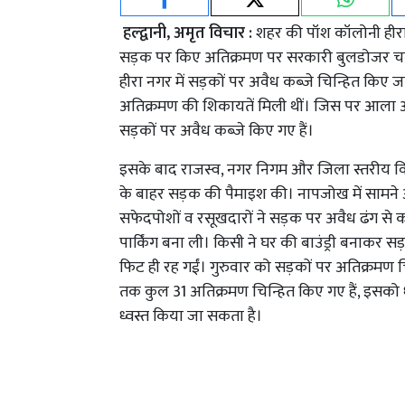
हल्द्वानी, अमृत विचार :
शहर की पॉश कॉलोनी हीरान
सड़क पर किए अतिक्रमण पर सरकारी बुलडोजर चलेग
हीरा नगर में सड़कों पर अवैध कब्जे चिन्हित किए जा
अतिक्रमण की शिकायतें मिली थीं। जिस पर आला अ
सड़कों पर अवैध कब्जे किए गए हैं।
इसके बाद राजस्व, नगर निगम और जिला स्तरीय विक
के बाहर सड़क की पैमाइश की। नापजोख में सामने आय
सफेदपोशों व रसूखदारों ने सड़क पर अवैध ढंग से 
पार्किंग बना ली। किसी ने घर की बाउंड्री बनाकर
फिट ही रह गईं। गुरुवार को सड़कों पर अतिक्रमण 
तक कुल 31 अतिक्रमण चिन्हित किए गए हैं, इसको 
ध्वस्त किया जा सकता है।