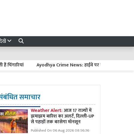
ेखें
गारियां
Ayodhya Crime News: हाईवे पर खड़े ट्रकों से डीजल चोरी कर
संबंधित समाचार
Weather Alert:
आज 17 राज्यों में
झमाझम बारिश का अलर्ट, दिल्ली-UP
से पहाड़ों तक बरसेगा मॉनसून
Published On 06 Aug 2026 08:56:36