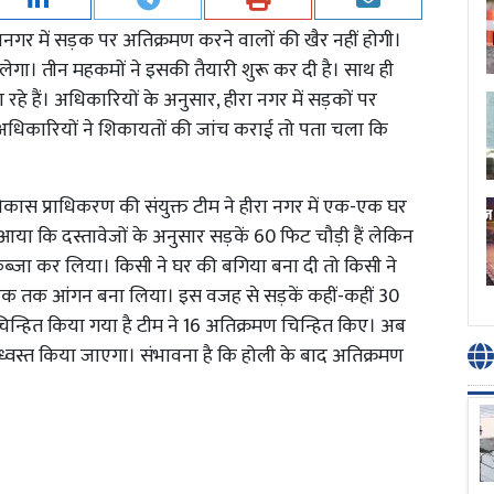
गर में सड़क पर अतिक्रमण करने वालों की खैर नहीं होगी।
ा। तीन महकमों ने इसकी तैयारी शुरू कर दी है। साथ ही
 रहे हैं। अधिकारियों के अनुसार, हीरा नगर में सड़कों पर
धिकारियों ने शिकायतों की जांच कराई तो पता चला कि
ास प्राधिकरण की संयुक्त टीम ने हीरा नगर में एक-एक घर
ा कि दस्तावेजों के अनुसार सड़कें 60 फिट चौड़ी हैं लेकिन
कब्जा कर लिया। किसी ने घर की बगिया बना दी तो किसी ने
 सड़क तक आंगन बना लिया। इस वजह से सड़कें कहीं-कहीं 30
चिन्हित किया गया है टीम ने 16 अतिक्रमण चिन्हित किए। अब
ध्वस्त किया जाएगा। संभावना है कि होली के बाद अतिक्रमण