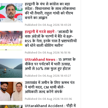
हल्द्वानी के मंच से कांग्रेस का बड़ा
संदेश : विधानसभा के साथ लोकसभा
की भी तैयारी, राहुल गांधी को पीएम
बनाने का आह्वान
Published On 08 Aug 2026 18:43:28
हल्द्वानी में गरजे खड़गे :
'आजादी के
वक्त अंग्रेजों के चरणों में बैठे थे BJP-
RSS के नेता, इनके पास है भ्रष्टाचारियों
को धोने वाली वॉशिंग मशीन'
Published On 08 Aug 2026 16:18:16
Uttrakhand News :
15 अगस्त के
वीकेंड पर पर्यटकों में भारी उत्साह,
अभी से 50% तक फुल हुए होटल
Published On 06 Aug 2026 18:43:27
उत्तराखंड में जमीन के लिए ऋषभ पंत
ने मांगी मदद, CM धामी बोले-
अधिकारी जल्द करेंगे संपर्क
Published On 08 Aug 2026 14:00:36
Uttarakhand Accident : पौड़ी में