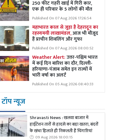
250 फीट गहरी खाई में गिरी कार,
एक ही परिवार के 5 लोगों की मौत
Published On 07 Aug 2026 17:26:54
महाभारत काल से जुड़ा है देहरादून का
रहस्यमयी लाखामंडल,
आज भी मौजूद
हैं प्राचीन शिवलिंग और गुफा
Published On 07 Aug 2026 08:00:52
Weather Alert:
उत्तर-पश्चिम भारत
में कई दिन बारिश का दौर, दिल्ली-
हरियाणा-पंजाब समेत इन राज्यों में
भारी वर्षा का अलर्ट
Published On 05 Aug 2026 08:40:33
टॉप न्यूज
Shravasti News : खलवा बाजार में
हाईटेंशन तारों से हादसे का बड़ा खतरा, बंदरों
के खंभा हिलाते ही निकलती हैं चिंगारियां
09 Aug 2026 18:00:15