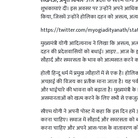
लखनऊ, अमृत विचारः
उत्तर प्रदेश के सीएम योगी
शुभकामाएं दीं। इस अवसर पर उन्होंने अपने आधिक
किया, जिसमें उन्होंने होलिका दहन को असत्य, 
https://twitter.com/myogiadityanath/st
मुख्यमंत्री योगी आदित्यनाथ ने लिखा कि असत्य,
दहन की प्रदेशवासियों को बधाई। आइए... आज के इ
सौहार्द और समरसता के भाव को आत्मसात करने का
होली हिन्दू धर्म में प्रमुख त्यौहारों में से एक है
अच्छाई की विजय का प्रतीक माना जाता है। यह पर्व न
और भाईचारे की भावना को बढ़ाता है। मुख्यमंत्री क
असमानताओं को खत्म करने के लिए सभी से एकजुट 
सीएम योगी ने अपनी पोस्ट में कहा कि इस दिन हमे
करना चाहिए। समाज में सौहार्द और समरसता को बढ़ा
करना चाहिए और अपने आस-पास के वातावरण को शा