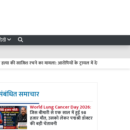
ेखें
की साजिश रचने का मामला: आरोपियों के ट्रायल में देरी पर हाईकोर्ट सख्त, मांगी रि
संबंधित समाचार
World Lung Cancer Day 2026:
जिस बीमारी से एक साल में हुई 98
हजार मौत, उसको लेकर पद्मश्री डॉक्टर
की बड़ी चेतावनी