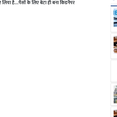
र लिया है....पैसों के लिए बेटा ही बना किडनैपर