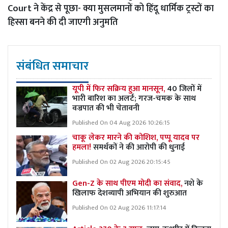
Court ने केंद्र से पूछा- क्या मुसलमानों को हिंदू धार्मिक ट्रस्टों का
हिस्सा बनने की दी जाएगी अनुमति
संबंधित समाचार
यूपी में फिर सक्रिय हुआ मानसून,
40 जिलों में
भारी बारिश का अलर्ट; गरज-चमक के साथ
वज्रपात की भी चेतावनी
Published On 04 Aug 2026 10:26:15
चाकू लेकर मारने की कोशिश, पप्पू यादव पर
हमला!
समर्थकों ने की आरोपी की धुनाई
Published On 02 Aug 2026 20:15:45
Gen-Z के साथ पीएम मोदी का संवाद,
नशे के
खिलाफ देशव्यापी अभियान की शुरुआत
Published On 02 Aug 2026 11:17:14