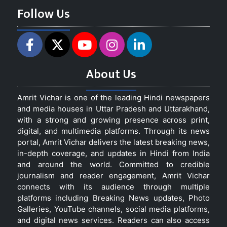
Follow Us
About Us
Amrit Vichar is one of the leading Hindi newspapers
and media houses in Uttar Pradesh and Uttarakhand,
with a strong and growing presence across print,
digital, and multimedia platforms. Through its news
portal, Amrit Vichar delivers the latest breaking news,
in-depth coverage, and updates in Hindi from India
and around the world. Committed to credible
journalism and reader engagement, Amrit Vichar
connects with its audience through multiple
platforms including Breaking News updates, Photo
Galleries, YouTube channels, social media platforms,
and digital news services. Readers can also access