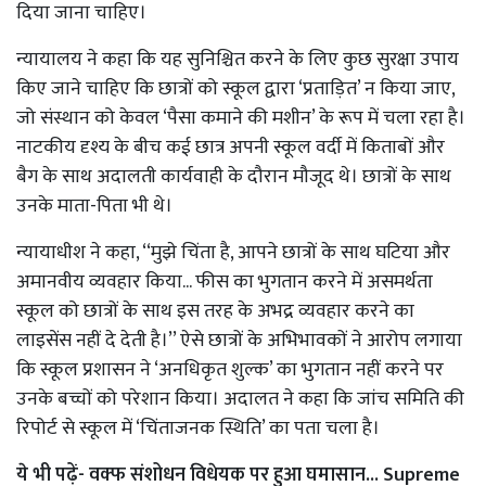
दिया जाना चाहिए।
न्यायालय ने कहा कि यह सुनिश्चित करने के लिए कुछ सुरक्षा उपाय
किए जाने चाहिए कि छात्रों को स्कूल द्वारा ‘प्रताड़ित’ न किया जाए,
जो संस्थान को केवल ‘पैसा कमाने की मशीन’ के रूप में चला रहा है।
नाटकीय दृश्य के बीच कई छात्र अपनी स्कूल वर्दी में किताबों और
बैग के साथ अदालती कार्यवाही के दौरान मौजूद थे। छात्रों के साथ
उनके माता-पिता भी थे।
न्यायाधीश ने कहा, ‘‘मुझे चिंता है, आपने छात्रों के साथ घटिया और
अमानवीय व्यवहार किया... फीस का भुगतान करने में असमर्थता
स्कूल को छात्रों के साथ इस तरह के अभद्र व्यवहार करने का
लाइसेंस नहीं दे देती है।’’ ऐसे छात्रों के अभिभावकों ने आरोप लगाया
कि स्कूल प्रशासन ने ‘अनधिकृत शुल्क’ का भुगतान नहीं करने पर
उनके बच्चों को परेशान किया। अदालत ने कहा कि जांच समिति की
रिपोर्ट से स्कूल में ‘चिंताजनक स्थिति’ का पता चला है।
ये भी पढ़ें-
वक्फ संशोधन विधेयक पर हुआ घमासान... Supreme