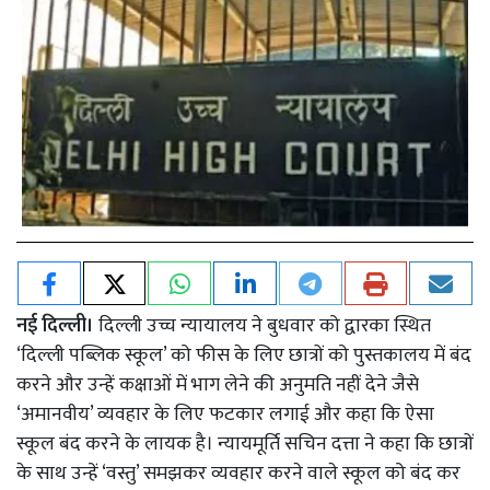
नई दिल्ली।
दिल्ली उच्च न्यायालय ने बुधवार को द्वारका स्थित
‘दिल्ली पब्लिक स्कूल’ को फीस के लिए छात्रों को पुस्तकालय में बंद
करने और उन्हें कक्षाओं में भाग लेने की अनुमति नहीं देने जैसे
‘अमानवीय’ व्यवहार के लिए फटकार लगाई और कहा कि ऐसा
स्कूल बंद करने के लायक है। न्यायमूर्ति सचिन दत्ता ने कहा कि छात्रों
के साथ उन्हें ‘वस्तु’ समझकर व्यवहार करने वाले स्कूल को बंद कर