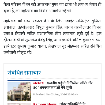
मेला परिसर में बन रही अमरनाथ गुफा का ढांचा भी लगभग तैयार हो
चुका है, जो महोत्सव का विशेष आकर्षण रहेगा।
महोत्सव को भव्य स्वरूप देने के लिए ज्वाइंट मजिस्ट्रेट गुंजिता
अग्रवाल, तहसीलदार विपुल कुमार सिंह, नायब तहसीलदार विजय
प्रकाश तिवारी सहित प्रशासनिक टीम लगातार जुटी हुई है। इस
दौरान बीडीओ सूरतगंज देवेंद्र सिंह, थाना प्रभारी अनिल कुमार पांडेय,
इंस्पेक्टर सुभाष कुमार यादव, लेखपाल नूर मोहम्मद सहित संबंधित
कर्मचारी मौजूद रहे।
संबंधित समाचार
लखनऊ :
एलडीए पहुंची विजिलेंस, सौंपी टाॅप
50 शिकायतकर्ताओं की सूची
Published On 03 Aug 2026 22:03:44
Rampur News :
जौहर यूनिवर्सिटी के