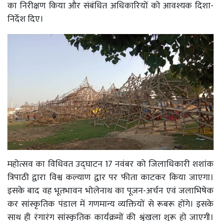
का निरीक्षण किया और संबंधित अधिकारियों को आवश्यक दिशा-
निर्देश दिए।
महोत्सव का विधिवत उद्घाटन 17 नवंबर को जिलाधिकारी शशांक
त्रिपाठी द्वारा विश्व कल्याण द्वार पर फीता काटकर किया जाएगा।
इसके बाद वह भूतभावन भोलेनाथ का पूजन-अर्चन एवं जलाभिषेक
कर सांस्कृतिक पंडाल में गणमान्य व्यक्तियों से रूबरू होंगे। इसके
साथ ही रंगारंग सांस्कृतिक कार्यक्रमों की श्रृंखला शुरू हो जाएगी।