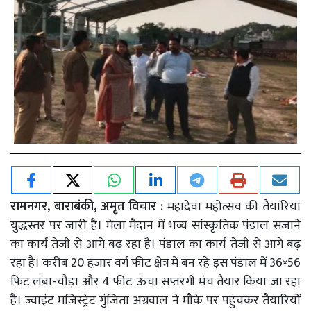
रामनगर, बाराबंकी, अमृत विचार :
महादेवा महोत्सव की तैयारियां
युद्धस्तर पर जारी हैं। मेला मैदान में भव्य सांस्कृतिक पंडाल सजाने
का कार्य तेजी से आगे बढ़ रहा है। पंडाल का कार्य तेजी से आगे बढ़
रहा है। करीब 20 हजार वर्ग फीट क्षेत्र में बन रहे इस पंडाल में 36×56
फिट लंबा-चौड़ा और 4 फीट ऊंचा सप्तरंगी मंच तैयार किया जा रहा
है। ज्वाइंट मजिस्ट्रेट गुंजिता अग्रवाल ने मौके पर पहुंचकर तैयारियों