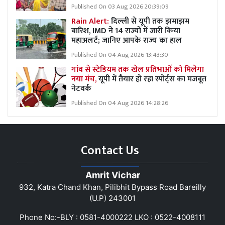
Published On 03 Aug 2026 20:39:09
Rain Alert:
दिल्ली से यूपी तक झमाझम
बारिश, IMD ने 14 राज्यों में जारी किया
महाअलर्ट; जानिए आपके राज्य का हाल
Published On 04 Aug 2026 13:43:30
गांव से स्टेडियम तक खेल प्रतिभाओं को मिलेगा
नया मंच,
यूपी में तैयार हो रहा स्पोर्ट्स का मजबूत
नेटवर्क
Published On 04 Aug 2026 14:28:26
Contact Us
Amrit Vichar
932, Katra Chand Khan, Pilibhit Bypass Road Bareilly
(U.P) 243001
Phone No:-BLY : 0581-4000222 LKO : 0522-4008111