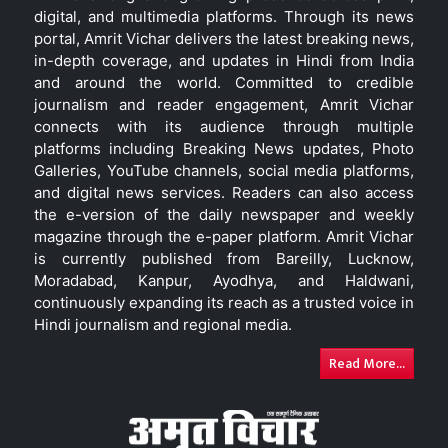
digital, and multimedia platforms. Through its news
portal, Amrit Vichar delivers the latest breaking news,
in-depth coverage, and updates in Hindi from India
and around the world. Committed to credible
journalism and reader engagement, Amrit Vichar
connects with its audience through multiple
platforms including Breaking News updates, Photo
Galleries, YouTube channels, social media platforms,
and digital news services. Readers can also access
the e-version of the daily newspaper and weekly
magazine through the e-paper platform. Amrit Vichar
is currently published from Bareilly, Lucknow,
Moradabad, Kanpur, Ayodhya, and Haldwani,
continuously expanding its reach as a trusted voice in
Hindi journalism and regional media.
Read More...