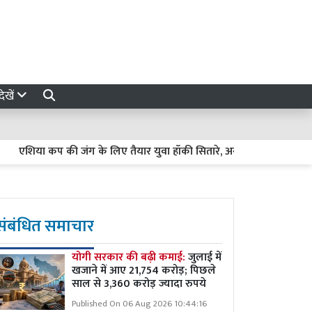
ेखें
शिया कप की जंग के लिए तैयार युवा हॉकी सितारे, अनमोल एक्का के हाथों में ट
संबंधित समाचार
योगी सरकार की बढ़ी कमाई:
जुलाई में
खजाने में आए 21,754 करोड़; पिछले
साल से 3,360 करोड़ ज्यादा रुपये
Published On 06 Aug 2026 10:44:16