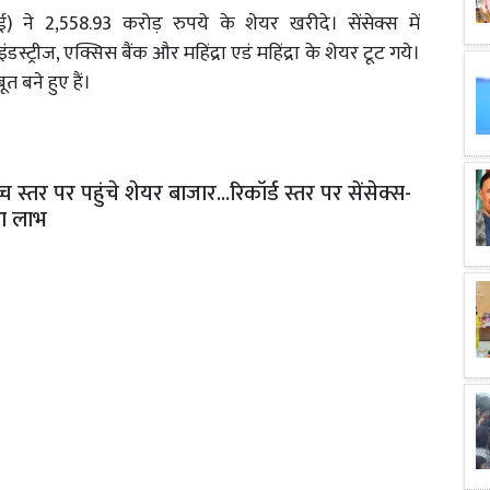
 ने 2,558.93 करोड़ रुपये के शेयर खरीदे। सेंसेक्स में
रीज, एक्सिस बैंक और महिंद्रा एडं महिंद्रा के शेयर टूट गये।
 बने हुए हैं।
स्तर पर पहुंचे शेयर बाजार...रिकॉर्ड स्तर पर सेंसेक्स-
हुआ लाभ