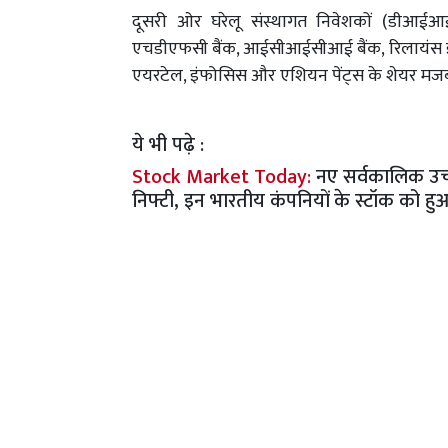
दूसरी ओर घरेलू संस्थागत निवेशकों (डीआईआई)
एचडीएफसी बैंक, आईसीआईसीआई बैंक, रिलायंस इंडस्ट्
एयरटेल, इंफोसिस और एशियन पेंट्स के शेयर मजबूत
ये भी पढ़े :
Stock Market Today:
नए सर्वकालिक उच्च 
निफ्टी, इन भारतीय कंपनियों के स्टॉक को 