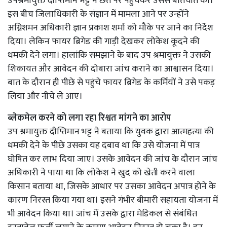
उपश्रमायुक्त दीप्तिमान भट्ट ने छत पर पहुंचकर उससे बातचीत की।
इस बीच जिलाधिकारी के संज्ञान में मामला आने पर उन्होंने
अग्निशमन अधिकारी ज्ञान प्रकाश शर्मा को मौके पर जाने का निर्देश
दिया। लेकिन फायर ब्रिगेड की गाड़ी देखकर लोकेश कूदने की
धमकी देने लगा। हालांकि समझाने के बाद उप श्रमायुक्त ने उसकी
शिकायत और आवेदन की दोबारा जांच कराने का आश्वासन दिया।
बात के दौरान ही पीछे से पहुंचे फायर ब्रिगेड के कर्मियों ने उसे पकड़
लिया और नीचे ले आए।
ब्लेकमेल करने को लगा रहा रिश्वत मांगने का आरोप
उप श्रमायुक्त दीप्तिमान भट्ट ने बताया कि युवक द्वारा आत्महत्या की
धमकी देने के पीछे उसका यह दबाव था कि उसे योजना में पात्र
घोषित कर लाभ दिया जाए। उसके आवेदन की जांच के दौरान जांच
अधिकारी ने पाया था कि लोकेश ने खुद को खेती करने वाला
किसान बताया था, जिसके आधार पर उसका आवेदन अपात्र होने के
कारण निरस्त किया गया था। इसने गंभीर बीमारी सहायता योजना में
भी आवेदन किया था। जांच में उसके द्वारा मेडिकल से संबंधित