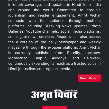
in-depth coverage, and updates in Hindi from India
and around the world. Committed to credible
journalism and reader engagement, Amrit Vichar
connects with its audience through multiple
platforms including Breaking News updates, Photo
Galleries, YouTube channels, social media platforms,
and digital news services. Readers can also access
the e-version of the daily newspaper and weekly
magazine through the e-paper platform. Amrit Vichar
is currently published from Bareilly, Lucknow,
Moradabad, Kanpur, Ayodhya, and Haldwani,
continuously expanding its reach as a trusted voice in
Hindi journalism and regional media.
Read More...