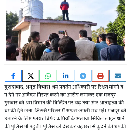
मुरादाबाद, अमृत विचार।
श्रम प्रवर्तन अधिकारी पर रिश्वत मांगने व
न देने पर आवेदन निरस्त करने का आरोप लगाकर एक मजदूर
गुरुवार को श्रम विभाग की बिल्डिंग पर चढ़ गया और आत्महत्या की
धमकी देने लगा, जिससे परिसर में अफरा-तफरी मच गई। मजदूर को
उतारने के लिए फायर ब्रिगेड कर्मियों के अलावा सिविल लाइन थाने
की पुलिस भी पहुंची। पुलिस को देखकर वह छत से कूदने की धमकी