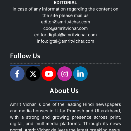
EDITORIAL
In case of any information regarding the content on
the site please mail us
editor@amritvichar.com
coo@amritvichar.com
editor.digital@amritvichar.com
info.digtal@amritvichar.com
Follow Us
About Us
Amrit Vichar is one of the leading Hindi newspapers
and media houses in Uttar Pradesh and Uttarakhand,
with a strong and growing presence across print,
digital, and multimedia platforms. Through its news
portal, Amrit Vichar delivers the latest breaking news,