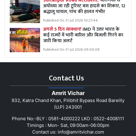
Sultanpur Road Accident:
वाराणसी से
अयोध्या जा रही टूरिस्ट बस हादसे का शिकार, 12
श्रद्धालु घायल, पांच की हालत गंभीर
Published On 31 Jul 2026 10:27:44
अगले 5 दिन सावधान!
IMD ने उत्तर भारत के
कई राज्यों में भारी बारिश और बिजली गिरने का
जारी किया अलर्ट
Published On 31 Jul 2026 09:00:08
Contact Us
Amrit Vichar
932, Katra Chand Khan, Pilibhit Bypass Road Bareilly
(U.P) 243001
Phone No:-BLY : 0581-4000222 LKO : 0522-4008111
Timings : Mon- Sat, 09:00am-06:00pm
Contact us:
info@amritvichar.com