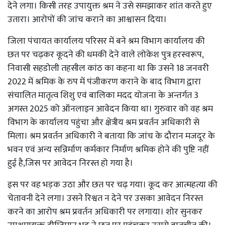
देने लगा। किसी तरह उपायुक्त श्रम ने उसे समझाकर शांत करते हुए
उतारा। आरोपों की जांच कराने का आश्वासन दिया।
जिला पंचायत कार्यालय परिसर में बने श्रम विभाग कार्यालय की
छत पर चढ़कर कूदने की धमकी देने वाले लोकेश पुत्र हरस्वरूप,
निवासी सहडोली तहसील कांठ का कहना था कि उसने 18 जनवरी
2022 में श्रमिक के रुप में पंजीकरण कराने के बाद विभाग द्वारा
संचालित मातृत्व शिशु एवं बालिका मदद योजना के अन्तर्गत 3
अगस्त 2025 को ऑनलाइन आवेदन किया था। गुरुवार को वह श्रम
विभाग के कार्यालय पहुंचा और क्षेत्रीय श्रम प्रवर्तन अधिकारी से
मिला। श्रम प्रवर्तन अधिकारी ने बताया कि जांच के दौरान मजदूर के
भवन एवं अन्य सन्निर्माण कर्मकार निर्माण श्रमिक होने की पुष्टि नहीं
हुई है,जिस पर आवेदन निरस्त हो गया है।
इस पर वह भड़क उठा और छत पर चढ़ गया। कूद कर आत्महत्या की
चेतावनी देने लगा। उसने रिश्वत न देने पर उसका आवेदन निरस्त
करने का आरोप श्रम प्रवर्तन अधिकारी पर लगाया। शोर सुनकर