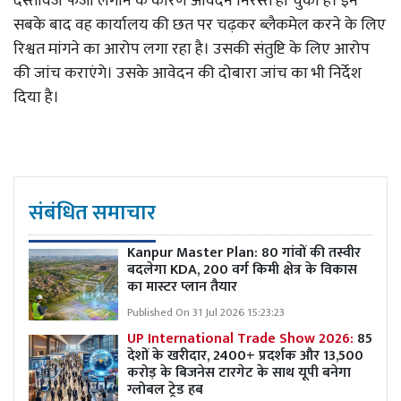
दस्तावेज फर्जी लगाने के कारण आवेदन निरस्त हो चुका है। इन
सबके बाद वह कार्यालय की छत पर चढ़कर ब्लैकमेल करने के लिए
रिश्वत मांगने का आरोप लगा रहा है। उसकी संतुष्टि के लिए आरोप
की जांच कराएंगे। उसके आवेदन की दोबारा जांच का भी निर्देश
दिया है।
संबंधित समाचार
Kanpur Master Plan:
80 गांवों की तस्वीर
बदलेगा KDA, 200 वर्ग किमी क्षेत्र के विकास
का मास्टर प्लान तैयार
Published On 31 Jul 2026 15:23:23
UP International Trade Show 2026:
85
देशों के खरीदार, 2400+ प्रदर्शक और 13,500
करोड़ के बिजनेस टारगेट के साथ यूपी बनेगा
ग्लोबल ट्रेड हब