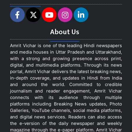
About Us
Amrit Vichar is one of the leading Hindi newspapers
and media houses in Uttar Pradesh and Uttarakhand,
with a strong and growing presence across print,
digital, and multimedia platforms. Through its news
portal, Amrit Vichar delivers the latest breaking news,
in-depth coverage, and updates in Hindi from India
and around the world. Committed to credible
journalism and reader engagement, Amrit Vichar
connects with its audience through multiple
platforms including Breaking News updates, Photo
Galleries, YouTube channels, social media platforms,
and digital news services. Readers can also access
the e-version of the daily newspaper and weekly
magazine through the e-paper platform. Amrit Vichar