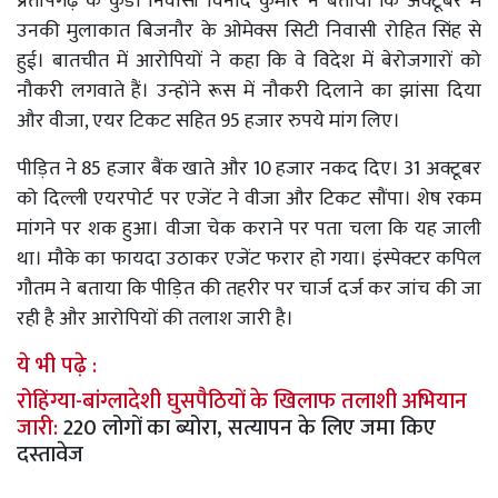
प्रतापगढ़ के कुंडा निवासी विनोद कुमार ने बताया कि अक्टूबर में
उनकी मुलाकात बिजनौर के ओमेक्स सिटी निवासी रोहित सिंह से
हुई। बातचीत में आरोपियों ने कहा कि वे विदेश में बेरोजगारों को
नौकरी लगवाते हैं। उन्होंने रूस में नौकरी दिलाने का झांसा दिया
और वीजा, एयर टिकट सहित 95 हजार रुपये मांग लिए।
पीड़ित ने 85 हजार बैंक खाते और 10 हजार नकद दिए। 31 अक्टूबर
को दिल्ली एयरपोर्ट पर एजेंट ने वीजा और टिकट सौंपा। शेष रकम
मांगने पर शक हुआ। वीजा चेक कराने पर पता चला कि यह जाली
था। मौके का फायदा उठाकर एजेंट फरार हो गया। इंस्पेक्टर कपिल
गौतम ने बताया कि पीड़ित की तहरीर पर चार्ज दर्ज कर जांच की जा
रही है और आरोपियों की तलाश जारी है।
ये भी पढ़े :
रोहिंग्या-बांग्लादेशी घुसपैठियों के खिलाफ तलाशी अभियान
जारी:
220 लोगों का ब्योरा, सत्यापन के लिए जमा किए
दस्तावेज