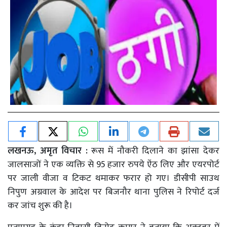
लखनऊ, अमृत विचार :
रूस में नौकरी दिलाने का झांसा देकर
जालसाजों ने एक व्यक्ति से 95 हजार रुपये ऐंठ लिए और एयरपोर्ट
पर जाली वीजा व टिकट थमाकर फरार हो गए। डीसीपी साउथ
निपुण अग्रवाल के आदेश पर बिजनौर थाना पुलिस ने रिपोर्ट दर्ज
कर जांच शुरू की है।