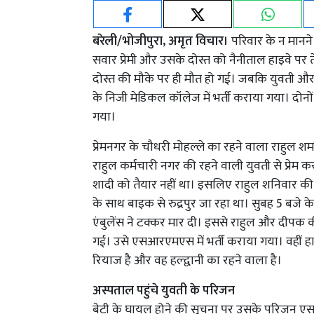
बरेली/भोजीपुरा, अमृत विचार।
परिवार के न मानने
सवार प्रेमी और उसके दोस्त को नैनीताल हाइवे पर त
दोस्त की मौके पर ही मौत हो गई। जबकि युवती और 
के निजी मेडिकल कॉलेज में भर्ती कराया गया। दोन
गया।
प्रेमनगर के चौधरी मोहल्ले का रहने वाला राहुल शर्मा
राहुल कर्मचारी नगर की रहने वाली युवती से प्रेम
शादी को तैयार नहीं था। इसलिए राहुल शनिवार की 
के साथ बाइक से रुद्रपुर जा रहा था। सुबह 5 
एंबुलेंस ने टक्कर मार दी। इससे राहुल और दीपक 
गई। उसे एसआरएमएस में भर्ती कराया गया। वहीं हा
रियाज है और वह हल्द्वानी का रहने वाला है।
अस्पताल पहुंचे युवती के परिजन
बेटी के घायल होने की सूचना पर उसके परिजन 