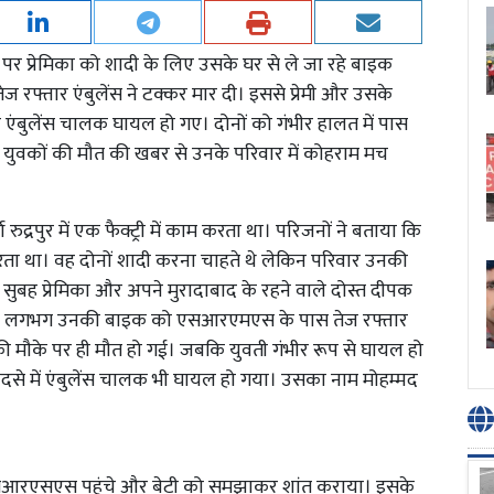
 पर प्रेमिका को शादी के लिए उसके घर से ले जा रहे बाइक
ेज रफ्तार एंबुलेंस ने टक्कर मार दी। इससे प्रेमी और उसके
एंबुलेंस चालक घायल हो गए। दोनों को गंभीर हालत में पास
ों युवकों की मौत की खबर से उनके परिवार में कोहराम मच
 रुद्रपुर में एक फैक्ट्री में काम करता था। परिजनों ने बताया कि
 करता था। वह दोनों शादी करना चाहते थे लेकिन परिवार उनकी
सुबह प्रेमिका और अपने मुरादाबाद के रहने वाले दोस्त दीपक
बजे के लगभग उनकी बाइक को एसआरएमएस के पास तेज रफ्तार
की मौके पर ही मौत हो गई। जबकि युवती गंभीर रूप से घायल हो
दसे में एंबुलेंस चालक भी घायल हो गया। उसका नाम मोहम्मद
एसआरएसएस पहुंचे और बेटी को समझाकर शांत कराया। इसके