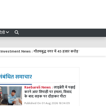
ेखें
ment News : गौतमबुद्ध नगर में 45 हजार करोड़ रुपये का निवेश करेंगी 8 कं
संबंधित समाचार
Raebareli News :
लाइब्रेरी में पढ़ाई
करने आए सिपाही पर हमला, विवाद
के बाद सड़क पर दौड़ाकर पीटा
Published On 01 Aug 2026 18:34:09