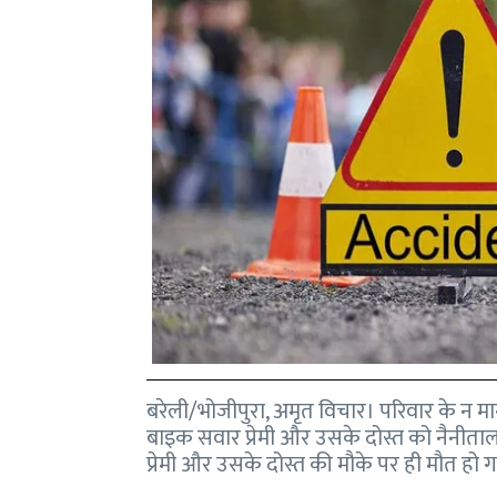
बरेली/भोजीपुरा, अमृत विचार। परिवार के न मान
बाइक सवार प्रेमी और उसके दोस्त को नैनीताल 
प्रेमी और उसके दोस्त की मौके पर ही मौत ह