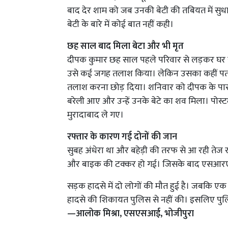
बाद देर शाम को जब उनकी बेटी की तबियत में सुधार
बेटी के बारे में कोई बात नहीं कही।
छह साल बाद मिला बेटा और भी मृत
दीपक कुमार छह साल पहले परिवार से लड़कर घर स
उसे कई जगह तलाश किया। लेकिन उसका कहीं पता नह
तलाश करना छोड़ दिया। शनिवार को दीपक के पास मि
बरेली आए और उन्हें उनके बेटे का शव मिला। पोस्
मुरादाबाद ले गए।
रफ्तार के कारण गई दोनों की जान
सुबह अंधेरा था और बहेड़ी की तरफ से आ रही तेज र
और बाइक की टक्कर हो गई। जिसके बाद एसआरएमएस 
सड़क हादसे में दो लोगों की मौत हुई है। जबकि ए
हादसे की शिकायत पुलिस से नहीं की। इसलिए पुलिस 
—आलोक मिश्रा, एसएसआई, भोजीपुरा