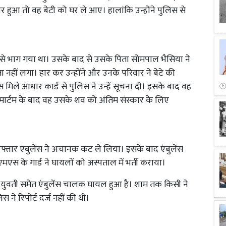
 हुआ तो वह बेटी को घर ले आए। हालांकि उन्होंने पुलिस से
े भाग गया था। उसके बाद से उसके पिता सोमपाल भैसिया ने
ीं लगा। हार कर उन्होंने और उनके परिवार ने बेटे की
ले आधार कार्ड से पुलिस ने उन्हें सूचना दी। इसके बाद वह
टमार्टम के बाद वह उसके शव को अंतिम संस्कार के लिए
फ्तार एंबुलेंस ने अचानक कट ले लिया। इसके बाद एंबुलेंस
के गार्ड ने घायलों को अस्पताल में भर्ती कराया।
क युवती समेत एंबुलेंस चालक घायल हुआ है। शाम तक किसी ने
ने रिपोर्ट दर्ज नहीं की थी।