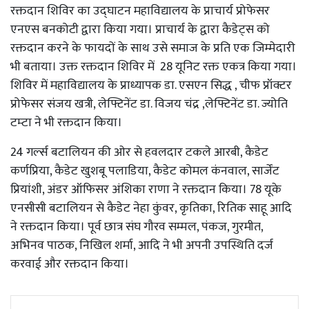
रक्तदान शिविर का उद्घाटन महाविद्यालय के प्राचार्य प्रोफेसर
एनएस बनकोटी द्वारा किया गया। प्राचार्य के द्वारा कैडेट्स को
रक्तदान करने के फायदों के साथ उसे समाज के प्रति एक जिम्मेदारी
भी बताया। उक्त रक्तदान शिविर में 28 यूनिट रक्त एकत्र किया गया।
शिविर में महाविद्यालय के प्राध्यापक डा. एसएन सिद्ध , चीफ प्रॉक्टर
प्रोफेसर संजय खत्री, लेफ्टिनेंट डा. विजय चंद्र ,लेफ्टिनेंट डा. ज्योति
टम्टा ने भी रक्तदान किया।
24 गर्ल्स बटालियन की ओर से हवलदार टकले आरबी, कैडेट
कर्णप्रिया, कैडेट खुशबू पलाडिया, कैडेट कोमल कंनवाल, सार्जेंट
प्रियांशी, अंडर ऑफिसर अंशिका राणा ने रक्तदान किया। 78 यूके
एनसीसी बटालियन से कैडेट नेहा कुंवर, कृतिका, रितिक साहू आदि
ने रक्तदान किया। पूर्व छात्र संघ गौरव सम्मल, पंकज, गुरमीत,
अभिनव पाठक, निखिल शर्मा, आदि ने भी अपनी उपस्थिति दर्ज
करवाई और रक्तदान किया।