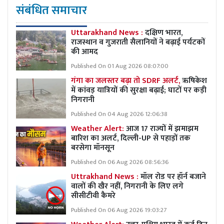
संबंधित समाचार
Uttarakhand News :
दक्षिण भारत,
राजस्थान व गुजराती सैलानियों ने बढ़ाई पर्यटकों
की आमद
Published On 01 Aug 2026 08:07:00
गंगा का जलस्तर बढ़ा तो SDRF अलर्ट,
ऋषिकेश
में कांवड़ यात्रियों की सुरक्षा बढ़ाई; घाटों पर कड़ी
निगरानी
Published On 04 Aug 2026 12:06:38
Weather Alert:
आज 17 राज्यों में झमाझम
बारिश का अलर्ट, दिल्ली-UP से पहाड़ों तक
बरसेगा मॉनसून
Published On 06 Aug 2026 08:56:36
Uttrakhand News :
मॉल रोड पर हॉर्न बजाने
वालों की खैर नहीं, निगरानी के लिए लगे
सीसीटीवी कैमरे
Published On 06 Aug 2026 19:03:27