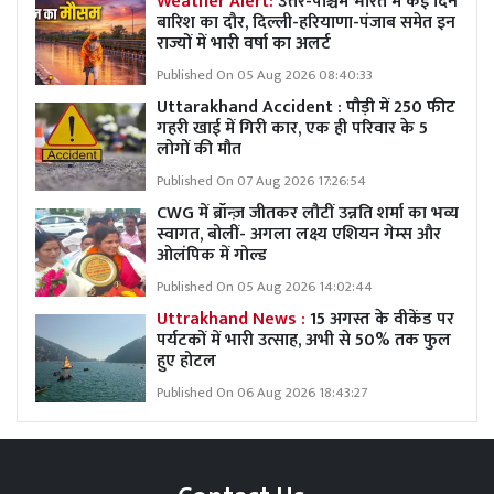
Weather Alert:
उत्तर-पश्चिम भारत में कई दिन
बारिश का दौर, दिल्ली-हरियाणा-पंजाब समेत इन
राज्यों में भारी वर्षा का अलर्ट
Published On 05 Aug 2026 08:40:33
Uttarakhand Accident : पौड़ी में 250 फीट
गहरी खाई में गिरी कार, एक ही परिवार के 5
लोगों की मौत
Published On 07 Aug 2026 17:26:54
CWG में ब्रॉन्ज़ जीतकर लौटीं उन्नति शर्मा का भव्य
स्वागत, बोलीं- अगला लक्ष्य एशियन गेम्स और
ओलंपिक में गोल्ड
Published On 05 Aug 2026 14:02:44
Uttrakhand News :
15 अगस्त के वीकेंड पर
पर्यटकों में भारी उत्साह, अभी से 50% तक फुल
हुए होटल
Published On 06 Aug 2026 18:43:27