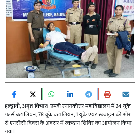
हल्द्वानी, अमृत विचार।
एमबी स्नातकोत्तर महाविद्यालय में 24 यूके
गर्ल्स बटालियन, 78 यूके बटालियन, 1 यूके एयर स्क्वाड्रन की ओर
से एनसीसी दिवस के अवसर में रक्तदान शिविर का आयोजन किया
गया।