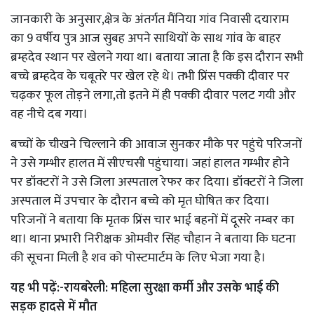
जानकारी के अनुसार,क्षेत्र के अंतर्गत मैंनिया गांव निवासी दयाराम
का 9 वर्षीय पुत्र आज सुबह अपने साथियों के साथ गांव के बाहर
ब्रम्हदेव स्थान पर खेलने गया था। बताया जाता है कि इस दौरान सभी
बच्चे ब्रम्हदेव के चबूतरे पर खेल रहे थे। तभी प्रिंस पक्की दीवार पर
चढ़कर फूल तोड़ने लगा,तो इतने में ही पक्की दीवार पलट गयी और
वह नीचे दब गया।
बच्चों के चीखने चिल्लाने की आवाज सुनकर मौके पर पहुंचे परिजनों
ने उसे गम्भीर हालत में सीएचसी पहुंचाया। जहां हालत गम्भीर होने
पर डॉक्टरों ने उसे जिला अस्पताल रेफर कर दिया। डॉक्टरों ने जिला
अस्पताल में उपचार के दौरान बच्चे को मृत घोषित कर दिया।
परिजनों ने बताया कि मृतक प्रिंस चार भाई बहनों में दूसरे नम्बर का
था। थाना प्रभारी निरीक्षक ओमवीर सिंह चौहान ने बताया कि घटना
की सूचना मिली है शव को पोस्टमार्टम के लिए भेजा गया है।
यह भी पढ़ें:-
रायबरेली: महिला सुरक्षा कर्मी और उसके भाई की
सड़क हादसे में मौत