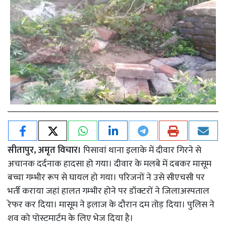
सीतापुर, अमृत विचार।
पिसावां थाना इलाके में दीवार गिरने से
अचानक दर्दनाक हादसा हो गया। दीवार के मलबे में दबकर मासूम
बच्चा गम्भीर रूप से घायल हो गया। परिजनों ने उसे सीएचसी पर
भर्ती कराया जहां हालत गम्भीर होने पर डॉक्टरों ने जिलाअस्पताल
रेफर कर दिया। मासूम ने इलाज के दौरान दम तोड़ दिया। पुलिस ने
शव को पोस्टमार्टम के लिए भेज दिया है।