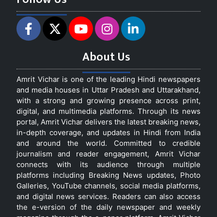
About Us
Amrit Vichar is one of the leading Hindi newspapers
and media houses in Uttar Pradesh and Uttarakhand,
with a strong and growing presence across print,
digital, and multimedia platforms. Through its news
portal, Amrit Vichar delivers the latest breaking news,
in-depth coverage, and updates in Hindi from India
and around the world. Committed to credible
journalism and reader engagement, Amrit Vichar
connects with its audience through multiple
platforms including Breaking News updates, Photo
Galleries, YouTube channels, social media platforms,
and digital news services. Readers can also access
the e-version of the daily newspaper and weekly