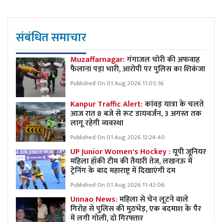
संबंधित समाचार
Muzaffarnagar:
गंगाजल चोरी की अफवाह
फैलाना पड़ा भारी, आरोपी पर पुलिस का शिकंजा
Published On 01 Aug 2026 11:05:16
Kanpur Traffic Alert:
कांवड़ यात्रा के चलते
आज रात 8 बजे से रूट डायवर्जन, 3 अगस्त तक
लागू रहेगी व्यवस्था
Published On 01 Aug 2026 12:24:40
UP Junior Women's Hockey :
यूपी जूनियर
महिला हॉकी टीम की तैयारी तेज, लखनऊ में
ट्रेनिंग के बाद महाराष्ट्र में दिखाएंगी दम
Published On 01 Aug 2026 11:42:06
Unnao News:
महिला से चेन लूटने वाले
गिरोह से पुलिस की मुठभेड़, एक बदमाश के पैर
में लगी गोली, दो गिरफ्तार