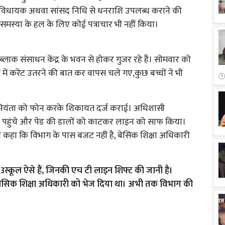
पनी विधायक अथवा सांसद निधि से धनराशि उपलब्ध कराने की
 समस्या के हल के लिए कोई पत्राचार भी नहीं किया।
लाक संसाधन केंद्र के भवन से होकर गुजर रहे हैं। सोमवार को
ें करेंट उतरने की बात कर वापस चले गए,कुछ बच्चों ने भी
भियंता को फोन करके शिकायत दर्ज कराई। अधिशासी
कूल पहुंचे और पेड की डालों को काटकर लाइन को साफ किया।
 ने कहा कि विभाग के पास बजट नहीं है, बेसिक शिक्षा अधिकारी
ं 13स्कूल ऐसे हैं, जिनकी एच टी लाइन शिफ्ट की जानी है।
ी बेसिक शिक्षा अधिकारी को भेज दिया था। अभी तक विभाग की