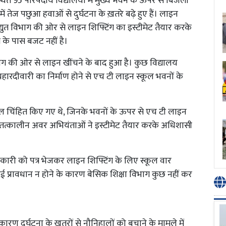
स्थित 95 परिषदीय विद्यालयों में मुख्य भवन के ऊपर से बिजली
ें तेज पछुआ हवाओं से दुर्घटना के ख़तरे बढ़े हुए हैं। लाइन
िद्युत विभाग की ओर से लाइन शिफ्टिंग का इस्टीमेट तैयार करके
 के पास बजट नहीं है।
त विभाग की ओर से लाइन खींचने के बाद हुआ है। कुछ विद्यालय
चहारदीवारी का निर्माण होने से एच टी लाइन स्कूल भवनों के
ूल चिंहित किए गए थे, जिनके भवनों के ऊपर से एच टी लाइन
 तत्कालीन अवर अभियंताओं ने इस्टीमेट तैयार करके अधिशासी
कारी को पत्र भेजकर लाइन शिफ्टिंग के लिए स्कूल वार
प्रावधान न होने के कारण बेसिक शिक्षा विभाग कुछ नहीं कर
रण दुर्घटना के ख़तरों से नौनिहालों को बचाने के मामले में