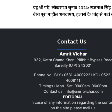
यह भी पढ़े :लोकसभा चुनाव 2024: राजनाथ सिंह क
बीच पूरा माहौल भगवामय, हजारों के भीड़ से पटी 
Contact Us
Amrit Vichar
932, Katra Chand Khan, Pilibhit Bypass Roa
Bareilly (U.P) 243001
Phone No:-BLY : 0581-4000222 LKO : 0522-
4008111
Timings : Mon- Sat, 09:00am-06:00pm
Contact us:
info@amritvichar.com
EDITORIAL
In case of any information regarding the conte
on the site please mail us