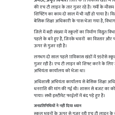
अमेठी, अमृत विचार।
जिले के 11 विकास खंडों में 
की एच टी लाइन के तार गुजर रहे हैं। गर्मी के मौसम म
शिफ्टिंग का काम दो साल में भी नहीं हो पाया है। व
बेसिक शिक्षा अधिकारी के पास भेजा गया है, विभाग
जिले में बड़ी संख्या में स्कूलों का निर्माण विद्यु
पहले के बने हुए हैं, जिनके भवनों का विस्तार और 
ऊपर से गुजर रही है।
लगभग दो साल पहले 11विकास खंडों में 95ऐसे स्क
गुजर रही है। एच टी लाइन को शिफ्ट करने के लिए
अभियंता कार्यालय को भेजा था।
अधिशासी अभियंता कार्यालय से बेसिक शिक्षा अधि
धनराशि की मांग की गई थी। शासन से बजट का कोई 
पाया। सभी इस्टीमेट फाईलों में बंद पड़े हुए हैं।
जनप्रतिनिधियों ने नहीं दिया ध्यान
स्कूल भवनों के ऊपर से गुजर रही एच टी लाइन के का