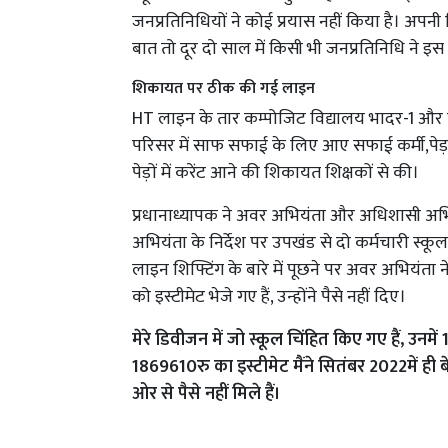
जनप्रतिनिधियों ने कोई प्रयास नहीं किया है। अ
बात तो दूर दो साल में किसी भी जनप्रतिनिधि ने इस
शिकायत पर ठीक की गई लाइन
HT लाइन के तार कम्पोजिट विद्यालय भादर-1 और ब्
परिसर में साफ सफाई के लिए आए सफाई कर्मी,पेड़ म
पेड़ों में करेंट आने की शिकायत शिक्षकों से की।
प्रधानाध्यापक ने अवर अभियंता और अधिशासी अ
अभियंता के निर्देश पर उपखंड से दो कर्मचारी स्
लाइन शिफ्टिंग के बारे में पूछने पर अवर अभियंता
को इस्टीमेट भेजे गए हैं, उन्होंने पैसे नहीं दिए।
मेरे डिवीजन में जो स्कूल चिंहित किए गए हैं, उनमे
1869610रु का इस्टीमेट मैंने सितंबर 2022में ह
ओर से पैसे नहीं मिले हैं।