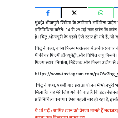
मुंबई।
भोजपुरी सिनेमा के जानेमाने अभिनेता प्रदीप 
प्रतिनिधित्व करेंगे। 14 से 25 मई तक फ्रांस के क
है। चिटू ,भोजपुरी के पहले ऐसे स्टार हो गये हैं, 
चिंटू ने कहा, कांस फिल्म महोत्सव में अनेक प्रकार क
में फीचर फिल्में, डॉक्यूमेंट्री, और विभिन्न लघु फिल
फिल्म स्टार, निर्माता, निर्देशक और फिल्म उद्योग से 
https://www.instagram.com/p/C6z2hg_
चिंटू ने कहा, पहली बार इस आयोजन में भोजपुरी भ
मिला है। यह मेरे लिए गर्व की बात है कि इंटरनेश
प्रतिनिधित्व करूंगा। ऐसा पहली बार हो रहा है, इ
ये भी पढ़ें :
आमिर खान को प्रेरणा मानते हैं नवाजउद्