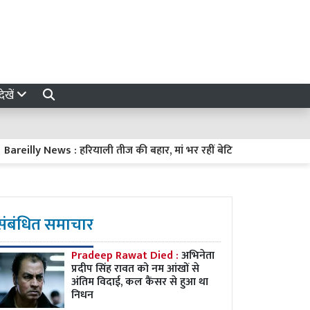
ेखें
lly News : हरियाली तीज की बहार, मां भर रहीं बेटियों में संस्कार
Stock
संबंधित समाचार
Pradeep Rawat Died :
अभिनेता
प्रदीप सिंह रावत को नम आंखों से
अंतिम विदाई, कल कैंसर से हुआ था
निधन