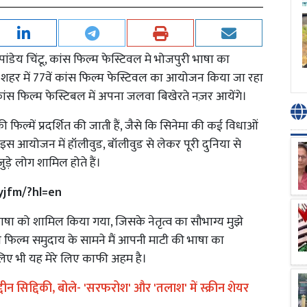
पांडेय चिंटू, कांस फिल्म फेस्टिवल मे भोजपुरी भाषा का
ांस शहर में 77वें कांस फिल्म फेस्टिवल का आयोजन किया जा रहा
जो कांस फिल्म फेस्टिबल में अपना जलवा बिखेरते नज़र आयेंगे।
ी फिल्में प्रदर्शित की जाती हैं, जैसे कि सिनेमा की कई विधाओं
्में। इस आयोजन में हॉलीवुड, बॉलीवुड से लेकर पूरी दुनिया से
जुड़े लोग शामिल होते हैं।
yjfm/?hl=en
ाषा को शामिल किया गया, जिसके नेतृत्व का सौभाग्य मुझे
नल फिल्म समुदाय के सामने मैं आपनी माटी की भाषा का
सलिए भी यह मेरे लिए काफी अहम है।
दीन सिद्दिकी, बोले- 'सरफरोश' और 'तलाश' में स्क्रीन शेयर