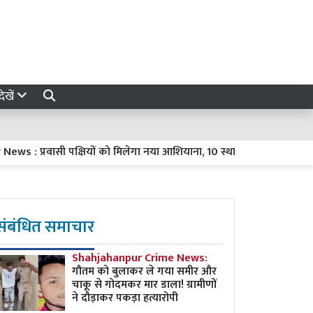
ेखें
 : प्रवासी पक्षियों को मिलेगा नया आशियाना, 10 स्थानों पर विकसित होंगे प्रा
संबंधित समाचार
Shahjahanpur Crime News:
गौतम को बुलाकर ले गया समीर और
चाकू से गोदमकर मार डाला! ग्रामीणों
ने दौड़ाकर पकड़ा हत्यारोपी