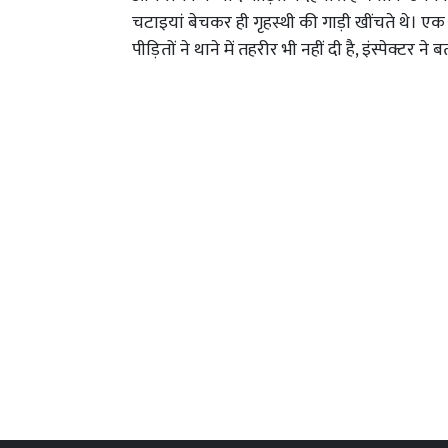
चटाइयां बेचकर ही गृहस्थी की गाड़ी खींचते थे। ए
पीड़ितों ने थाने में तहरीर भी नहीं दी है, इंस्पेक्