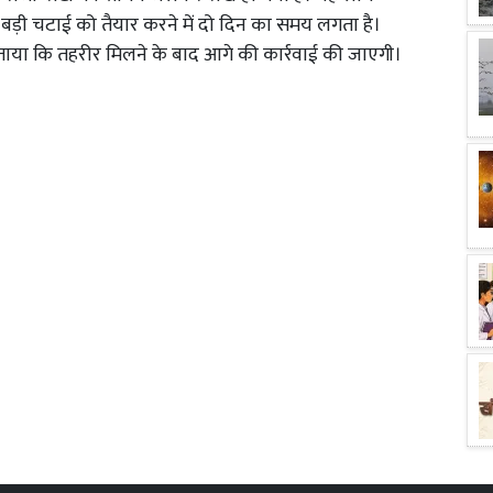
क बड़ी चटाई को तैयार करने में दो दिन का समय लगता है।
टर ने बताया कि तहरीर मिलने के बाद आगे की कार्रवाई की जाएगी।