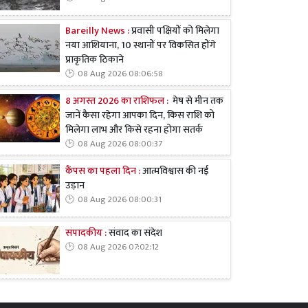
Bareilly News :
प्रवासी पक्षियों को मिलेगा
नया आशियाना, 10 स्थानों पर विकसित होंगे
प्राकृतिक ठिकाने
08 Aug 2026 08:06:58
8 अगस्त 2026 का राशिफल :
मेष से मीन तक
जानें कैसा रहेगा आपका दिन, किस राशि को
मिलेगा लाभ और किसे रहना होगा सतर्क
08 Aug 2026 08:00:37
कैंपस का पहला दिन :
आत्मविश्वास की नई
उड़ान
08 Aug 2026 08:00:31
संपादकीय :
संवाद का संदेश
08 Aug 2026 07:02:12