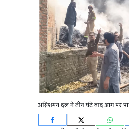
अग्निशमन दल ने तीन घंटे बाद आग पर पा