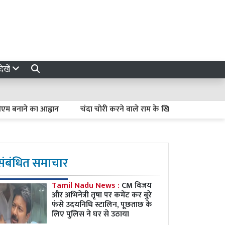
ेखें
नाने का आह्वान
चंदा चोरी करने वाले राम के खिलाफ : हल्द्वानी के विज
संबंधित समाचार
Tamil Nadu News :
CM विजय
और अभिनेत्री तृषा पर कमेंट कर बुरे
फंसे उदयनिधि स्टालिन, पूछताछ के
लिए पुलिस ने घर से उठाया