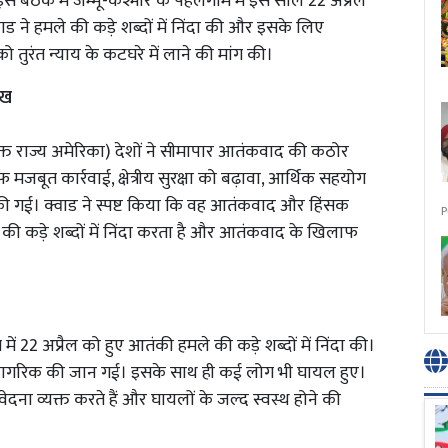
 इस बैठक में जम्मू-कश्मीर के पहलगाम में इस साल 22 अप्रैल
ड ने हमले की कड़े शब्दों में निंदा की और इसके लिए
ो तुरंत न्याय के कटघरे में लाने की मांग की।
ुख
ुक्त राज्य अमेरिका) देशों ने सीमापार आतंकवाद की कठोर
त कार्रवाई, क्षेत्रीय सुरक्षा को बढ़ावा, आर्थिक सहयोग
 गई। क्वाड ने स्पष्ट किया कि वह आतंकवाद और हिंसक
P
ी कड़े शब्दों में निंदा करता है और आतंकवाद के खिलाफ
ें 22 अप्रैल को हुए आतंकी हमले की कड़े शब्दों में निंदा की।
नागरिक की जान गई। इसके साथ ही कई लोग भी घायल हुए।
ंवेदना व्यक्त करते हैं और घायलों के जल्द स्वस्थ होने की