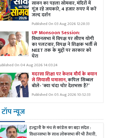
सावन का पहला सोमवार, मंदिरों में
गूंज रहे जयकारे, 4 हजार रुपए में करें
जल्द दर्शन
Published On 03 Aug 2026 12:28:33
UP Monsoon Session:
विधानसभा में विपक्ष पर सीएम योगी
का पलटवार, विपक्ष ने शिक्षक भर्ती से
NEET तक के मुद्दों पर सरकार को
घेरा
ublished On 04 Aug 2026 14:03:24
मदरसा शिक्षा पर केशव मौर्य के बयान
से सियासी घमासान,
कपिल सिब्बल
बोले- ‘क्या चंदा चोर देशभक्त हैं?’
Published On 05 Aug 2026 10:52:33
टॉप न्यूज
हल्द्वानी के मंच से कांग्रेस का बड़ा संदेश :
विधानसभा के साथ लोकसभा की भी तैयारी,