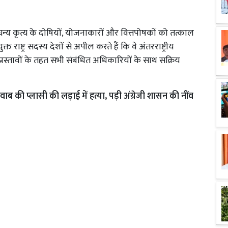
न्य कृत्य के दोषियों, योजनाकारों और वित्तपोषकों को तत्काल
्त राष्ट्र सदस्य देशों से अपील करते हैं कि वे अंतरराष्ट्रीय
गिक प्रस्तावों के तहत सभी संबंधित अधिकारियों के साथ सक्रिय
ाब की प्लासी की लड़ाई में हत्या, पड़ी अंग्रेजी शासन की नींव