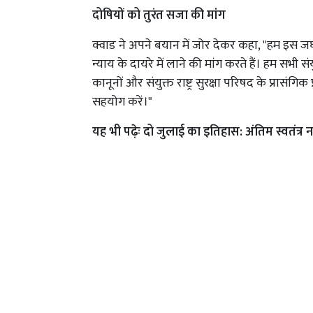
दोषियों को तुरंत सजा की मांग
क्वाड ने अपने बयान में जोर देकर कहा, "हम इस जघ
न्याय के दायरे में लाने की मांग करते हैं। हम सभी संयुक
कानूनों और संयुक्त राष्ट्र सुरक्षा परिषद के प्रासं
सहयोग करें।"
यह भी पढ़ेः
दो जुलाई का इतिहास: अंतिम स्वतंत्र नव