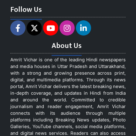
Follow Us
About Us
Amrit Vichar is one of the leading Hindi newspapers
and media houses in Uttar Pradesh and Uttarakhand,
with a strong and growing presence across print,
digital, and multimedia platforms. Through its news
portal, Amrit Vichar delivers the latest breaking news,
in-depth coverage, and updates in Hindi from India
and around the world. Committed to credible
journalism and reader engagement, Amrit Vichar
connects with its audience through multiple
platforms including Breaking News updates, Photo
Galleries, YouTube channels, social media platforms,
and digital news services. Readers can also access