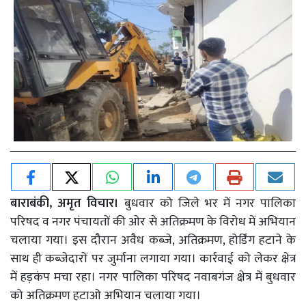
बाराबंकी, अमृत विचार।
बुधवार को जिले भर में नगर पालिका
परिषद व नगर पंचायतों की ओर से अतिक्रमण के विरोध में अभियान
चलाया गया। इस दौरान अवैध कब्जे, अतिक्रमण, होर्डिंग हटाने के
साथ ही कब्जेदारों पर जुर्माना लगाया गया। कार्रवाई को लेकर क्षेत्र
में हड़कंप मचा रहा। नगर पालिका परिषद नवाबगंज क्षेत्र में बुधवार
को अतिक्रमण हटाओ अभियान चलाया गया।