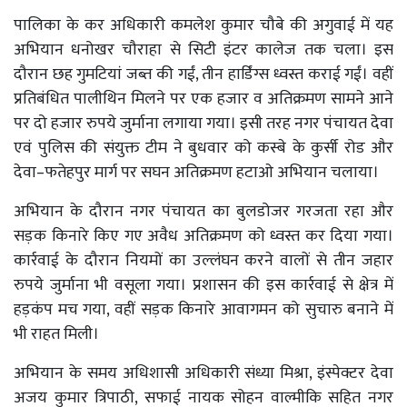
पालिका के कर अधिकारी कमलेश कुमार चौबे की अगुवाई में यह
अभियान धनोखर चौराहा से सिटी इंटर कालेज तक चला। इस
दौरान छह गुमटियां जब्त की गईं, तीन हार्डिंग्स ध्वस्त कराई गईं। वहीं
प्रतिबंधित पालीथिन मिलने पर एक हजार व अतिक्रमण सामने आने
पर दो हजार रुपये जुर्माना लगाया गया। इसी तरह नगर पंचायत देवा
एवं पुलिस की संयुक्त टीम ने बुधवार को कस्बे के कुर्सी रोड और
देवा–फतेहपुर मार्ग पर सघन अतिक्रमण हटाओ अभियान चलाया।
अभियान के दौरान नगर पंचायत का बुलडोजर गरजता रहा और
सड़क किनारे किए गए अवैध अतिक्रमण को ध्वस्त कर दिया गया।
कार्रवाई के दौरान नियमों का उल्लंघन करने वालों से तीन जहार
रुपये जुर्माना भी वसूला गया। प्रशासन की इस कार्रवाई से क्षेत्र में
हड़कंप मच गया, वहीं सड़क किनारे आवागमन को सुचारु बनाने में
भी राहत मिली।
अभियान के समय अधिशासी अधिकारी संध्या मिश्रा, इंस्पेक्टर देवा
अजय कुमार त्रिपाठी, सफाई नायक सोहन वाल्मीकि सहित नगर