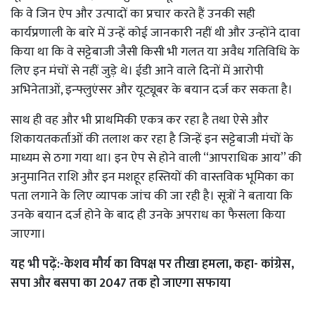
कि वे जिन ऐप और उत्पादों का प्रचार करते हैं उनकी सही
कार्यप्रणाली के बारे में उन्हें कोई जानकारी नहीं थी और उन्होंने दावा
किया था कि वे सट्टेबाजी जैसी किसी भी गलत या अवैध गतिविधि के
लिए इन मंचों से नहीं जुड़े थे। ईडी आने वाले दिनों में आरोपी
अभिनेताओं, इन्फ्लुएंसर और यूट्यूबर के बयान दर्ज कर सकता है।
साथ ही वह और भी प्राथमिकी एकत्र कर रहा है तथा ऐसे और
शिकायतकर्ताओं की तलाश कर रहा है जिन्हें इन सट्टेबाजी मंचों के
माध्यम से ठगा गया था। इन ऐप से होने वाली ‘‘आपराधिक आय’’ की
अनुमानित राशि और इन मशहूर हस्तियों की वास्तविक भूमिका का
पता लगाने के लिए व्यापक जांच की जा रही है। सूत्रों ने बताया कि
उनके बयान दर्ज होने के बाद ही उनके अपराध का फैसला किया
जाएगा।
यह भी पढ़ें:-
केशव मौर्य का विपक्ष पर तीखा हमला, कहा- कांग्रेस,
सपा और बसपा का 2047 तक हो जाएगा सफाया