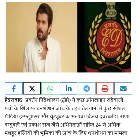
हैदराबाद।
प्रवर्तन निदेशालय (ईडी) ने कुछ ऑनलाइन सट्टेबाजी
मंचों के खिलाफ धनशोधन जांच के तहत तेलंगाना में कुछ सोशल
मीडिया इन्फ्लुएंसर और यूट्यूबर के अलावा विजय देवरकोंडा, राणा
दग्गुबती एवं प्रकाश राज जैसे अभिनेताओं सहित 24 से अधिक
मशहूर हस्तियों की भूमिका की जांच के लिए धनशोधन का मामला