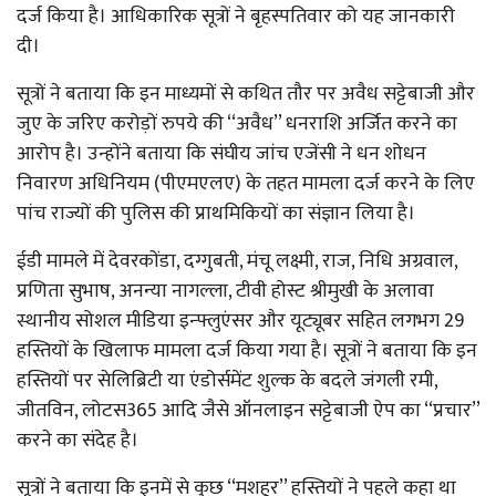
दर्ज किया है। आधिकारिक सूत्रों ने बृहस्पतिवार को यह जानकारी
दी।
सूत्रों ने बताया कि इन माध्यमों से कथित तौर पर अवैध सट्टेबाजी और
जुए के जरिए करोड़ों रुपये की ‘‘अवैध’’ धनराशि अर्जित करने का
आरोप है। उन्होंने बताया कि संघीय जांच एजेंसी ने धन शोधन
निवारण अधिनियम (पीएमएलए) के तहत मामला दर्ज करने के लिए
पांच राज्यों की पुलिस की प्राथमिकियों का संज्ञान लिया है।
ईडी मामले में देवरकोंडा, दग्गुबती, मंचू लक्ष्मी, राज, निधि अग्रवाल,
प्रणिता सुभाष, अनन्या नागल्ला, टीवी होस्ट श्रीमुखी के अलावा
स्थानीय सोशल मीडिया इन्फ्लुएंसर और यूट्यूबर सहित लगभग 29
हस्तियों के खिलाफ मामला दर्ज किया गया है। सूत्रों ने बताया कि इन
हस्तियों पर सेलिब्रिटी या एंडोर्समेंट शुल्क के बदले जंगली रमी,
जीतविन, लोटस365 आदि जैसे ऑनलाइन सट्टेबाजी ऐप का ‘‘प्रचार’’
करने का संदेह है।
सूत्रों ने बताया कि इनमें से कुछ ‘‘मशहूर’’ हस्तियों ने पहले कहा था