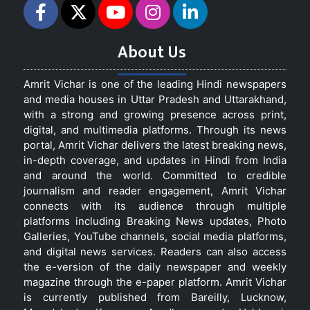
About Us
Amrit Vichar is one of the leading Hindi newspapers
and media houses in Uttar Pradesh and Uttarakhand,
with a strong and growing presence across print,
digital, and multimedia platforms. Through its news
portal, Amrit Vichar delivers the latest breaking news,
in-depth coverage, and updates in Hindi from India
and around the world. Committed to credible
journalism and reader engagement, Amrit Vichar
connects with its audience through multiple
platforms including Breaking News updates, Photo
Galleries, YouTube channels, social media platforms,
and digital news services. Readers can also access
the e-version of the daily newspaper and weekly
magazine through the e-paper platform. Amrit Vichar
is currently published from Bareilly, Lucknow,