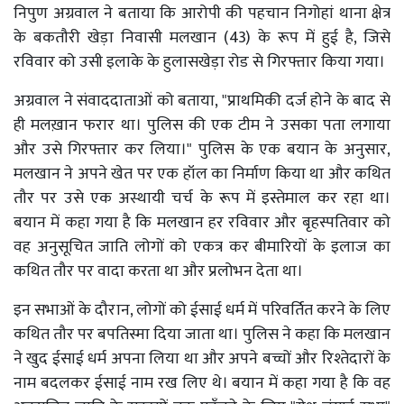
निपुण अग्रवाल ने बताया कि आरोपी की पहचान निगोहां थाना क्षेत्र
के बकतौरी खेड़ा निवासी मलखान (43) के रूप में हुई है, जिसे
रविवार को उसी इलाके के हुलासखेड़ा रोड से गिरफ्तार किया गया।
अग्रवाल ने संवाददाताओं को बताया, "प्राथमिकी दर्ज होने के बाद से
ही मलख़ान फरार था। पुलिस की एक टीम ने उसका पता लगाया
और उसे गिरफ्तार कर लिया।" पुलिस के एक बयान के अनुसार,
मलखान ने अपने खेत पर एक हॉल का निर्माण किया था और कथित
तौर पर उसे एक अस्थायी चर्च के रूप में इस्तेमाल कर रहा था।
बयान में कहा गया है कि मलखान हर रविवार और बृहस्पतिवार को
वह अनुसूचित जाति लोगों को एकत्र कर बीमारियों के इलाज का
कथित तौर पर वादा करता था और प्रलोभन देता था।
इन सभाओं के दौरान, लोगों को ईसाई धर्म में परिवर्तित करने के लिए
कथित तौर पर बपतिस्मा दिया जाता था। पुलिस ने कहा कि मलखान
ने खुद ईसाई धर्म अपना लिया था और अपने बच्चों और रिश्तेदारों के
नाम बदलकर ईसाई नाम रख लिए थे। बयान में कहा गया है कि वह