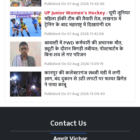
Published On 01 Aug 2026 15:42:46
UP Junior Women's Hockey :
यूपी जूनियर
महिला हॉकी टीम की तैयारी तेज, लखनऊ में
ट्रेनिंग के बाद महाराष्ट्र में दिखाएंगी दम
Published On 01 Aug 2026 11:42:06
श्रावस्ती में PWD कर्मचारी की अचानक मौत,
ड्यूटी के दौरान बिगड़ी तबीयत; पोस्टमार्टम के
बिना शव ले गए परिजन
Published On 02 Aug 2026 11:09:19
कानपुर की कलेक्टरगंज सब्जी मंडी में लगी
आग, बंद दुकान से उठी लपटों पर फायर ब्रिगेड
ने पाया काबू
Published On 01 Aug 2026 15:09:40
Contact Us
Amrit Vichar