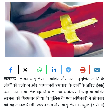
लखनऊ।
लखनऊ पुलिस ने कथित तौर पर अनुसूचित जाति के
लोगों को प्रलोभन और "चमत्कारी उपचार" के दावों के ज़रिए ईसाई
धर्म अपनाने के लिए लुभाने वाले एक धर्मांतरण गिरोह के कथित
सरगना को गिरफ्तार किया है। पुलिस के एक अधिकारी ने सोमवार
को यह जानकारी दी। लखनऊ दक्षिण के पुलिस उपायुक्त (डीसीपी)