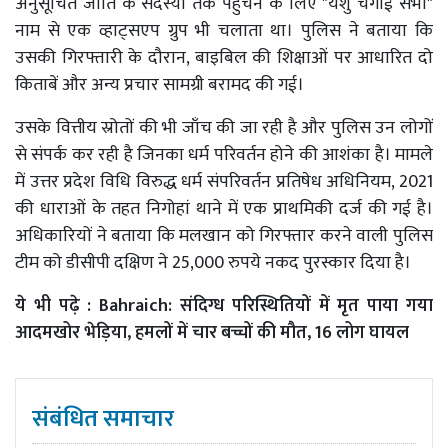
अनुसूचित जाति के सदस्यों तक पहुँचने के लिए "येशु चंगाई सभा"
नाम से एक व्हाट्सएप ग्रुप भी चलाता था। पुलिस ने बताया कि
उसकी गिरफ्तारी के दौरान, बाइबिल की शिक्षाओं पर आधारित दो
किताबें और अन्य प्रचार सामग्री बरामद की गई।
उसके वित्तीय स्रोतों की भी जाँच की जा रही है और पुलिस उन लोगों
से संपर्क कर रही है जिनका धर्म परिवर्तन होने की आशंका है। मामले
में उत्तर प्रदेश विधि विरुद्ध धर्म संपरिवर्तन प्रतिषेध अधिनियम, 2021
की धाराओं के तहत निगोहां थाने में एक प्राथमिकी दर्ज की गई है।
अधिकारियों ने बताया कि मलखान को गिरफ्तार करने वाली पुलिस
टीम को डीसीपी दक्षिण ने 25,000 रुपये नकद पुरस्कार दिया है।
ये भी पढ़े :
Bahraich: संदिग्ध परिस्थितियों में मृत पाया गया
आदमखोर भेड़िया, हमलों में चार बच्चों की मौत, 16 लोग घायल
संबंधित समाचार