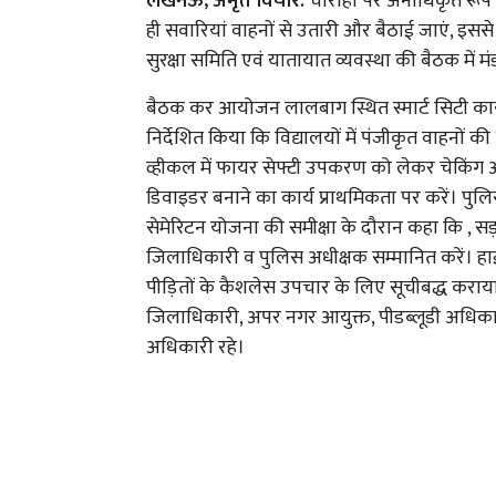
लखनऊ, अमृत विचार:
चौराहों पर अनाधिकृत रूप से
ही सवारियां वाहनों से उतारी और बैठाई जाएं, इसस
सुरक्षा समिति एवं यातायात व्यवस्था की बैठक में 
बैठक कर आयोजन लालबाग स्थित स्मार्ट सिटी कार्
निर्देशित किया कि विद्यालयों में पंजीकृत वाहनों 
व्हीकल में फायर सेफ्टी उपकरण को लेकर चेकिंग
डिवाइडर बनाने का कार्य प्राथमिकता पर करें। पुलिस
सेमेरिटन योजना की समीक्षा के दौरान कहा कि , सड़
जिलाधिकारी व पुलिस अधीक्षक सम्मानित करें। हाईवे क
पीड़ितों के कैशलेस उपचार के लिए सूचीबद्ध कराया
जिलाधिकारी, अपर नगर आयुक्त, पीडब्लूडी अधिकारी
अधिकारी रहे।